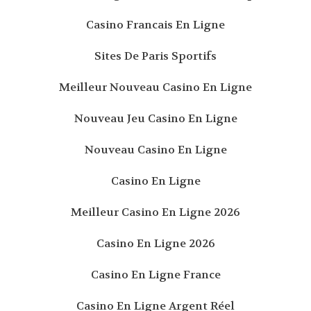
Casino Francais En Ligne
Sites De Paris Sportifs
Meilleur Nouveau Casino En Ligne
Nouveau Jeu Casino En Ligne
Nouveau Casino En Ligne
Casino En Ligne
Meilleur Casino En Ligne 2026
Casino En Ligne 2026
Casino En Ligne France
Casino En Ligne Argent Réel