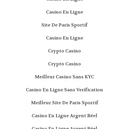
Casino En Ligne
Site De Paris Sportif
Casino En Ligne
Crypto Casino
Crypto Casino
Meilleur Casino Sans KYC
Casino En Ligne Sans Verification
Meilleur Site De Paris Sportif
Casino En Ligne Argent Réel
Casino En Ligne Argent Réel