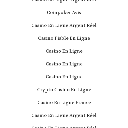
Coinpoker Avis
Casino En Ligne Argent Réel
Casino Fiable En Ligne
Casino En Ligne
Casino En Ligne
Casino En Ligne
Crypto Casino En Ligne
Casino En Ligne France
Casino En Ligne Argent Réel