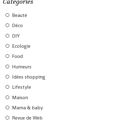
Catégories
Beauté
Déco
DIY
Ecologie
Food
Humeurs
Idées shopping
Lifestyle
Maison
Mama & baby
Revue de Web