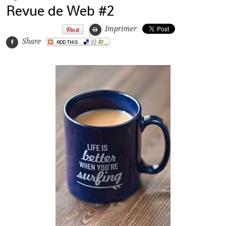
Revue de Web #2
Imprimer
Share