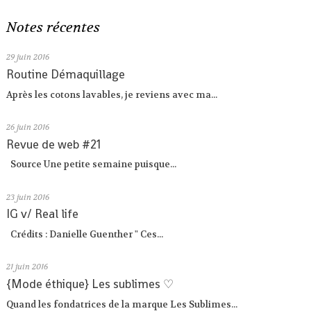
Notes récentes
29
juin 2016
Routine Démaquillage
Après les cotons lavables, je reviens avec ma...
26
juin 2016
Revue de web #21
Source Une petite semaine puisque...
23
juin 2016
IG v/ Real life
Crédits : Danielle Guenther " Ces...
21
juin 2016
{Mode éthique} Les sublimes ♡
Quand les fondatrices de la marque Les Sublimes...