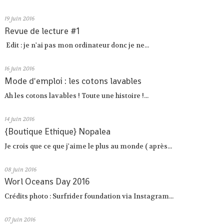
19
juin 2016
Revue de lecture #1
Edit : je n'ai pas mon ordinateur donc je ne...
16
juin 2016
Mode d'emploi : les cotons lavables
Ah les cotons lavables ! Toute une histoire !...
14
juin 2016
{Boutique Ethique} Nopalea
Je crois que ce que j'aime le plus au monde ( après...
08
juin 2016
Worl Oceans Day 2016
Crédits photo : Surfrider foundation via Instagram...
07
juin 2016