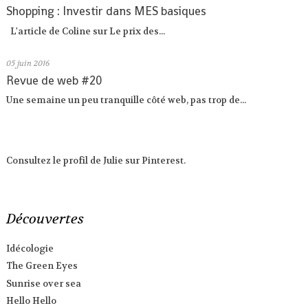
Shopping : Investir dans MES basiques
L'article de Coline sur Le prix des...
05
juin 2016
Revue de web #20
Une semaine un peu tranquille côté web, pas trop de...
Consultez le profil de Julie sur Pinterest.
Découvertes
Idécologie
The Green Eyes
Sunrise over sea
Hello Hello