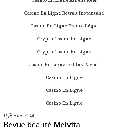
Casino En Ligne Argent Réel
Casino En Ligne Retrait Instantané
Casino En Ligne France Légal
Crypto Casino En Ligne
Crypto Casino En Ligne
Casino En Ligne Le Plus Payant
Casino En Ligne
Casino En Ligne
Casino En Ligne
11
février 2014
Revue beauté Melvita