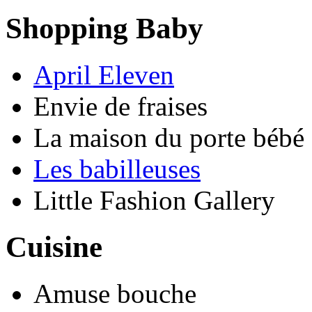
Shopping Baby
April Eleven
Envie de fraises
La maison du porte bébé
Les babilleuses
Little Fashion Gallery
Cuisine
Amuse bouche