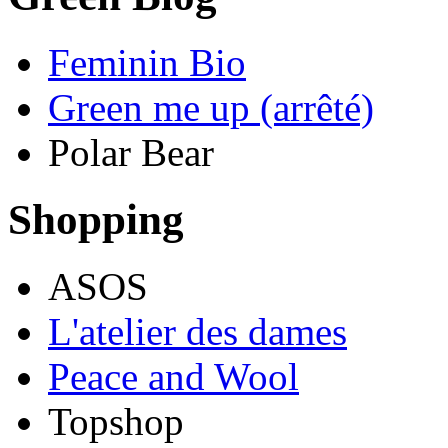
Feminin Bio
Green me up (arrêté)
Polar Bear
Shopping
ASOS
L'atelier des dames
Peace and Wool
Topshop