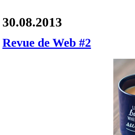
30.08.2013
Revue de Web #2