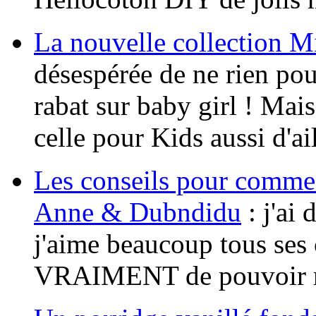
La nouvelle collection M
désespérée de ne rien po
rabat sur baby girl ! Mais
celle pour Kids aussi d'ai
Les conseils pour comme
Anne & Dubndidu
: j'ai 
j'aime beaucoup tous ses 
VRAIMENT de pouvoir re