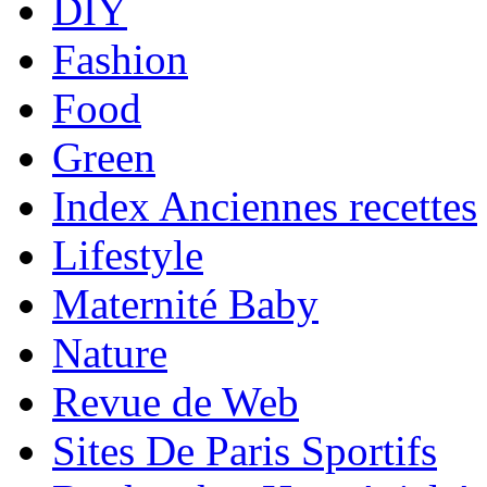
DIY
Fashion
Food
Green
Index Anciennes recettes
Lifestyle
Maternité Baby
Nature
Revue de Web
Sites De Paris Sportifs