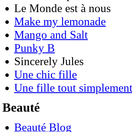
Le Monde est à nous
Make my lemonade
Mango and Salt
Punky B
Sincerely Jules
Une chic fille
Une fille tout simplemen
Beauté
Beauté Blog