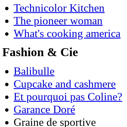
Technicolor Kitchen
The pioneer woman
What's cooking america
Fashion & Cie
Balibulle
Cupcake and cashmere
Et pourquoi pas Coline?
Garance Doré
Graine de sportive