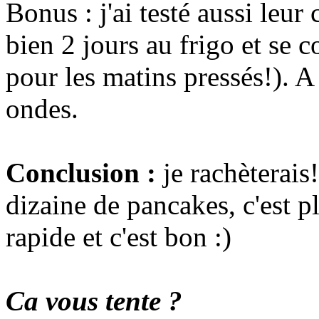
Bonus : j'ai testé aussi leur 
bien 2 jours au frigo et se 
pour les matins pressés!). A
ondes.
Conclusion :
je rachèterais
dizaine de pancakes, c'est pl
rapide et c'est bon :)
Ca vous tente ?