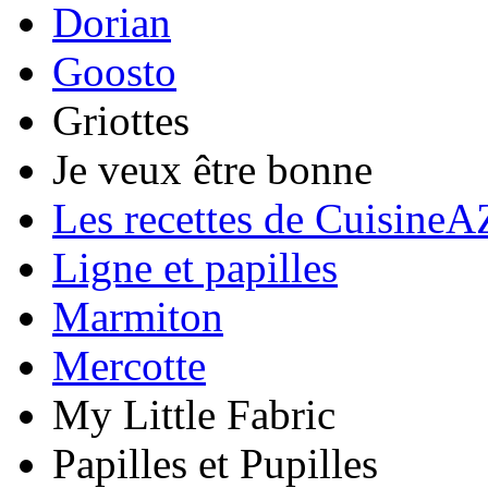
Dorian
Goosto
Griottes
Je veux être bonne
Les recettes de CuisineA
Ligne et papilles
Marmiton
Mercotte
My Little Fabric
Papilles et Pupilles