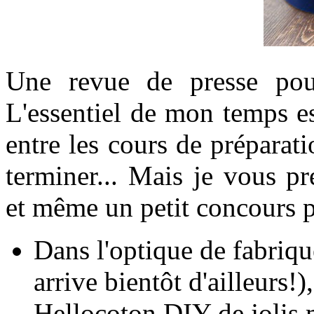
Une revue de presse po
L'essentiel de mon temps e
entre les cours de préparati
terminer... Mais je vous pr
et même un petit concours p
Dans l'optique de fabriqu
arrive bientôt d'ailleurs!)
Hellocoton DIY de jolis