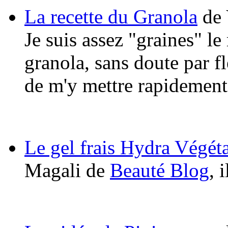
La recette du Granola
de 
Je suis assez "graines" le
granola, sans doute par 
de m'y mettre rapidement
Le gel frais Hydra Végéta
Magali de
Beauté Blog
, 