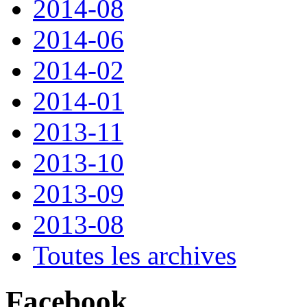
2014-08
2014-06
2014-02
2014-01
2013-11
2013-10
2013-09
2013-08
Toutes les archives
Facebook