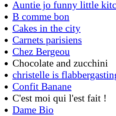
Auntie jo funny little kit
B comme bon
Cakes in the city
Carnets parisiens
Chez Bergeou
Chocolate and zucchini
christelle is flabbergastin
Confit Banane
C'est moi qui l'est fait !
Dame Bio