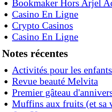
Bookmaker Hors Arjel Ac
Casino En Ligne
Crypto Casinos
Casino En Ligne
Notes récentes
Activités pour les enfant
Revue beauté Melvita
Premier gâteau d'annivers
Muffins aux fruits (et sa