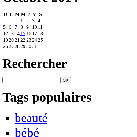
D
L
M
M
J
V
S
1
2
3
4
5
6
7
8
9
10
11
12
13
14
15
16
17
18
19
20
21
22
23
24
25
26
27
28
29
30
31
Rechercher
Tags populaires
beauté
bébé