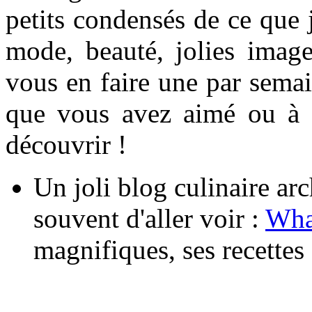
petits condensés de ce que j
mode, beauté, jolies image
vous en faire une par semai
que vous avez aimé ou à 
découvrir !
Un joli blog culinaire ar
souvent d'aller voir :
Wha
magnifiques, ses recettes o