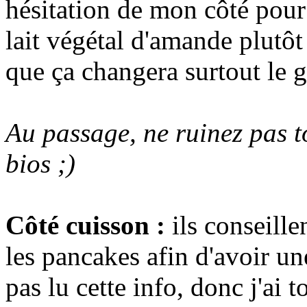
hésitation de mon côté pour
lait végétal d'amande plutôt
que ça changera surtout le 
Au passage, ne ruinez pas tou
bios ;)
Côté cuisson
:
ils conseille
les pancakes afin d'avoir une
pas lu cette info, donc j'ai 