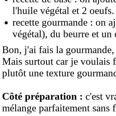
l'huile végétal et 2 oeufs
recette gourmande : on aj
végétal), du beurre et un
Bon, j'ai fais la gourmande, j
Mais surtout car je voulais 
plutôt une texture gourman
Côté préparation :
c'est vr
mélange parfaitement sans f