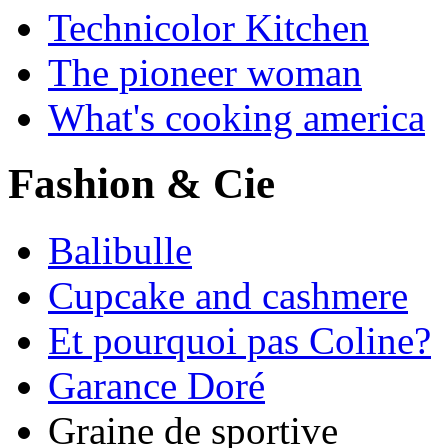
Technicolor Kitchen
The pioneer woman
What's cooking america
Fashion & Cie
Balibulle
Cupcake and cashmere
Et pourquoi pas Coline?
Garance Doré
Graine de sportive