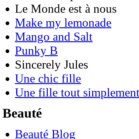
Le Monde est à nous
Make my lemonade
Mango and Salt
Punky B
Sincerely Jules
Une chic fille
Une fille tout simplemen
Beauté
Beauté Blog