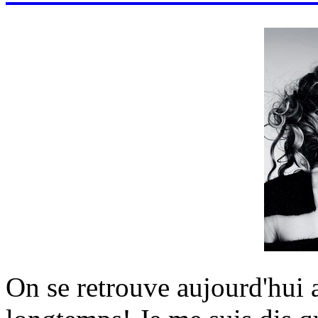
On se retrouve aujourd'hui a