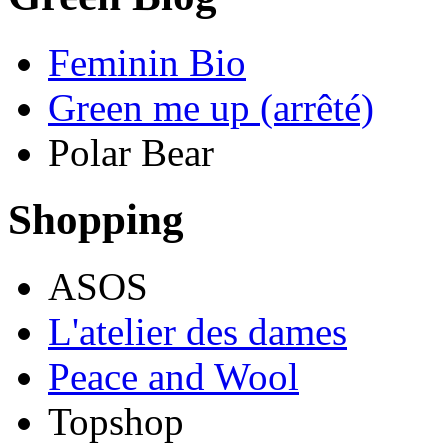
Feminin Bio
Green me up (arrêté)
Polar Bear
Shopping
ASOS
L'atelier des dames
Peace and Wool
Topshop