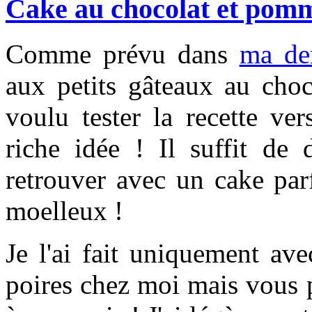
Cake au chocolat et pomm
Comme prévu dans
ma de
aux petits gâteaux au choc
voulu tester la recette ve
riche idée ! Il suffit de 
retrouver avec un cake par
moelleux !
Je l'ai fait uniquement av
poires chez moi mais vous 