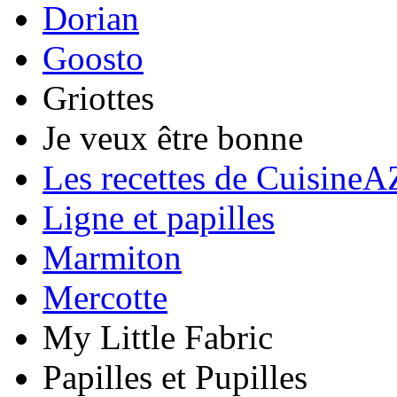
Dorian
Goosto
Griottes
Je veux être bonne
Les recettes de CuisineA
Ligne et papilles
Marmiton
Mercotte
My Little Fabric
Papilles et Pupilles