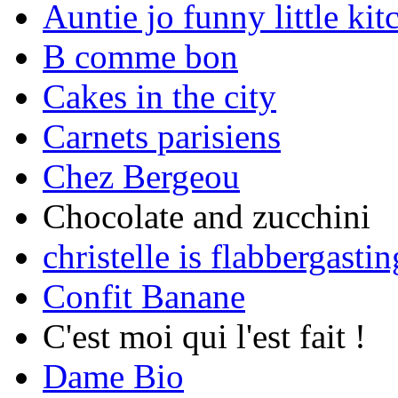
Auntie jo funny little kit
B comme bon
Cakes in the city
Carnets parisiens
Chez Bergeou
Chocolate and zucchini
christelle is flabbergastin
Confit Banane
C'est moi qui l'est fait !
Dame Bio