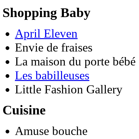
Shopping Baby
April Eleven
Envie de fraises
La maison du porte bébé
Les babilleuses
Little Fashion Gallery
Cuisine
Amuse bouche