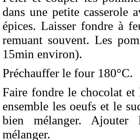
dans une petite casserole a
épices. Laisser fondre à f
remuant souvent. Les pomm
15min environ).
Préchauffer le four 180°C.
Faire fondre le chocolat et
ensemble les oeufs et le suc
bien mélanger. Ajouter 
mélanger.