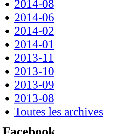
2014-08
2014-06
2014-02
2014-01
2013-11
2013-10
2013-09
2013-08
Toutes les archives
Facebook