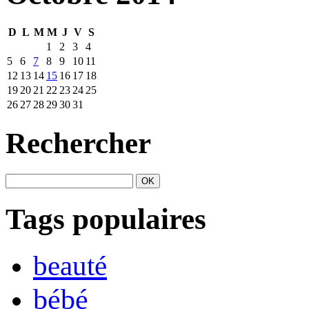
D
L
M
M
J
V
S
1
2
3
4
5
6
7
8
9
10
11
12
13
14
15
16
17
18
19
20
21
22
23
24
25
26
27
28
29
30
31
Rechercher
Tags populaires
beauté
bébé