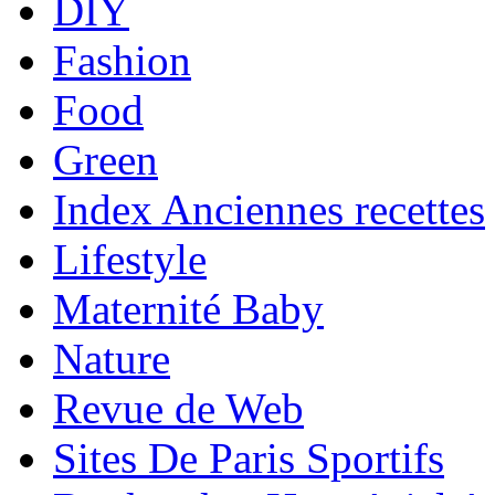
DIY
Fashion
Food
Green
Index Anciennes recettes
Lifestyle
Maternité Baby
Nature
Revue de Web
Sites De Paris Sportifs