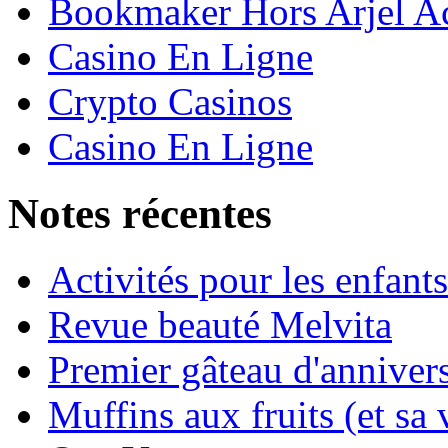
Bookmaker Hors Arjel Ac
Casino En Ligne
Crypto Casinos
Casino En Ligne
Notes récentes
Activités pour les enfant
Revue beauté Melvita
Premier gâteau d'annivers
Muffins aux fruits (et sa