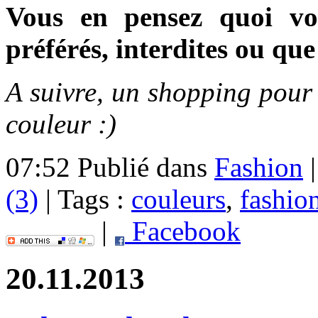
Vous en pensez quoi vo
préférés, interdites ou que
A suivre, un shopping pour
couleur :)
07:52 Publié dans
Fashion
(3)
| Tags :
couleurs
,
fashio
|
Facebook
20.11.2013