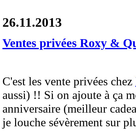
26.11.2013
Ventes privées Roxy & Qu
C'est les vente privées chez
aussi) !! Si on ajoute à ça
anniversaire (meilleur cadea
je louche sévèrement sur pl