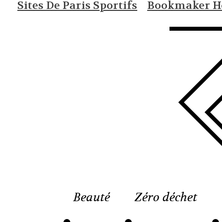
Sites De Paris Sportifs
Bookmaker Ho
Beauté
Zéro déchet