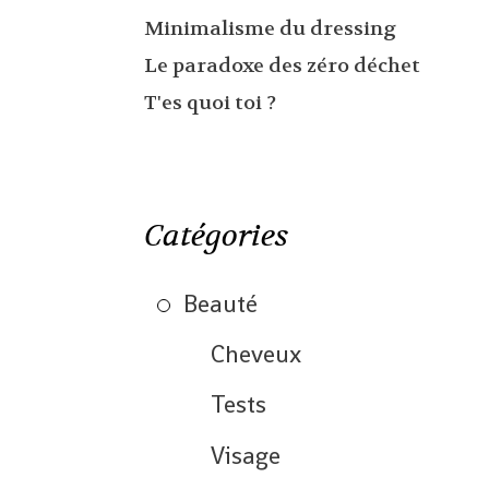
Minimalisme du dressing
Le paradoxe des zéro déchet
T'es quoi toi ?
Catégories
Beauté
Cheveux
Tests
Visage