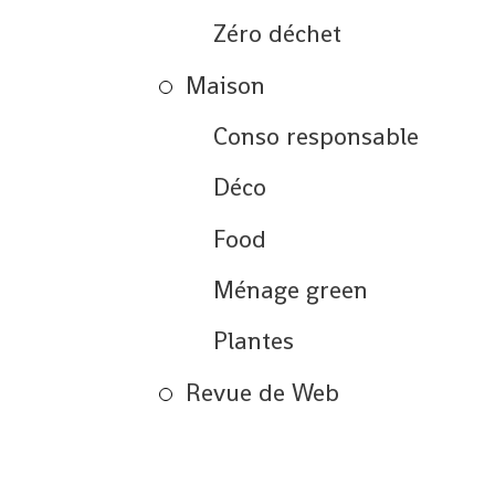
Zéro déchet
Maison
Conso responsable
Déco
Food
Ménage green
Plantes
Revue de Web