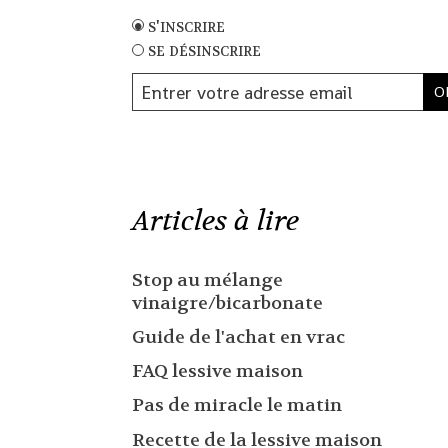
s'inscrire
se désinscrire
Articles à lire
Stop au mélange
vinaigre/bicarbonate
Guide de l'achat en vrac
FAQ lessive maison
Pas de miracle le matin
Recette de la lessive maison