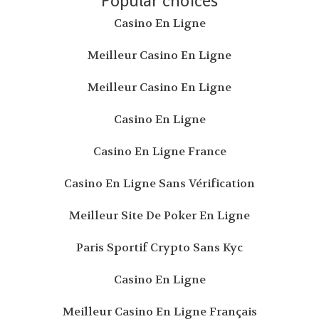
Popular choices
Casino En Ligne
Meilleur Casino En Ligne
Meilleur Casino En Ligne
Casino En Ligne
Casino En Ligne France
Casino En Ligne Sans Vérification
Meilleur Site De Poker En Ligne
Paris Sportif Crypto Sans Kyc
Casino En Ligne
Meilleur Casino En Ligne Français