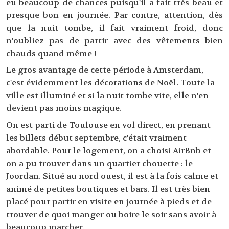
eu beaucoup de chances puisqu'il a fait très beau et
presque bon en journée. Par contre, attention, dès
que la nuit tombe, il fait vraiment froid, donc
n'oubliez pas de partir avec des vêtements bien
chauds quand même !
Le gros avantage de cette période à Amsterdam,
c'est évidemment les décorations de Noël. Toute la
ville est illuminé et si la nuit tombe vite, elle n'en
devient pas moins magique.
On est parti de Toulouse en vol direct, en prenant
les billets début septembre, c'était vraiment
abordable. Pour le logement, on a choisi AirBnb et
on a pu trouver dans un quartier chouette : le
Joordan. Situé au nord ouest, il est à la fois calme et
animé de petites boutiques et bars. Il est très bien
placé pour partir en visite en journée à pieds et de
trouver de quoi manger ou boire le soir sans avoir à
beaucoup marcher.