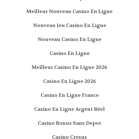
Meilleur Nouveau Casino En Ligne
Nouveau Jeu Casino En Ligne
Nouveau Casino En Ligne
Casino En Ligne
Meilleur Casino En Ligne 2026
Casino En Ligne 2026
Casino En Ligne France
Casino En Ligne Argent Réel
Casino Bonus Sans Depot
Casino Cresus