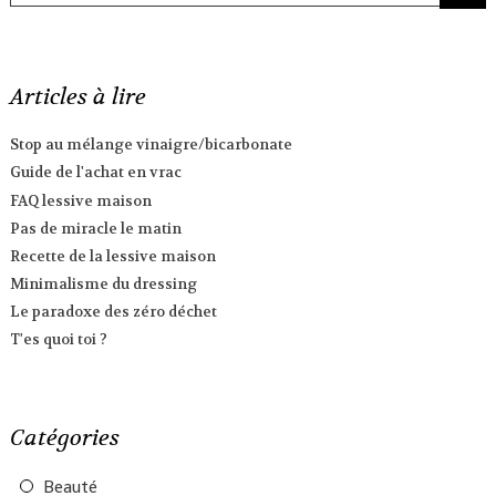
Articles à lire
Stop au mélange vinaigre/bicarbonate
Guide de l'achat en vrac
FAQ lessive maison
Pas de miracle le matin
Recette de la lessive maison
Minimalisme du dressing
Le paradoxe des zéro déchet
T'es quoi toi ?
Catégories
Beauté