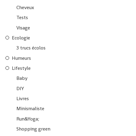
Cheveux
Tests
Visage
Ecologie
3 trucs écolos
Humeurs
Lifestyle
Baby
DIY
Livres
Minismaliste
Run&Yoga;
Shopping green