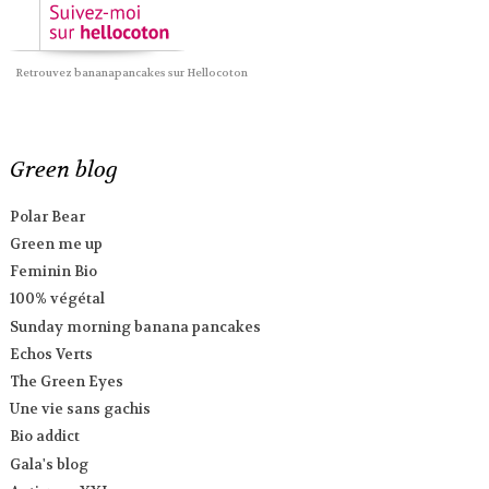
Retrouvez bananapancakes sur Hellocoton
Green blog
Polar Bear
Green me up
Feminin Bio
100% végétal
Sunday morning banana pancakes
Echos Verts
The Green Eyes
Une vie sans gachis
Bio addict
Gala's blog