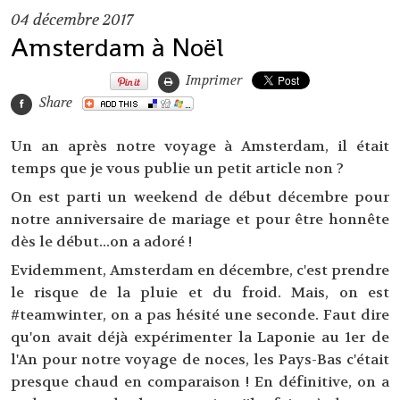
04
décembre 2017
Amsterdam à Noël
Imprimer
Share
Un an après notre voyage à Amsterdam, il était
temps que je vous publie un petit article non ?
On est parti un weekend de début décembre pour
notre anniversaire de mariage et pour être honnête
dès le début...on a adoré !
Evidemment, Amsterdam en décembre, c'est prendre
le risque de la pluie et du froid. Mais, on est
#teamwinter, on a pas hésité une seconde. Faut dire
qu'on avait déjà expérimenter la Laponie au 1er de
l'An pour notre voyage de noces, les Pays-Bas c'était
presque chaud en comparaison ! En définitive, on a