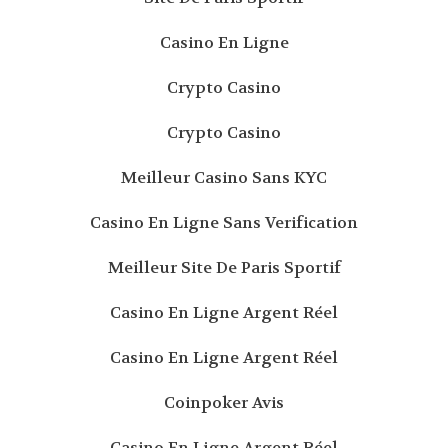
Casino En Ligne
Crypto Casino
Crypto Casino
Meilleur Casino Sans KYC
Casino En Ligne Sans Verification
Meilleur Site De Paris Sportif
Casino En Ligne Argent Réel
Casino En Ligne Argent Réel
Coinpoker Avis
Casino En Ligne Argent Réel