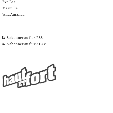
Eva Bee
Marmille
Wild Amanda
S'abonner au flux RSS
S'abonner au flux ATOM