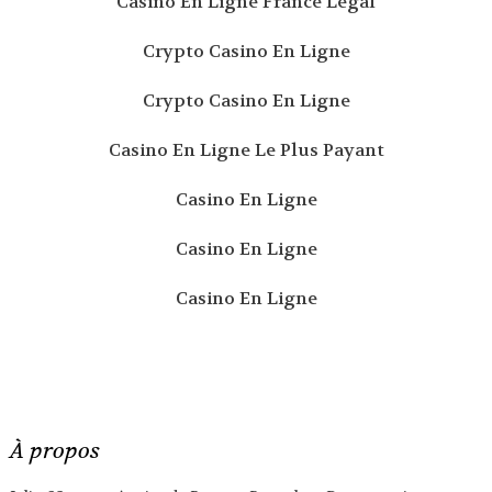
Casino En Ligne France Légal
Crypto Casino En Ligne
Crypto Casino En Ligne
Casino En Ligne Le Plus Payant
Casino En Ligne
Casino En Ligne
Casino En Ligne
À propos