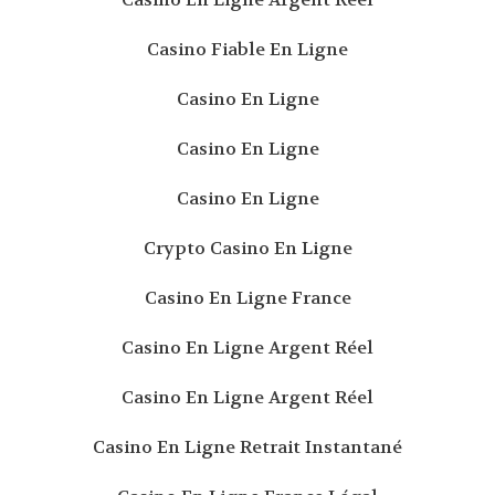
Casino Fiable En Ligne
Casino En Ligne
Casino En Ligne
Casino En Ligne
Crypto Casino En Ligne
Casino En Ligne France
Casino En Ligne Argent Réel
Casino En Ligne Argent Réel
Casino En Ligne Retrait Instantané