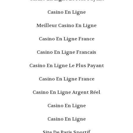
Casino En Ligne
Meilleur Casino En Ligne
Casino En Ligne France
Casino En Ligne Francais
Casino En Ligne Le Plus Payant
Casino En Ligne France
Casino En Ligne Argent Réel
Casino En Ligne
Casino En Ligne
Site De Paris Sportif