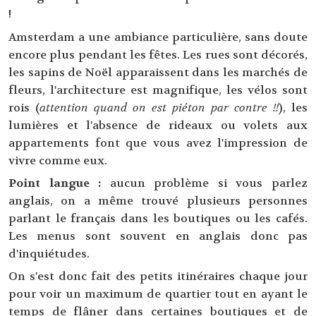
!
Amsterdam a une ambiance particulière, sans doute
encore plus pendant les fêtes. Les rues sont décorés,
les sapins de Noël apparaissent dans les marchés de
fleurs, l'architecture est magnifique, les vélos sont
rois (
attention quand on est piéton par contre !!
), les
lumières et l'absence de rideaux ou volets aux
appartements font que vous avez l'impression de
vivre comme eux.
Point langue :
aucun problème si vous parlez
anglais, on a même trouvé plusieurs personnes
parlant le français dans les boutiques ou les cafés.
Les menus sont souvent en anglais donc pas
d'inquiétudes.
On s'est donc fait des petits itinéraires chaque jour
pour voir un maximum de quartier tout en ayant le
temps de flâner dans certaines boutiques et de