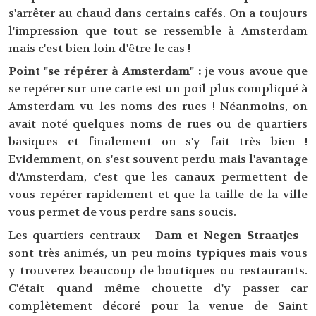
s'arrêter au chaud dans certains cafés. On a toujours
l'impression que tout se ressemble à Amsterdam
mais c'est bien loin d'être le cas !
Point "se répérer à Amsterdam" :
je vous avoue que
se repérer sur une carte est un poil plus compliqué à
Amsterdam vu les noms des rues ! Néanmoins, on
avait noté quelques noms de rues ou de quartiers
basiques et finalement on s'y fait très bien !
Evidemment, on s'est souvent perdu mais l'avantage
d'Amsterdam, c'est que les canaux permettent de
vous repérer rapidement et que la taille de la ville
vous permet de vous perdre sans soucis.
Les quartiers centraux -
Dam et Negen Straatjes
-
sont très animés, un peu moins typiques mais vous
y trouverez beaucoup de boutiques ou restaurants.
C'était quand même chouette d'y passer car
complètement décoré pour la venue de Saint