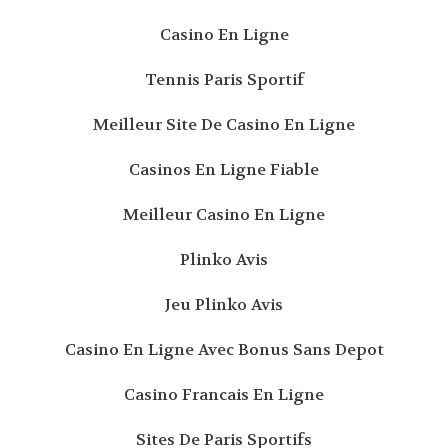
Casino En Ligne
Tennis Paris Sportif
Meilleur Site De Casino En Ligne
Casinos En Ligne Fiable
Meilleur Casino En Ligne
Plinko Avis
Jeu Plinko Avis
Casino En Ligne Avec Bonus Sans Depot
Casino Francais En Ligne
Sites De Paris Sportifs