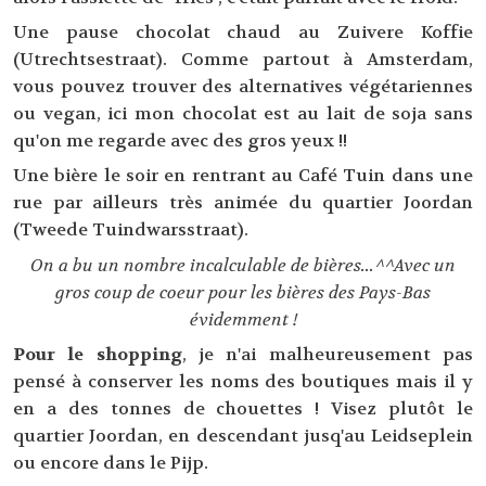
Une pause chocolat chaud au Zuivere Koffie
(Utrechtsestraat). Comme partout à Amsterdam,
vous pouvez trouver des alternatives végétariennes
ou vegan, ici mon chocolat est au lait de soja sans
qu'on me regarde avec des gros yeux !!
Une bière le soir en rentrant au Café Tuin dans une
rue par ailleurs très animée du quartier Joordan
(Tweede Tuindwarsstraat).
On a bu un nombre incalculable de bières...^^Avec un
gros coup de coeur pour les bières des Pays-Bas
évidemment !
Pour le shopping
, je n'ai malheureusement pas
pensé à conserver les noms des boutiques mais il y
en a des tonnes de chouettes ! Visez plutôt le
quartier Joordan, en descendant jusq'au Leidseplein
ou encore dans le Pijp.