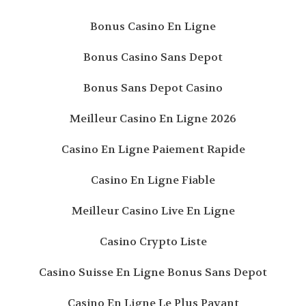
Bonus Casino En Ligne
Bonus Casino Sans Depot
Bonus Sans Depot Casino
Meilleur Casino En Ligne 2026
Casino En Ligne Paiement Rapide
Casino En Ligne Fiable
Meilleur Casino Live En Ligne
Casino Crypto Liste
Casino Suisse En Ligne Bonus Sans Depot
Casino En Ligne Le Plus Payant