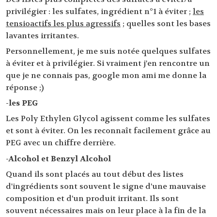
privilégier : les sulfates, ingrédient n°1 à éviter ;
les
tensioactifs les plus agressifs
; quelles sont les bases
lavantes irritantes.
Personnellement, je me suis notée quelques sulfates
à éviter et à privilégier. Si vraiment j'en rencontre un
que je ne connais pas, google mon ami me donne la
réponse ;)
-les PEG
Les Poly Ethylen Glycol agissent comme les sulfates
et sont à éviter. On les reconnaît facilement grâce au
PEG avec un chiffre derrière.
-Alcohol et Benzyl Alcohol
Quand ils sont placés au tout début des listes
d'ingrédients sont souvent le signe d'une mauvaise
composition et d'un produit irritant. Ils sont
souvent nécessaires mais on leur place à la fin de la