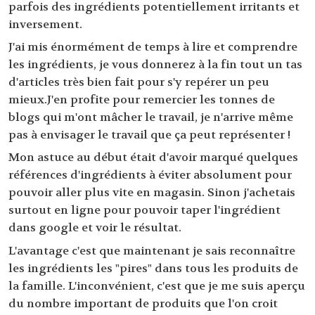
parfois des ingrédients potentiellement irritants et
inversement.
J'ai mis énormément de temps à lire et comprendre
les ingrédients, je vous donnerez à la fin tout un tas
d'articles très bien fait pour s'y repérer un peu
mieux.J'en profite pour remercier les tonnes de
blogs qui m'ont mâcher le travail, je n'arrive même
pas à envisager le travail que ça peut représenter !
Mon astuce au début était d'avoir marqué quelques
références d'ingrédients à éviter absolument pour
pouvoir aller plus vite en magasin. Sinon j'achetais
surtout en ligne pour pouvoir taper l'ingrédient
dans google et voir le résultat.
L'avantage c'est que maintenant je sais reconnaître
les ingrédients les "pires" dans tous les produits de
la famille. L'inconvénient, c'est que je me suis aperçu
du nombre important de produits que l'on croit