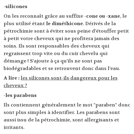
-silicones
On les reconnaît grâce au suffixe
-cone ou -xane
, le
plus utilisé étant
le diméthicone
. Dérivés de la
pétrochimie sont à éviter sous peine d'étouffer petit
à petit votre cheveux qui ne profitera jamais des
soins. Ils sont responsables des cheveux qui
regraissent trop vite ou du cuir chevelu qui
démange ! S'ajoute à ça qu'ils ne sont pas
biodégradables et se retrouvent donc dans l'eau.
A lire :
les silicones sont-ils dangereux pour les
cheveux ?
-les parabens
Ils contiennent généralement le mot "paraben" donc
sont plus simples à identifier. Les parabens sont
aussi issu de la pétrochimie, sont allergisants et
irritants.