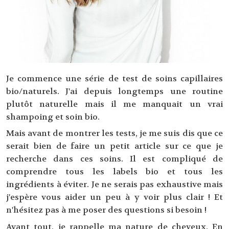
Je commence une série de test de soins capillaires
bio/naturels. J'ai depuis longtemps une routine
plutôt naturelle mais il me manquait un vrai
shampoing et soin bio.
Mais avant de montrer les tests, je me suis dis que ce
serait bien de faire un petit article sur ce que je
recherche dans ces soins. Il est compliqué de
comprendre tous les labels bio et tous les
ingrédients à éviter. Je ne serais pas exhaustive mais
j'espère vous aider un peu à y voir plus clair ! Et
n'hésitez pas à me poser des questions si besoin !
Avant tout, je rappelle ma nature de cheveux. En