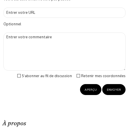
Optionnel
S'abonner au fil de discussion
Retenir mes coordonnées
À propos