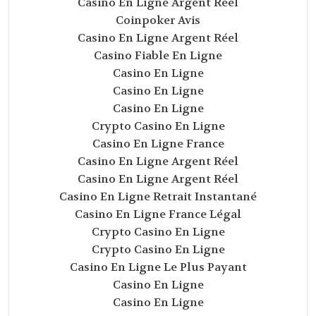
Casino En Ligne Argent Réel
Coinpoker Avis
Casino En Ligne Argent Réel
Casino Fiable En Ligne
Casino En Ligne
Casino En Ligne
Casino En Ligne
Crypto Casino En Ligne
Casino En Ligne France
Casino En Ligne Argent Réel
Casino En Ligne Argent Réel
Casino En Ligne Retrait Instantané
Casino En Ligne France Légal
Crypto Casino En Ligne
Crypto Casino En Ligne
Casino En Ligne Le Plus Payant
Casino En Ligne
Casino En Ligne