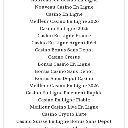
Nouveau Casino En Ligne
Casino En Ligne
Meilleur Casino En Ligne 2026
Casino En Ligne 2026
Casino En Ligne France
Casino En Ligne Argent Réel
Casino Bonus Sans Depot
Casino Cresus
Bonus Casino En Ligne
Bonus Casino Sans Depot
Bonus Sans Depot Casino
Meilleur Casino En Ligne 2026
Casino En Ligne Paiement Rapide
Casino En Ligne Fiable
Meilleur Casino Live En Ligne
Casino Crypto Liste
Casino Suisse En Ligne Bonus Sans Depot