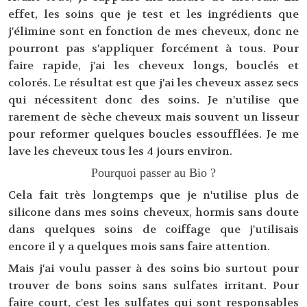
effet, les soins que je test et les ingrédients que
j'élimine sont en fonction de mes cheveux, donc ne
pourront pas s'appliquer forcément à tous. Pour
faire rapide, j'ai les cheveux longs, bouclés et
colorés. Le résultat est que j'ai les cheveux assez secs
qui nécessitent donc des soins. Je n'utilise que
rarement de sèche cheveux mais souvent un lisseur
pour reformer quelques boucles essoufflées. Je me
lave les cheveux tous les 4 jours environ.
Pourquoi passer au Bio ?
Cela fait très longtemps que je n'utilise plus de
silicone dans mes soins cheveux, hormis sans doute
dans quelques soins de coiffage que j'utilisais
encore il y a quelques mois sans faire attention.
Mais j'ai voulu passer à des soins bio surtout pour
trouver de bons soins sans sulfates irritant. Pour
faire court, c'est les sulfates qui sont responsables