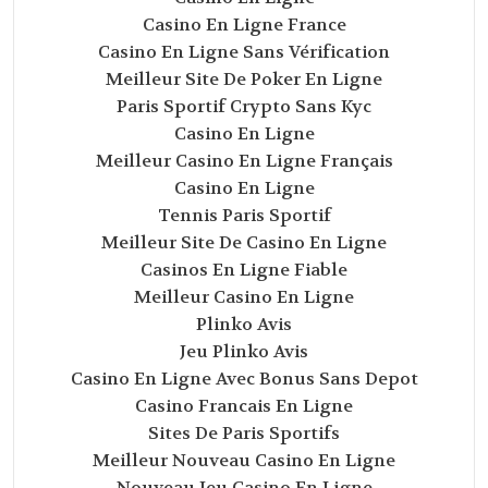
Casino En Ligne France
Casino En Ligne Sans Vérification
Meilleur Site De Poker En Ligne
Paris Sportif Crypto Sans Kyc
Casino En Ligne
Meilleur Casino En Ligne Français
Casino En Ligne
Tennis Paris Sportif
Meilleur Site De Casino En Ligne
Casinos En Ligne Fiable
Meilleur Casino En Ligne
Plinko Avis
Jeu Plinko Avis
Casino En Ligne Avec Bonus Sans Depot
Casino Francais En Ligne
Sites De Paris Sportifs
Meilleur Nouveau Casino En Ligne
Nouveau Jeu Casino En Ligne