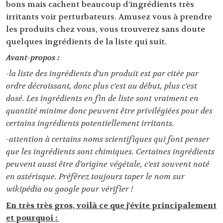
bons mais cachent beaucoup d'ingrédients très
irritants voir perturbateurs. Amusez vous à prendre
les produits chez vous, vous trouverez sans doute
quelques ingrédients de la liste qui suit.
Avant-propos :
-la liste des ingrédients d'un produit est par citée par
ordre décroissant, donc plus c'est au début, plus c'est
dosé. Les ingrédients en fin de liste sont vraiment en
quantité minime donc peuvent être privilégiées pour des
certains ingrédients potentiellement irritants.
-attention à certains noms scientifiques qui font penser
que les ingrédients sont chimiques. Certaines ingrédients
peuvent aussi être d'origine végétale, c'est souvent noté
en astérisque. Préférez toujours taper le nom sur
wikipédia ou google pour vérifier !
En très très gros, voilà ce que j'évite principalement
et pourquoi :