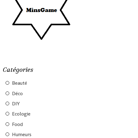
Catégories
Beauté
Déco
DIY
Ecologie
Food
Humeurs