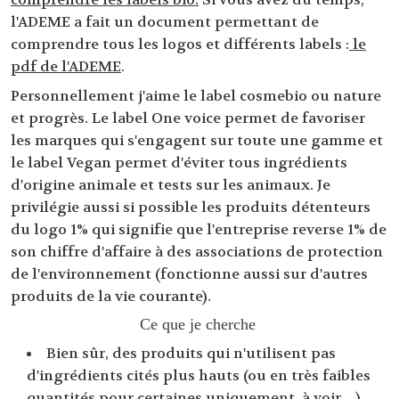
l'ADEME a fait un document permettant de
comprendre tous les logos et différents labels :
le
pdf de l'ADEME
.
Personnellement j'aime le label cosmebio ou nature
et progrès. Le label One voice permet de favoriser
les marques qui s'engagent sur toute une gamme et
le label Vegan permet d'éviter tous ingrédients
d'origine animale et tests sur les animaux. Je
privilégie aussi si possible les produits détenteurs
du logo 1% qui signifie que l'entreprise reverse 1% de
son chiffre d'affaire à des associations de protection
de l'environnement (fonctionne aussi sur d'autres
produits de la vie courante).
Ce que je cherche
Bien sûr, des produits qui n'utilisent pas
d'ingrédients cités plus hauts (ou en très faibles
quantités pour certaines uniquement, à voir…).