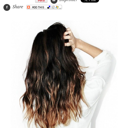
Share