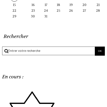
15
16
17
18
19
20
21
22
23
24
25
26
27
28
29
30
31
Rechercher
En cours :