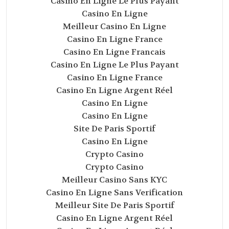
Casino En Ligne Le Plus Payant
Casino En Ligne
Meilleur Casino En Ligne
Casino En Ligne France
Casino En Ligne Francais
Casino En Ligne Le Plus Payant
Casino En Ligne France
Casino En Ligne Argent Réel
Casino En Ligne
Casino En Ligne
Site De Paris Sportif
Casino En Ligne
Crypto Casino
Crypto Casino
Meilleur Casino Sans KYC
Casino En Ligne Sans Verification
Meilleur Site De Paris Sportif
Casino En Ligne Argent Réel