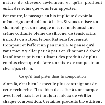
nature de cheveux reviennent et qu'ils profitent
enfin des soins que vous leur apportez.
Par contre, le passage au bio implique d'avoir la
même rigueur du début à la fin. Si vous utilisez un
shampoing et un masque naturel mais aussi une
crème coiffante pleine de silicone, de tensioactifs
irritants ou autres, le résultat sera forcément
trompeur et l'effort un peu inutile. Je pense qu'il
vaut mieux y aller petit à petit en éliminant d'abord
les silicones puis en utilisant des produits de plus
en plus clean que de faire un mixte de composition
clean/pas clean.
Ce qu'il faut pister dans la composition
Alors là, c'est bien l'aspect le plus contraignant de
cette recherche ! Il est bien de se fier à une marque
avec label mais il est toujours mieux de vérifier
chaque composition. Certaines produits bio utilisent