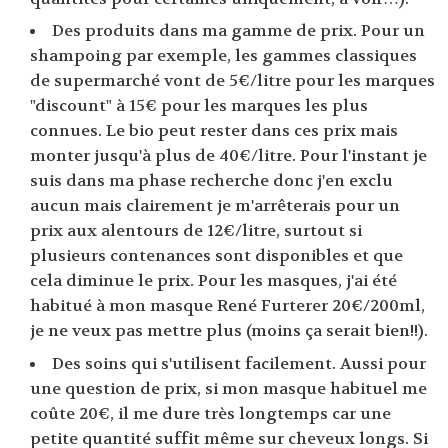
Des produits dans ma gamme de prix. Pour un
shampoing par exemple, les gammes classiques
de supermarché vont de 5€/litre pour les marques
"discount" à 15€ pour les marques les plus
connues. Le bio peut rester dans ces prix mais
monter jusqu'à plus de 40€/litre. Pour l'instant je
suis dans ma phase recherche donc j'en exclu
aucun mais clairement je m'arrêterais pour un
prix aux alentours de 12€/litre, surtout si
plusieurs contenances sont disponibles et que
cela diminue le prix. Pour les masques, j'ai été
habitué à mon masque René Furterer 20€/200ml,
je ne veux pas mettre plus (moins ça serait bien!!).
Des soins qui s'utilisent facilement. Aussi pour
une question de prix, si mon masque habituel me
coûte 20€, il me dure très longtemps car une
petite quantité suffit même sur cheveux longs. Si