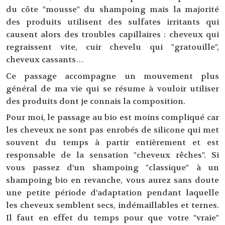
du côte "mousse" du shampoing mais la majorité
des produits utilisent des sulfates irritants qui
causent alors des troubles capillaires : cheveux qui
regraissent vite, cuir chevelu qui "gratouille",
cheveux cassants…
Ce passage accompagne un mouvement plus
général de ma vie qui se résume à vouloir utiliser
des produits dont je connais la composition.
Pour moi, le passage au bio est moins compliqué car
les cheveux ne sont pas enrobés de silicone qui met
souvent du temps à partir entièrement et est
responsable de la sensation "cheveux rêches". Si
vous passez d'un shampoing "classique" à un
shampoing bio en revanche, vous aurez sans doute
une petite période d'adaptation pendant laquelle
les cheveux semblent secs, indémaillables et ternes.
Il faut en effet du temps pour que votre "vraie"