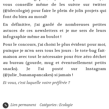
vous conseille même de les suivre sur twitter
(@idecologie) pour faire le plein de jolis projets qui
font du bien au moral!
En définitive, j'ai gardé de nombreuses petites
astuces de ces newsletters et je me sers de leurs
infographie même au boulot !
Pour le concours, j'ai choisi le plus évident pour moi,
puisque je m'en sers tous les jours : le tote-bag fait-
maison avec tout le nécessaire pour être zéro déchet
au bureau (gourde, mug et éventuellement petits
snacks). Je l'ai posté sur Instagram
(@julie_bananapancakes) si jamais !
Et vous, c'est laquelle votre préférée ?
Lien permanent
Catégories :
Ecologie