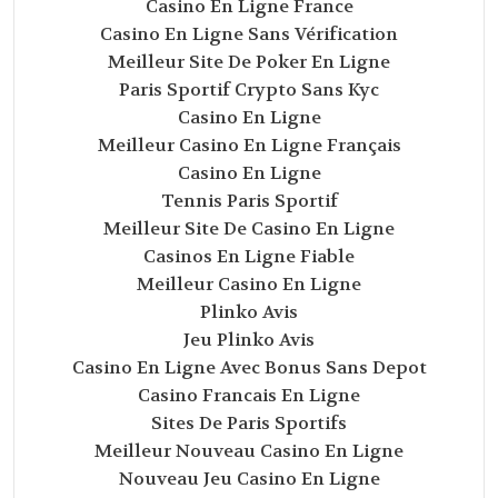
Casino En Ligne France
Casino En Ligne Sans Vérification
Meilleur Site De Poker En Ligne
Paris Sportif Crypto Sans Kyc
Casino En Ligne
Meilleur Casino En Ligne Français
Casino En Ligne
Tennis Paris Sportif
Meilleur Site De Casino En Ligne
Casinos En Ligne Fiable
Meilleur Casino En Ligne
Plinko Avis
Jeu Plinko Avis
Casino En Ligne Avec Bonus Sans Depot
Casino Francais En Ligne
Sites De Paris Sportifs
Meilleur Nouveau Casino En Ligne
Nouveau Jeu Casino En Ligne