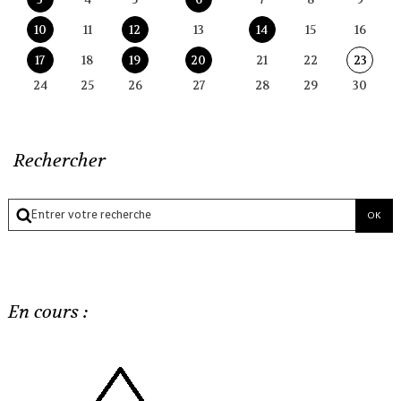
10
11
12
13
14
15
16
17
18
19
20
21
22
23
24
25
26
27
28
29
30
Rechercher
En cours :