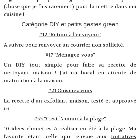
(chose que je fais rarement) pour la mettre dans ma
cuisine !
Catégorie DIY et petits gestes green
#12 "Retour à l'envoyeur"
A suivre pour renvoyer un courrier non sollicité.
#17 "Ménagez-vous"
Un DIY tout simple pour faire sa recette de
nettoyant maison ! J'ai un bocal en attente de
maturation à la maison.
#21 Cuisinez vous
La recette d'un exfoliant maison, testé et approuvé
ici!
#55 "C'est l'amour à la plage"
10 idées chouettes à réaliser en été à la plage. Ma
favorite étant celle qui renvoie aux
Initiatives