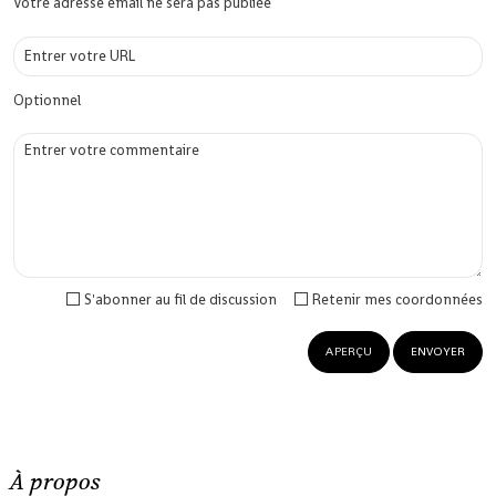
Votre adresse email ne sera pas publiée
Optionnel
S'abonner au fil de discussion
Retenir mes coordonnées
À propos