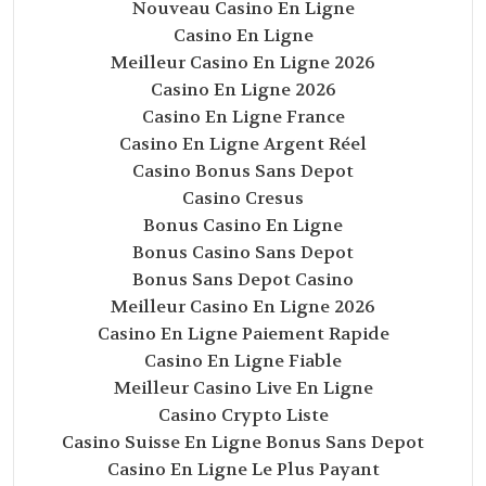
Nouveau Casino En Ligne
Casino En Ligne
Meilleur Casino En Ligne 2026
Casino En Ligne 2026
Casino En Ligne France
Casino En Ligne Argent Réel
Casino Bonus Sans Depot
Casino Cresus
Bonus Casino En Ligne
Bonus Casino Sans Depot
Bonus Sans Depot Casino
Meilleur Casino En Ligne 2026
Casino En Ligne Paiement Rapide
Casino En Ligne Fiable
Meilleur Casino Live En Ligne
Casino Crypto Liste
Casino Suisse En Ligne Bonus Sans Depot
Casino En Ligne Le Plus Payant