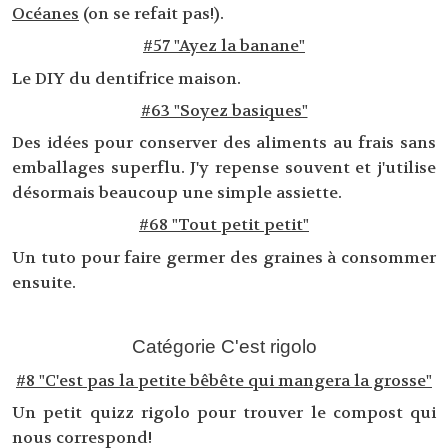
Océanes
(on se refait pas!).
#57 "Ayez la banane"
Le DIY du dentifrice maison.
#63 "Soyez basiques"
Des idées pour conserver des aliments au frais sans
emballages superflu. J'y repense souvent et j'utilise
désormais beaucoup une simple assiette.
#68 "Tout petit petit"
Un tuto pour faire germer des graines à consommer
ensuite.
Catégorie C'est rigolo
#8 "C'est pas la petite bêbête qui mangera la grosse"
Un petit quizz rigolo pour trouver le compost qui
nous correspond!