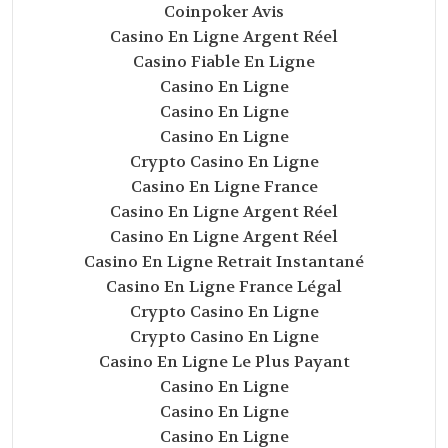
Coinpoker Avis
Casino En Ligne Argent Réel
Casino Fiable En Ligne
Casino En Ligne
Casino En Ligne
Casino En Ligne
Crypto Casino En Ligne
Casino En Ligne France
Casino En Ligne Argent Réel
Casino En Ligne Argent Réel
Casino En Ligne Retrait Instantané
Casino En Ligne France Légal
Crypto Casino En Ligne
Crypto Casino En Ligne
Casino En Ligne Le Plus Payant
Casino En Ligne
Casino En Ligne
Casino En Ligne