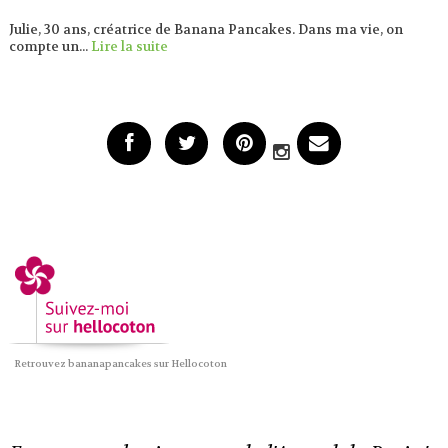
Julie, 30 ans, créatrice de Banana Pancakes. Dans ma vie, on
compte un...
Lire la suite
Retrouvez bananapancakes sur Hellocoton