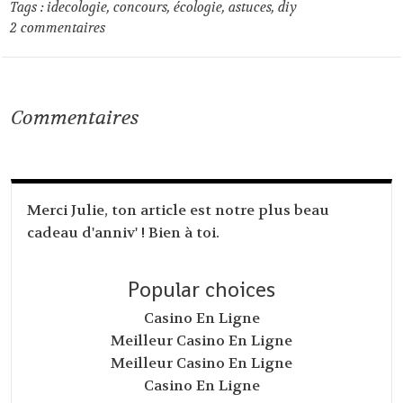
Tags :
idecologie
,
concours
,
écologie
,
astuces
,
diy
2
commentaires
Commentaires
Merci Julie, ton article est notre plus beau
cadeau d'anniv' ! Bien à toi.
Popular choices
Casino En Ligne
Meilleur Casino En Ligne
Meilleur Casino En Ligne
Casino En Ligne