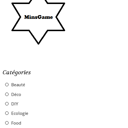
Catégories
Beauté
Déco
DIY
Ecologie
Food