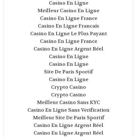
Casino En Ligne
Meilleur Casino En Ligne
Casino En Ligne France
Casino En Ligne Francais
Casino En Ligne Le Plus Payant
Casino En Ligne France
Casino En Ligne Argent Réel
Casino En Ligne
Casino En Ligne
Site De Paris Sportif
Casino En Ligne
Crypto Casino
Crypto Casino
Meilleur Casino Sans KYC
Casino En Ligne Sans Verification
Meilleur Site De Paris Sportif
Casino En Ligne Argent Réel
Casino En Ligne Argent Réel