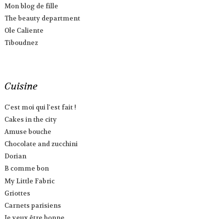
Mon blog de fille
The beauty department
Ole Caliente
Tiboudnez
Cuisine
C'est moi qui l'est fait !
Cakes in the city
Amuse bouche
Chocolate and zucchini
Dorian
B comme bon
My Little Fabric
Griottes
Carnets parisiens
Je veux être bonne