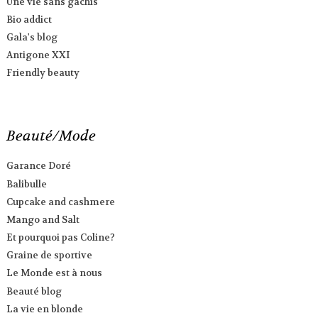
Une vie sans gachis
Bio addict
Gala's blog
Antigone XXI
Friendly beauty
Beauté/Mode
Garance Doré
Balibulle
Cupcake and cashmere
Mango and Salt
Et pourquoi pas Coline?
Graine de sportive
Le Monde est à nous
Beauté blog
La vie en blonde