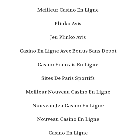
Meilleur Casino En Ligne
Plinko Avis
Jeu Plinko Avis
Casino En Ligne Avec Bonus Sans Depot
Casino Francais En Ligne
Sites De Paris Sportifs
Meilleur Nouveau Casino En Ligne
Nouveau Jeu Casino En Ligne
Nouveau Casino En Ligne
Casino En Ligne