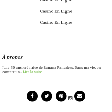
Casino En Ligne
Casino En Ligne
À propos
Julie, 30 ans, créatrice de Banana Pancakes. Dans ma vie, on
compte un...
Lire la suite