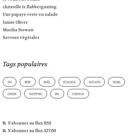
christelle is flabbergasting
Une papaye verte en salade
Jamie Oliver
Martha Stewart
Saveurs végétales
Tags populaires
diy
bébé
noël
écologie
astuces
soins
green
shopping
bio
cheveux
S'abonner au flux RSS
S'abonner au flux ATOM