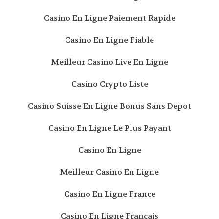
Casino En Ligne Paiement Rapide
Casino En Ligne Fiable
Meilleur Casino Live En Ligne
Casino Crypto Liste
Casino Suisse En Ligne Bonus Sans Depot
Casino En Ligne Le Plus Payant
Casino En Ligne
Meilleur Casino En Ligne
Casino En Ligne France
Casino En Ligne Francais