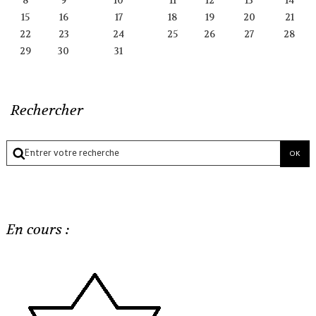
8
9
10
11
12
13
14
15
16
17
18
19
20
21
22
23
24
25
26
27
28
29
30
31
Rechercher
En cours :