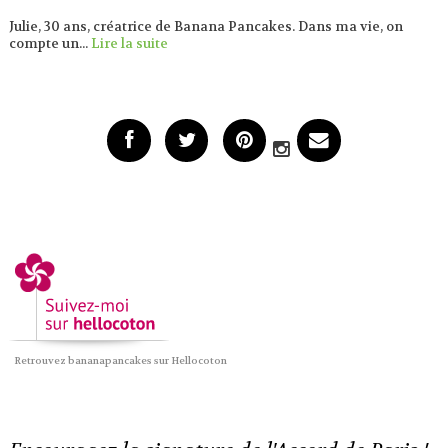
Julie, 30 ans, créatrice de Banana Pancakes. Dans ma vie, on
compte un...
Lire la suite
Retrouvez bananapancakes sur Hellocoton