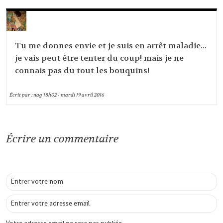
Tu me donnes envie et je suis en arrêt maladie...
je vais peut être tenter du coup! mais je ne
connais pas du tout les bouquins!
Écrit par :
nag
18h02
-
mardi 19
avril 2016
Écrire un commentaire