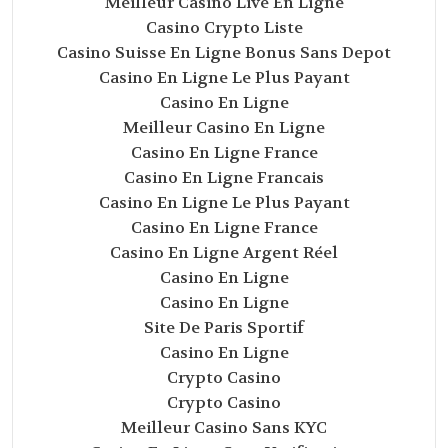
Meilleur Casino Live En Ligne
Casino Crypto Liste
Casino Suisse En Ligne Bonus Sans Depot
Casino En Ligne Le Plus Payant
Casino En Ligne
Meilleur Casino En Ligne
Casino En Ligne France
Casino En Ligne Francais
Casino En Ligne Le Plus Payant
Casino En Ligne France
Casino En Ligne Argent Réel
Casino En Ligne
Casino En Ligne
Site De Paris Sportif
Casino En Ligne
Crypto Casino
Crypto Casino
Meilleur Casino Sans KYC