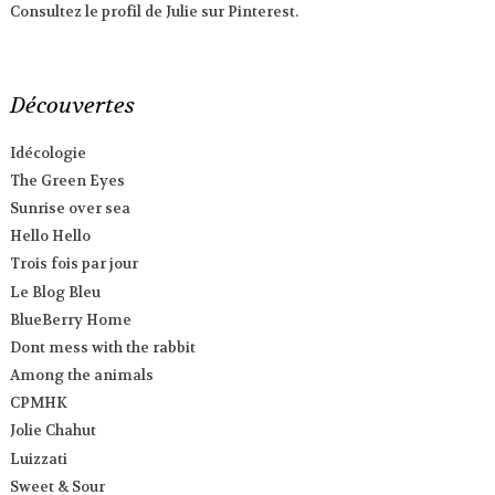
Consultez le profil de Julie sur Pinterest.
Découvertes
Idécologie
The Green Eyes
Sunrise over sea
Hello Hello
Trois fois par jour
Le Blog Bleu
BlueBerry Home
Dont mess with the rabbit
Among the animals
CPMHK
Jolie Chahut
Luizzati
Sweet & Sour