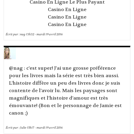
Casino En Ligne Le Plus Payant
Casino En Ligne
Casino En Ligne
Casino En Ligne
Écrit par :
nag
13h32
-
mardi 19
avril 2016
@nag : c'est super! J'ai une grosse préférence
pour les livres mais la série est très bien aussi.
L'histoire diffère un peu des livres donc je suis
contente de l'avoir lu. Mais les paysages sont
magnifiques et l'histoire d'amour est très
émouvante! (Bon et le personnage de Jamie est
canon ;)
Écrit par :
Julie
15h17
-
mardi 19
avril 2016