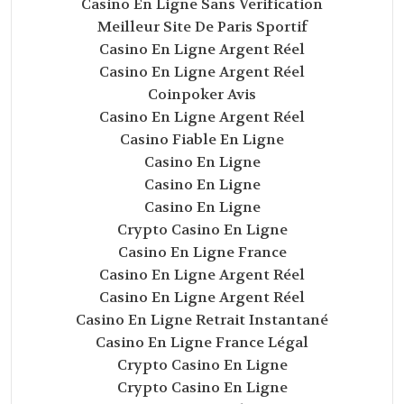
Casino En Ligne Sans Verification
Meilleur Site De Paris Sportif
Casino En Ligne Argent Réel
Casino En Ligne Argent Réel
Coinpoker Avis
Casino En Ligne Argent Réel
Casino Fiable En Ligne
Casino En Ligne
Casino En Ligne
Casino En Ligne
Crypto Casino En Ligne
Casino En Ligne France
Casino En Ligne Argent Réel
Casino En Ligne Argent Réel
Casino En Ligne Retrait Instantané
Casino En Ligne France Légal
Crypto Casino En Ligne
Crypto Casino En Ligne