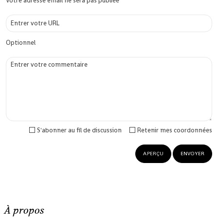
Votre adresse email ne sera pas publiée
Optionnel
S'abonner au fil de discussion
Retenir mes coordonnées
À propos