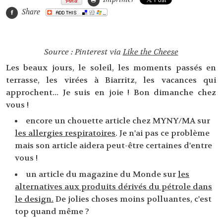
Share
Source : Pinterest via
Like the Cheese
Les beaux jours, le soleil, les moments passés en
terrasse, les virées à Biarritz, les vacances qui
approchent... Je suis en joie ! Bon dimanche chez
vous !
encore un chouette article chez MYNY/MA sur
les allergies respiratoires
. Je n'ai pas ce problème
mais son article aidera peut-être certaines d'entre
vous !
un article du magazine du Monde sur
les
alternatives aux produits dérivés du pétrole dans
le design.
De jolies choses moins polluantes, c'est
top quand même ?