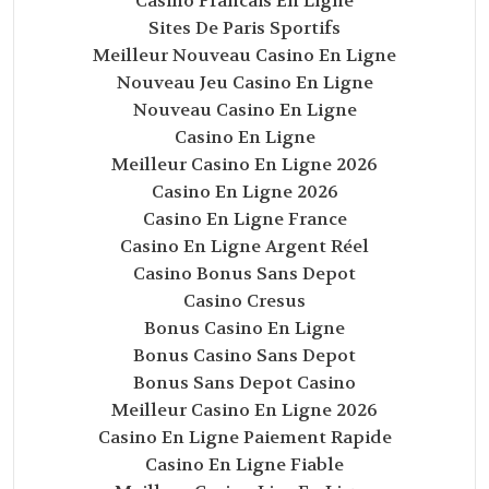
Casino Francais En Ligne
Sites De Paris Sportifs
Meilleur Nouveau Casino En Ligne
Nouveau Jeu Casino En Ligne
Nouveau Casino En Ligne
Casino En Ligne
Meilleur Casino En Ligne 2026
Casino En Ligne 2026
Casino En Ligne France
Casino En Ligne Argent Réel
Casino Bonus Sans Depot
Casino Cresus
Bonus Casino En Ligne
Bonus Casino Sans Depot
Bonus Sans Depot Casino
Meilleur Casino En Ligne 2026
Casino En Ligne Paiement Rapide
Casino En Ligne Fiable