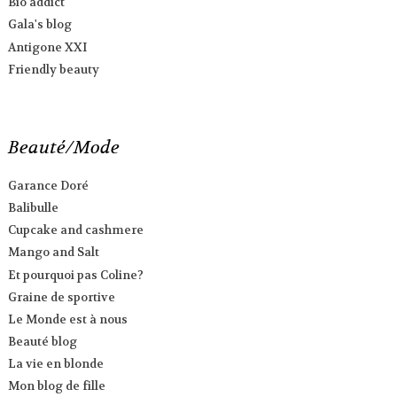
Bio addict
Gala's blog
Antigone XXI
Friendly beauty
Beauté/Mode
Garance Doré
Balibulle
Cupcake and cashmere
Mango and Salt
Et pourquoi pas Coline?
Graine de sportive
Le Monde est à nous
Beauté blog
La vie en blonde
Mon blog de fille