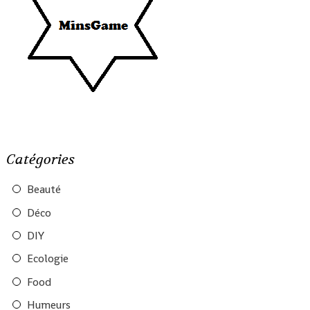
Catégories
Beauté
Déco
DIY
Ecologie
Food
Humeurs