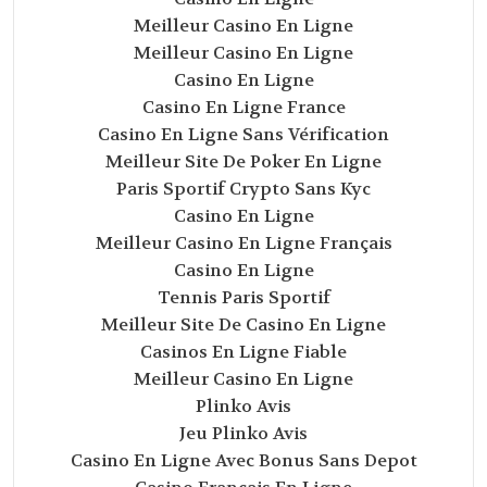
Meilleur Casino En Ligne
Meilleur Casino En Ligne
Casino En Ligne
Casino En Ligne France
Casino En Ligne Sans Vérification
Meilleur Site De Poker En Ligne
Paris Sportif Crypto Sans Kyc
Casino En Ligne
Meilleur Casino En Ligne Français
Casino En Ligne
Tennis Paris Sportif
Meilleur Site De Casino En Ligne
Casinos En Ligne Fiable
Meilleur Casino En Ligne
Plinko Avis
Jeu Plinko Avis
Casino En Ligne Avec Bonus Sans Depot