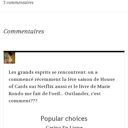
3
commentaires
Commentaires
Les grands esprits se rencontrent: on a
commencé récemment la 1ère saison de House
of Cards sur Netflix aussi et le livre de Marie
Kondo me fait de l'oeil... Outlander, c'est
comment???
Popular choices
Casino En Ligne