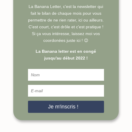
La Banana Letter, c'est la newsletter qui
fait le bilan de chaque mois pour vous
permettre de ne rien rater, ici ou ailleurs.
C'est court, c'est drôle et c'est pratique !
Si ça vous intéresse, laissez moi vos
coordonées juste ici ! 😉
La Banana letter est en congé
jusqu'au début 2022 !
Je m'inscris !