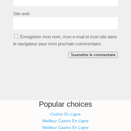
Site web
Enregistrer mon nom, mon e-mail et mon site dans
le navigateur pour mon prochain commentaire.
Soumettre le commentaire
Popular choices
Casino En Ligne
Meilleur Casino En Ligne
Meilleur Casino En Ligne