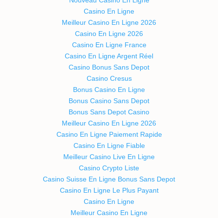
Casino En Ligne
Meilleur Casino En Ligne 2026
Casino En Ligne 2026
Casino En Ligne France
Casino En Ligne Argent Réel
Casino Bonus Sans Depot
Casino Cresus
Bonus Casino En Ligne
Bonus Casino Sans Depot
Bonus Sans Depot Casino
Meilleur Casino En Ligne 2026
Casino En Ligne Paiement Rapide
Casino En Ligne Fiable
Meilleur Casino Live En Ligne
Casino Crypto Liste
Casino Suisse En Ligne Bonus Sans Depot
Casino En Ligne Le Plus Payant
Casino En Ligne
Meilleur Casino En Ligne