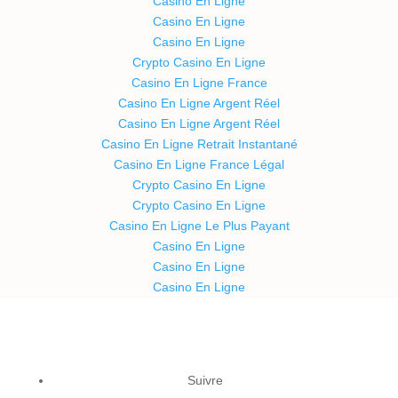
Casino En Ligne
Casino En Ligne
Casino En Ligne
Crypto Casino En Ligne
Casino En Ligne France
Casino En Ligne Argent Réel
Casino En Ligne Argent Réel
Casino En Ligne Retrait Instantané
Casino En Ligne France Légal
Crypto Casino En Ligne
Crypto Casino En Ligne
Casino En Ligne Le Plus Payant
Casino En Ligne
Casino En Ligne
Casino En Ligne
Suivre