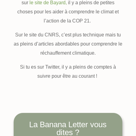
sur
le site de Bayard,
il y a pleins de petites
choses pour les aider à comprendre le climat et
l’action de la COP 21.
Sur le site du CNRS, c’est plus technique mais tu
as pleins d’articles abordables pour comprendre le
réchauffement climatique.
Si tu es sur Twitter, il y a pleins de comptes à
suivre pour être au courant !
La Banana Letter vous
dites ?