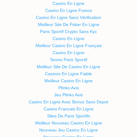
Casino En Ligne
Casino En Ligne France
Casino En Ligne Sans Vérification
Meilleur Site De Poker En Ligne
Paris Sportif Crypto Sans Kyc
Casino En Ligne
Meilleur Casino En Ligne Français
Casino En Ligne
Tennis Paris Sportif
Meilleur Site De Casino En Ligne
Casinos En Ligne Fiable
Meilleur Casino En Ligne
Plinko Avis
Jeu Plinko Avis
Casino En Ligne Avec Bonus Sans Depot
Casino Francais En Ligne
Sites De Paris Sportifs
Meilleur Nouveau Casino En Ligne
Nouveau Jeu Casino En Ligne
Nouveau Casino En Ligne