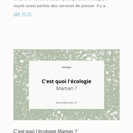
reçois aussi parfois des services de presse. Il y a...
LIRE PLUS
C’est quoi l’écologie Maman ?