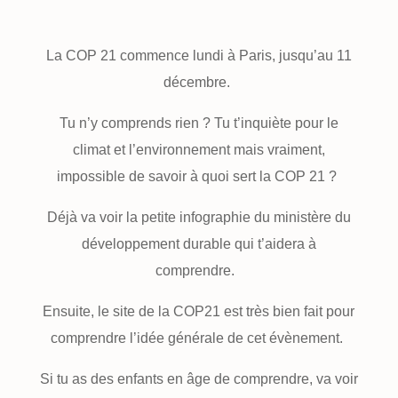
La COP 21 commence lundi à Paris, jusqu’au 11
décembre.
Tu n’y comprends rien ? Tu t’inquiète pour le
climat et l’environnement mais vraiment,
impossible de savoir à quoi sert la COP 21 ?
Déjà va voir la petite infographie du ministère du
développement durable qui t’aidera à
comprendre.
Ensuite, le site de la COP21 est très bien fait pour
comprendre l’idée générale de cet évènement.
Si tu as des enfants en âge de comprendre, va voir