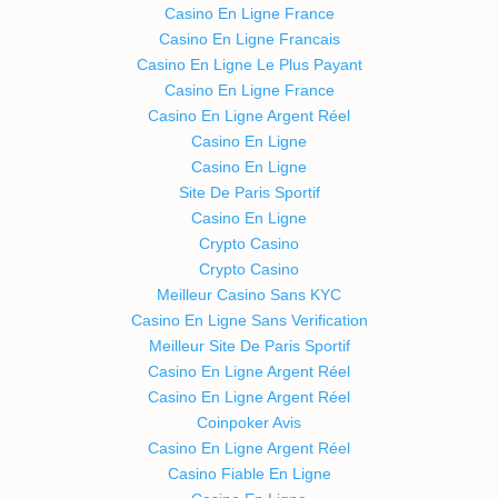
Casino En Ligne France
Casino En Ligne Francais
Casino En Ligne Le Plus Payant
Casino En Ligne France
Casino En Ligne Argent Réel
Casino En Ligne
Casino En Ligne
Site De Paris Sportif
Casino En Ligne
Crypto Casino
Crypto Casino
Meilleur Casino Sans KYC
Casino En Ligne Sans Verification
Meilleur Site De Paris Sportif
Casino En Ligne Argent Réel
Casino En Ligne Argent Réel
Coinpoker Avis
Casino En Ligne Argent Réel
Casino Fiable En Ligne