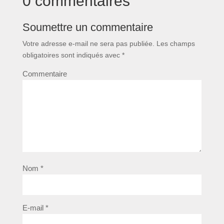
0 commentaires
Soumettre un commentaire
Votre adresse e-mail ne sera pas publiée.
Les champs
obligatoires sont indiqués avec
*
Commentaire
Nom
*
E-mail
*