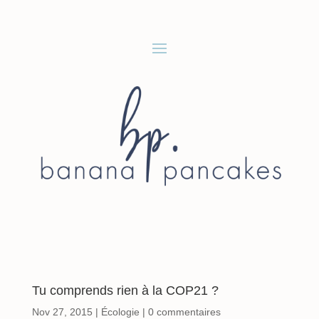
Tu comprends rien à la COP21 ?
Nov 27, 2015
|
Écologie
|
0 commentaires