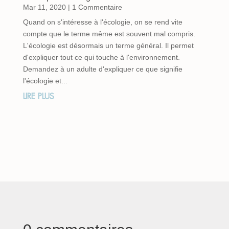
Mar 11, 2020
| 1 Commentaire
Quand on s'intéresse à l'écologie, on se rend vite
compte que le terme même est souvent mal compris.
L'écologie est désormais un terme général. Il permet
d'expliquer tout ce qui touche à l'environnement.
Demandez à un adulte d'expliquer ce que signifie
l'écologie et...
LIRE PLUS