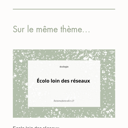
Sur le même thème…