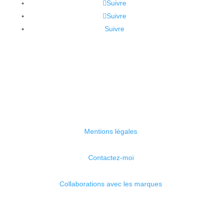
Suivre
Suivre
Suivre
Mentions légales
Contactez-moi
Collaborations avec les marques