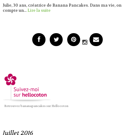
Julie, 30 ans, créatrice de Banana Pancakes. Dans ma vie, on
compte un...
Lire la suite
Retrouvez bananapancakes sur Hellocoton
Juillet 2016