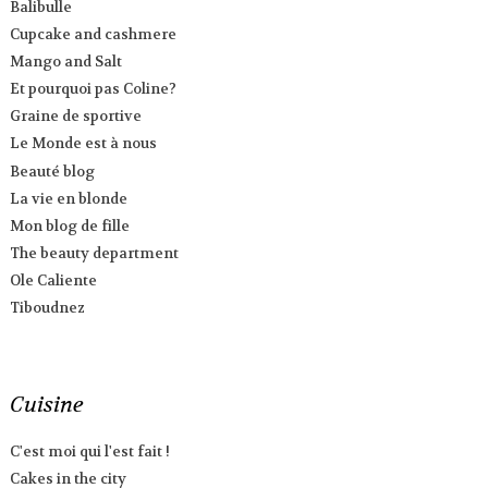
Balibulle
Cupcake and cashmere
Mango and Salt
Et pourquoi pas Coline?
Graine de sportive
Le Monde est à nous
Beauté blog
La vie en blonde
Mon blog de fille
The beauty department
Ole Caliente
Tiboudnez
Cuisine
C'est moi qui l'est fait !
Cakes in the city