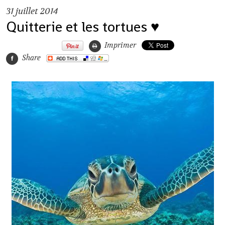
31
juillet 2014
Quitterie et les tortues ♥
Imprimer
Share