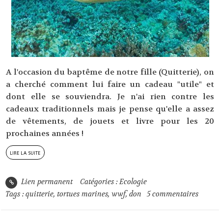
A l'occasion du baptême de notre fille (Quitterie), on
a cherché comment lui faire un cadeau "utile" et
dont elle se souviendra. Je n'ai rien contre les
cadeaux traditionnels mais je pense qu'elle a assez
de vêtements, de jouets et livre pour les 20
prochaines années !
lire la suite
Lien permanent
Catégories :
Ecologie
Tags :
quitterie
,
tortues marines
,
wwf
,
don
5
commentaires