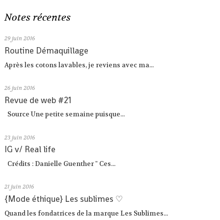
Notes récentes
29
juin 2016
Routine Démaquillage
Après les cotons lavables, je reviens avec ma...
26
juin 2016
Revue de web #21
Source Une petite semaine puisque...
23
juin 2016
IG v/ Real life
Crédits : Danielle Guenther " Ces...
21
juin 2016
{Mode éthique} Les sublimes ♡
Quand les fondatrices de la marque Les Sublimes...