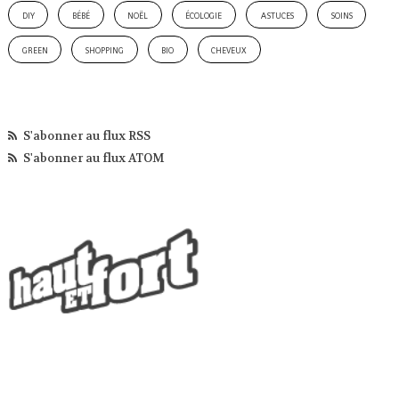
diy
bébé
noël
écologie
astuces
soins
green
shopping
bio
cheveux
S'abonner au flux RSS
S'abonner au flux ATOM