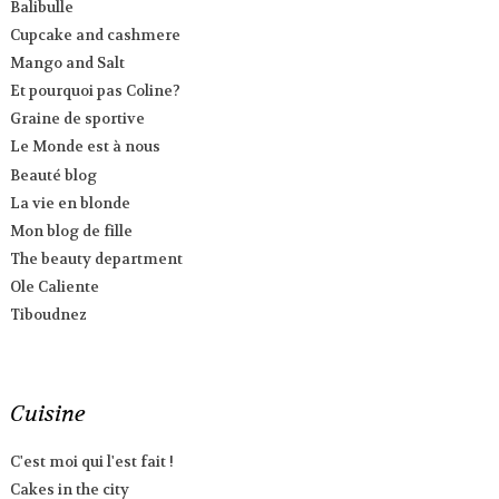
Balibulle
Cupcake and cashmere
Mango and Salt
Et pourquoi pas Coline?
Graine de sportive
Le Monde est à nous
Beauté blog
La vie en blonde
Mon blog de fille
The beauty department
Ole Caliente
Tiboudnez
Cuisine
C'est moi qui l'est fait !
Cakes in the city