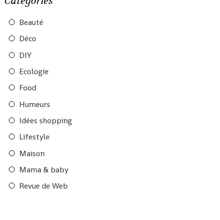
Catégories
Beauté
Déco
DIY
Ecologie
Food
Humeurs
Idées shopping
Lifestyle
Maison
Mama & baby
Revue de Web