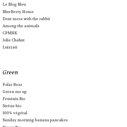
Le Blog Bleu
BlueBerry Home
Dont mess with the rabbit
Among the animals
CPMHK
Jolie Chahut
Luizzati
Green
Polar Bear
Green me up
Feminin Bio
Sirène bio
100% végétal
Sunday morning banana pancakes