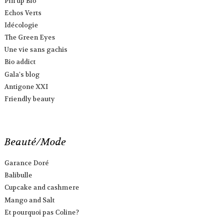
Pin up Bio
Echos Verts
Idécologie
The Green Eyes
Une vie sans gachis
Bio addict
Gala's blog
Antigone XXI
Friendly beauty
Beauté/Mode
Garance Doré
Balibulle
Cupcake and cashmere
Mango and Salt
Et pourquoi pas Coline?