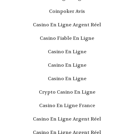
Coinpoker Avis
Casino En Ligne Argent Réel
Casino Fiable En Ligne
Casino En Ligne
Casino En Ligne
Casino En Ligne
Crypto Casino En Ligne
Casino En Ligne France
Casino En Ligne Argent Réel
Casino En Ligne Argent Réel