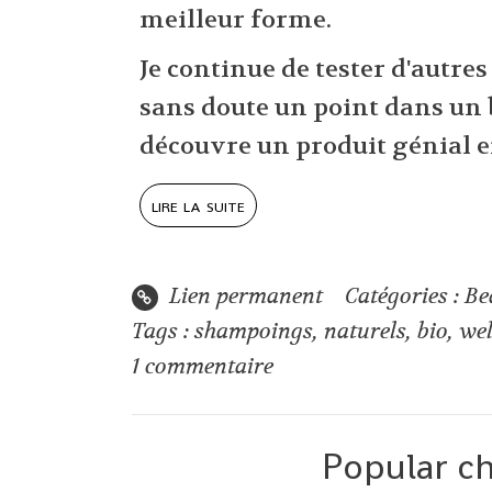
meilleur forme.
Je continue de tester d'autre
sans doute un point dans un b
découvre un produit génial 
lire la suite
Lien permanent
Catégories :
Be
Tags :
shampoings
,
naturels
,
bio
,
we
1
commentaire
Popular c