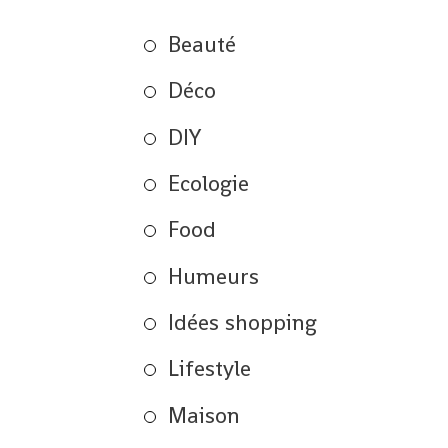
Beauté
Déco
DIY
Ecologie
Food
Humeurs
Idées shopping
Lifestyle
Maison