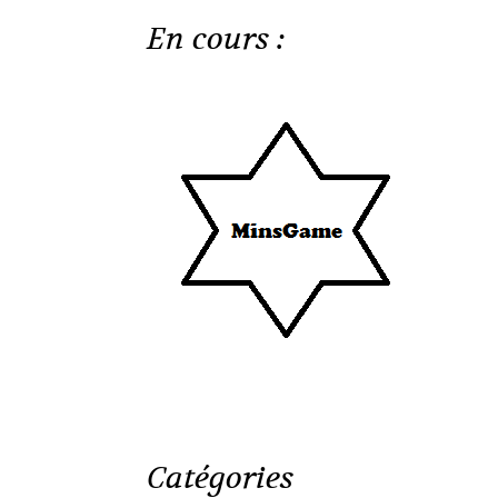
En cours :
Catégories