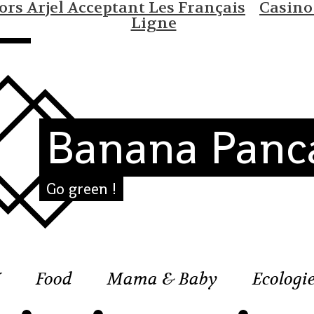
rs Arjel Acceptant Les Français
Casino
Ligne
Banana Panc
Go green !
Y
Food
Mama & Baby
Ecologi