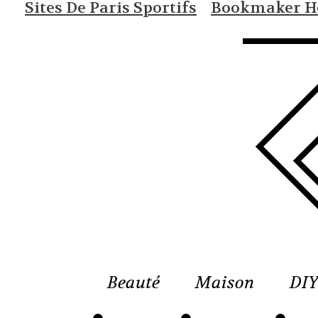
Sites De Paris Sportifs
Bookmaker Ho
Beauté
Maison
DI