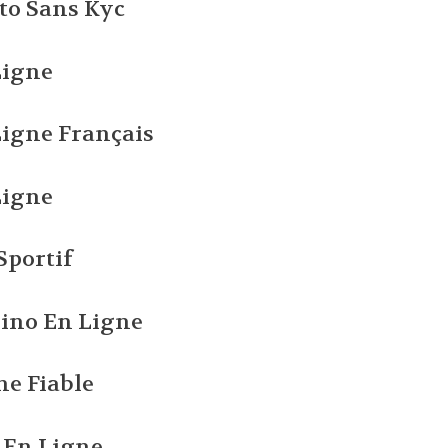
pto Sans Kyc
Ligne
Ligne Français
Ligne
Sportif
sino En Ligne
ne Fiable
 En Ligne