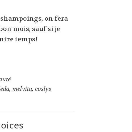
s shampoings, on fera
on mois, sauf si je
entre temps!
auté
leda
,
melvita
,
coslys
hoices