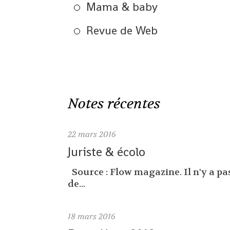
Mama & baby
Revue de Web
Notes récentes
22
mars 2016
Juriste & écolo
Source : Flow magazine. Il n'y a pa
de...
18
mars 2016