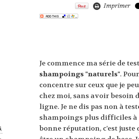
Imprimer
Je commence ma série de test
shampoings "naturels"
. Pour
concentre sur ceux que je pe
chez moi, sans avoir besoin
ligne. Je ne dis pas non à tes
shampoings plus difficiles à 
bonne réputation, c'est juste
S