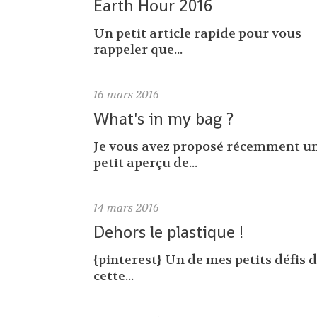
Earth Hour 2016
Un petit article rapide pour vous
rappeler que...
16
mars 2016
What's in my bag ?
Je vous avez proposé récemment u
petit aperçu de...
14
mars 2016
Dehors le plastique !
{pinterest} Un de mes petits défis 
cette...