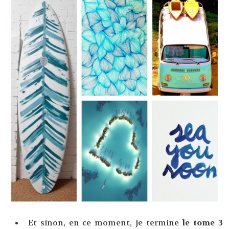
Et sinon, en ce moment, je termine
le tome 3