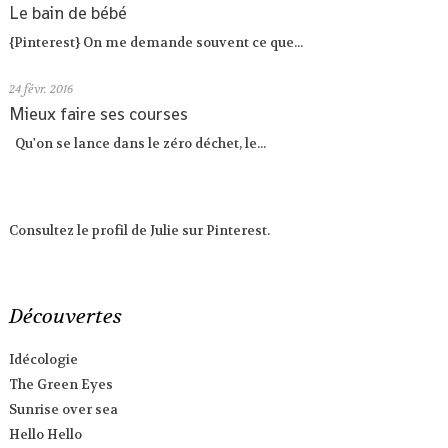
Le bain de bébé
{Pinterest} On me demande souvent ce que...
24
févr. 2016
Mieux faire ses courses
Qu'on se lance dans le zéro déchet, le...
Consultez le profil de Julie sur Pinterest.
Découvertes
Idécologie
The Green Eyes
Sunrise over sea
Hello Hello