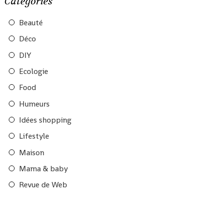
Catégories
Beauté
Déco
DIY
Ecologie
Food
Humeurs
Idées shopping
Lifestyle
Maison
Mama & baby
Revue de Web