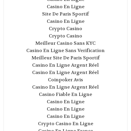
Casino En Ligne
Site De Paris Sportif
Casino En Ligne
Crypto Casino
Crypto Casino
Meilleur Casino Sans KYC
Casino En Ligne Sans Verification
Meilleur Site De Paris Sportif
Casino En Ligne Argent Réel
Casino En Ligne Argent Réel
Coinpoker Avis
Casino En Ligne Argent Réel
Casino Fiable En Ligne
Casino En Ligne
Casino En Ligne
Casino En Ligne
Crypto Casino En Ligne
Casino En Ligne France