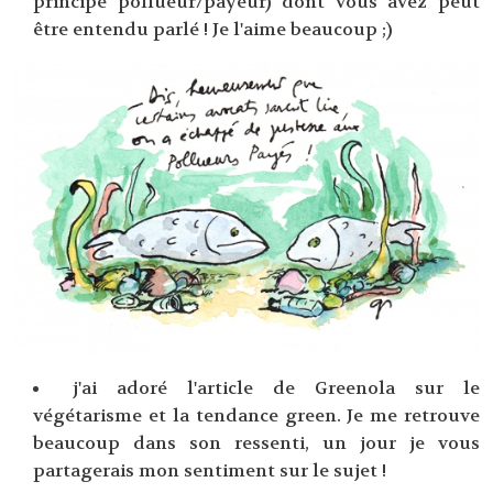
principe pollueur/payeur) dont vous avez peut
être entendu parlé ! Je l'aime beaucoup ;)
j'ai adoré l'article de Greenola sur le
végétarisme et la tendance green. Je me retrouve
beaucoup dans son ressenti, un jour je vous
partagerais mon sentiment sur le sujet !