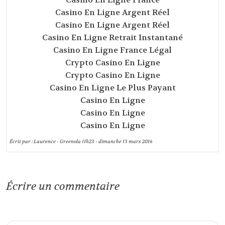
Casino En Ligne Argent Réel
Casino En Ligne Argent Réel
Casino En Ligne Retrait Instantané
Casino En Ligne France Légal
Crypto Casino En Ligne
Crypto Casino En Ligne
Casino En Ligne Le Plus Payant
Casino En Ligne
Casino En Ligne
Casino En Ligne
Écrit par :
Laurence - Greenola
11h23
-
dimanche 13
mars 2016
Écrire un commentaire