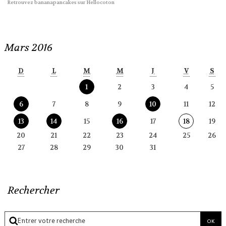
Retrouvez bananapancakes sur Hellocoton
Mars 2016
D
L
M
M
J
V
S
1
2
3
4
5
6
7
8
9
10
11
12
13
14
15
16
17
18
19
20
21
22
23
24
25
26
27
28
29
30
31
Rechercher