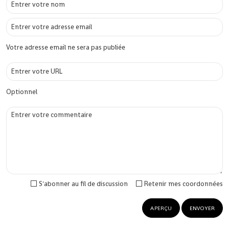
Votre adresse email ne sera pas publiée
Optionnel
S'abonner au fil de discussion
Retenir mes coordonnées