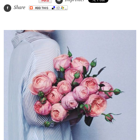
Share