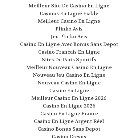
Meilleur Site De Casino En Ligne
Casinos En Ligne Fiable
Meilleur Casino En Ligne
Plinko Avis
Jeu Plinko Avis
Casino En Ligne Avec Bonus Sans Depot
Casino Francais En Ligne
Sites De Paris Sportifs
Meilleur Nouveau Casino En Ligne
Nouveau Jeu Casino En Ligne
Nouveau Casino En Ligne
Casino En Ligne
Meilleur Casino En Ligne 2026
Casino En Ligne 2026
Casino En Ligne France
Casino En Ligne Argent Réel
Casino Bonus Sans Depot
Casino Cresus