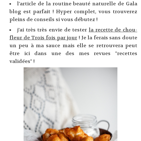
l'article de la routine beauté naturelle de Gala
blog est parfait ! Hyper complet, vous trouverez
pleins de conseils si vous débutez !
j'ai très très envie de tester
la recette de chou-
fleur de Trois fois par jour
! Je la ferais sans doute
un peu à ma sauce mais elle se retrouvera peut
être ici dans une des mes revues "recettes
validées" !