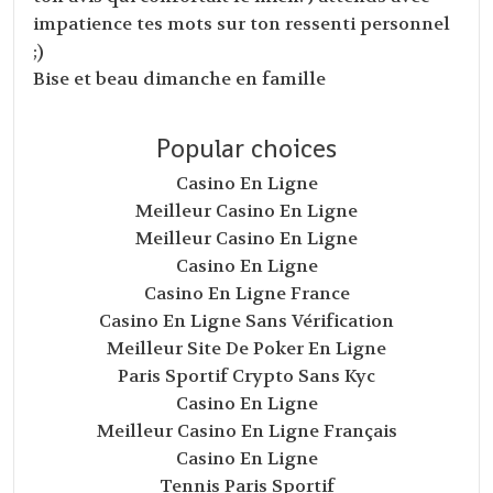
impatience tes mots sur ton ressenti personnel
;)
Bise et beau dimanche en famille
Popular choices
Casino En Ligne
Meilleur Casino En Ligne
Meilleur Casino En Ligne
Casino En Ligne
Casino En Ligne France
Casino En Ligne Sans Vérification
Meilleur Site De Poker En Ligne
Paris Sportif Crypto Sans Kyc
Casino En Ligne
Meilleur Casino En Ligne Français
Casino En Ligne
Tennis Paris Sportif