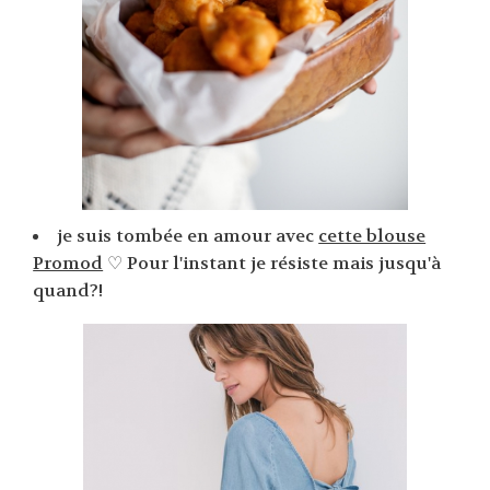
je suis tombée en amour avec
cette blouse
Promod
♡ Pour l'instant je résiste mais jusqu'à
quand?!