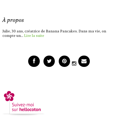
À propos
Julie, 30 ans, créatrice de Banana Pancakes. Dans ma vie, on
compte un...
Lire la suite