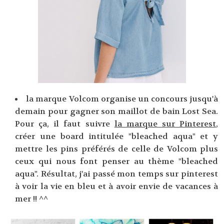
la marque Volcom organise un concours jusqu'à
demain pour gagner son maillot de bain Lost Sea.
Pour ça, il faut suivre
la marque sur Pinterest
,
créer une board intitulée "bleached aqua" et y
mettre les pins préférés de celle de Volcom plus
ceux qui nous font penser au thème "bleached
aqua". Résultat, j'ai passé mon temps sur pinterest
à voir la vie en bleu et à avoir envie de vacances à
mer !! ^^