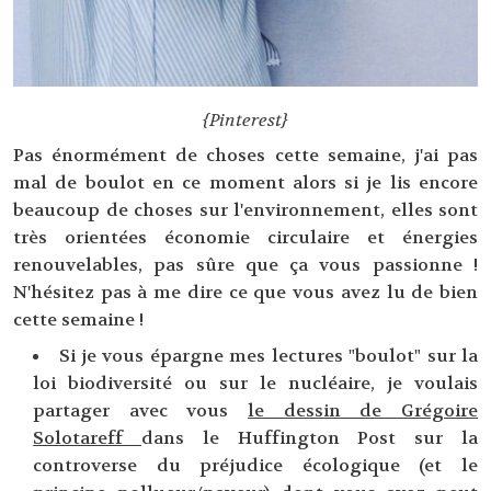
{Pinterest}
Pas énormément de choses cette semaine, j'ai pas
mal de boulot en ce moment alors si je lis encore
beaucoup de choses sur l'environnement, elles sont
très orientées économie circulaire et énergies
renouvelables, pas sûre que ça vous passionne !
N'hésitez pas à me dire ce que vous avez lu de bien
cette semaine !
Si je vous épargne mes lectures "boulot" sur la
loi biodiversité ou sur le nucléaire, je voulais
partager avec vous
le dessin de Grégoire
Solotareff
dans le Huffington Post sur la
controverse du préjudice écologique (et le