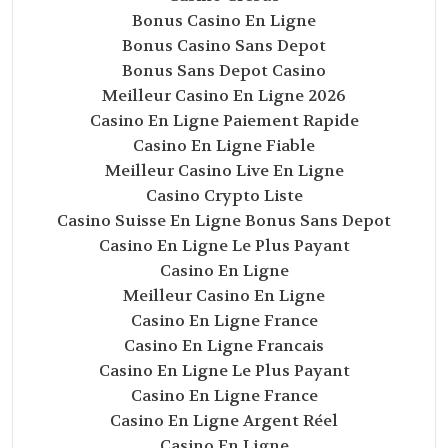
Bonus Casino En Ligne
Bonus Casino Sans Depot
Bonus Sans Depot Casino
Meilleur Casino En Ligne 2026
Casino En Ligne Paiement Rapide
Casino En Ligne Fiable
Meilleur Casino Live En Ligne
Casino Crypto Liste
Casino Suisse En Ligne Bonus Sans Depot
Casino En Ligne Le Plus Payant
Casino En Ligne
Meilleur Casino En Ligne
Casino En Ligne France
Casino En Ligne Francais
Casino En Ligne Le Plus Payant
Casino En Ligne France
Casino En Ligne Argent Réel
Casino En Ligne