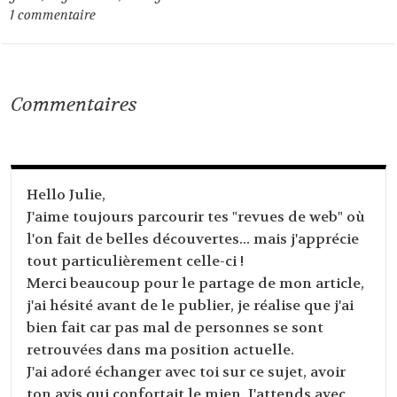
1
commentaire
Commentaires
Hello Julie,
J'aime toujours parcourir tes "revues de web" où
l'on fait de belles découvertes... mais j'apprécie
tout particulièrement celle-ci !
Merci beaucoup pour le partage de mon article,
j'ai hésité avant de le publier, je réalise que j'ai
bien fait car pas mal de personnes se sont
retrouvées dans ma position actuelle.
J'ai adoré échanger avec toi sur ce sujet, avoir
ton avis qui confortait le mien. J'attends avec