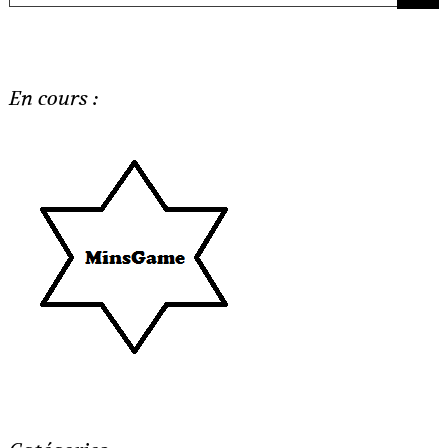
En cours :