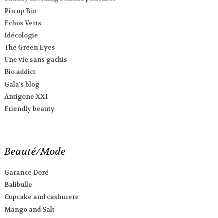
Pin up Bio
Echos Verts
Idécologie
The Green Eyes
Une vie sans gachis
Bio addict
Gala's blog
Antigone XXI
Friendly beauty
Beauté/Mode
Garance Doré
Balibulle
Cupcake and cashmere
Mango and Salt