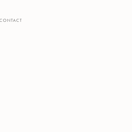
CONTACT