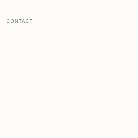
CONTACT