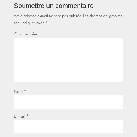
Soumettre un commentaire
Votre adresse e-mail ne sera pas publiée.
Les champs obligatoires
sont indiqués avec
*
Commentaire
Nom
*
E-mail
*