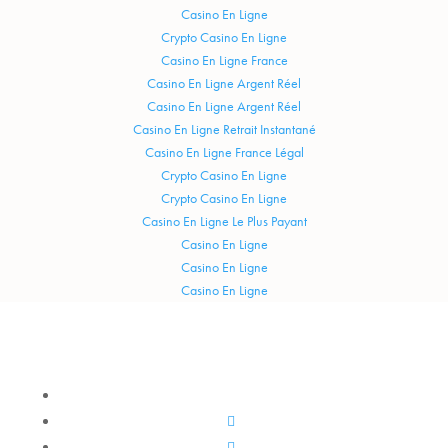
Casino En Ligne
Crypto Casino En Ligne
Casino En Ligne France
Casino En Ligne Argent Réel
Casino En Ligne Argent Réel
Casino En Ligne Retrait Instantané
Casino En Ligne France Légal
Crypto Casino En Ligne
Crypto Casino En Ligne
Casino En Ligne Le Plus Payant
Casino En Ligne
Casino En Ligne
Casino En Ligne