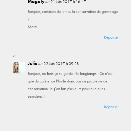
Magaly
sur 21 Juin 2017 à 16:47
Bonjour, combien de temps la conservation du gommage
?
Merci
Réponse
Julie
sur 22 Juin 2017 à 09:28
Bonjour, au frais ça se garde très longtemps ! Ce n’est
que du café et de l’huile donc pas de problème de
conservation. Ici j’en fais plusieurs pour quelques
semaines !
Réponse