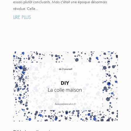
essais plutôt concluants. Mais c'était une époque désormais
révolue. Celle...
LIRE PLUS