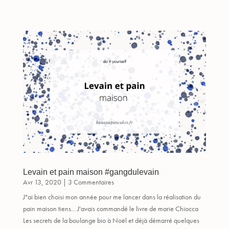
Levain et pain maison #gangdulevain
Avr 13, 2020
| 3 Commentaires
J"ai bien choisi mon année pour me lancer dans la réalisation du
pain maison tiens... J'avais commandé le livre de marie Chiocca
Les secrets de la boulange bio à Noël et déjà démarré quelques