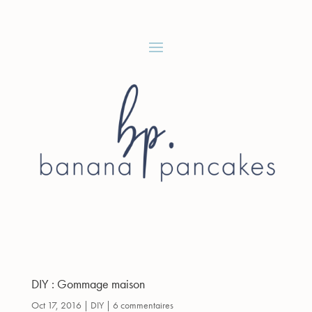
DIY : Gommage maison
Oct 17, 2016
|
DIY
|
6 commentaires