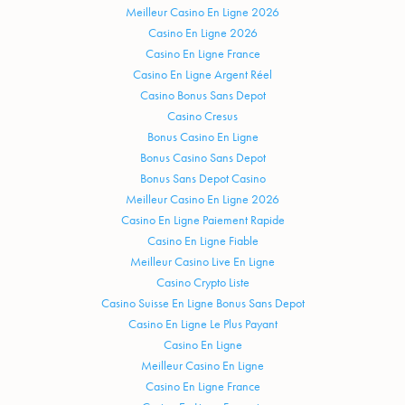
Meilleur Casino En Ligne 2026
Casino En Ligne 2026
Casino En Ligne France
Casino En Ligne Argent Réel
Casino Bonus Sans Depot
Casino Cresus
Bonus Casino En Ligne
Bonus Casino Sans Depot
Bonus Sans Depot Casino
Meilleur Casino En Ligne 2026
Casino En Ligne Paiement Rapide
Casino En Ligne Fiable
Meilleur Casino Live En Ligne
Casino Crypto Liste
Casino Suisse En Ligne Bonus Sans Depot
Casino En Ligne Le Plus Payant
Casino En Ligne
Meilleur Casino En Ligne
Casino En Ligne France