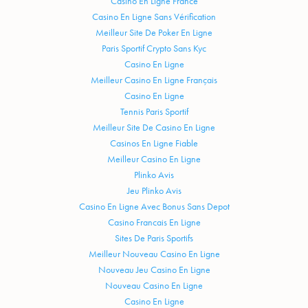
Casino En Ligne France
Casino En Ligne Sans Vérification
Meilleur Site De Poker En Ligne
Paris Sportif Crypto Sans Kyc
Casino En Ligne
Meilleur Casino En Ligne Français
Casino En Ligne
Tennis Paris Sportif
Meilleur Site De Casino En Ligne
Casinos En Ligne Fiable
Meilleur Casino En Ligne
Plinko Avis
Jeu Plinko Avis
Casino En Ligne Avec Bonus Sans Depot
Casino Francais En Ligne
Sites De Paris Sportifs
Meilleur Nouveau Casino En Ligne
Nouveau Jeu Casino En Ligne
Nouveau Casino En Ligne
Casino En Ligne