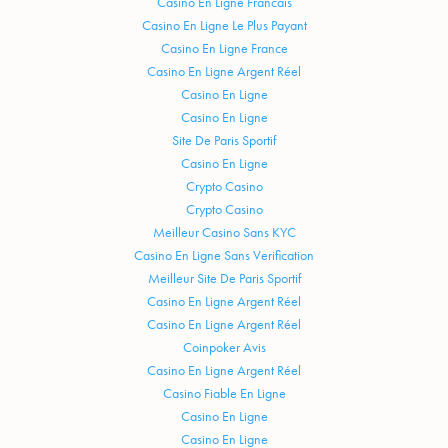
Casino En Ligne Francais
Casino En Ligne Le Plus Payant
Casino En Ligne France
Casino En Ligne Argent Réel
Casino En Ligne
Casino En Ligne
Site De Paris Sportif
Casino En Ligne
Crypto Casino
Crypto Casino
Meilleur Casino Sans KYC
Casino En Ligne Sans Verification
Meilleur Site De Paris Sportif
Casino En Ligne Argent Réel
Casino En Ligne Argent Réel
Coinpoker Avis
Casino En Ligne Argent Réel
Casino Fiable En Ligne
Casino En Ligne
Casino En Ligne