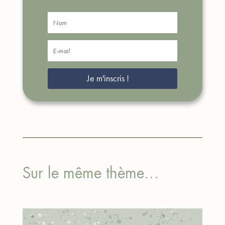
Je m'inscris !
Sur le même thème…