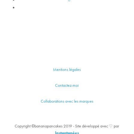
Mentions légales
Contactez-moi
Collaborations avec les marques
Copyright ©bananapancakes 2019 - Site développé avec ♡ par
Instantanées