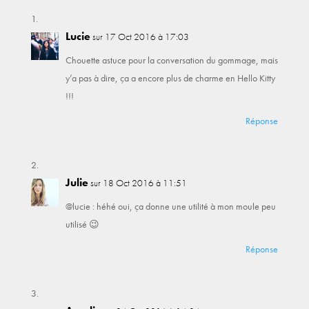
Lucie
sur 17 Oct 2016 à 17:03
Chouette astuce pour la conversation du gommage, mais
y’a pas à dire, ça a encore plus de charme en Hello Kitty
!!!
Réponse
Julie
sur 18 Oct 2016 à 11:51
@lucie : héhé oui, ça donne une utilité à mon moule peu
utilisé 😉
Réponse