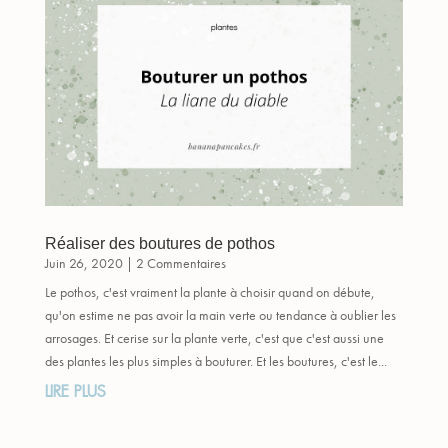
Réaliser des boutures de pothos
Juin 26, 2020
| 2 Commentaires
Le pothos, c'est vraiment la plante à choisir quand on débute,
qu'on estime ne pas avoir la main verte ou tendance à oublier les
arrosages. Et cerise sur la plante verte, c'est que c'est aussi une
des plantes les plus simples à bouturer. Et les boutures, c'est le...
LIRE PLUS