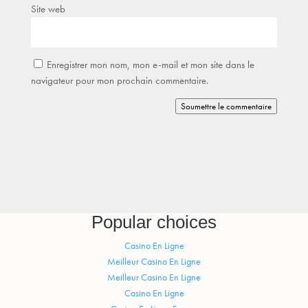
Site web
Enregistrer mon nom, mon e-mail et mon site dans le
navigateur pour mon prochain commentaire.
Soumettre le commentaire
Popular choices
Casino En Ligne
Meilleur Casino En Ligne
Meilleur Casino En Ligne
Casino En Ligne