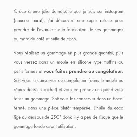
Grâce à une jolie demoiselle que je suis sur instagram
(coucou laura!), j’ai découvert une super astuce pour
prendre de l’avance sur la fabrication de ses gommages
au marc de café et huile de coco.
Vous réalisez un gommage en plus grande quantité, puis
vous versez dans un moule en silicone type muffins ou
petits formes et
vous faites prendre au congélateur
.
Soit vous le conserver au congélateur (dans le moule ou
réunis dans un sachet) et vous en prenez un quand vous
faites un gommage. Soit vous les conserver dans un bocal
fermé, dans une pièce plutôt tempérée. L’huile de coco
fige au dessous de 25C° donc il y a peu de risque que le
gommage fonde avant utilisation.