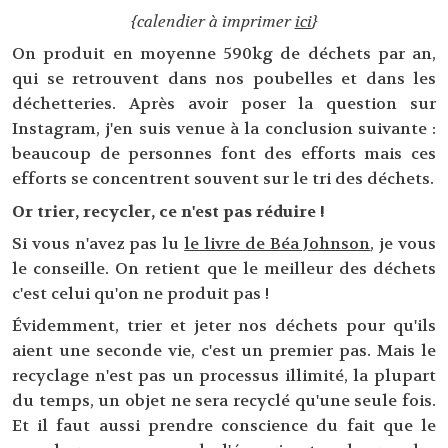
{calendier à imprimer
ici
}
On produit en moyenne 590kg de déchets par an,
qui se retrouvent dans nos poubelles et dans les
déchetteries. Après avoir poser la question sur
Instagram, j'en suis venue à la conclusion suivante :
beaucoup de personnes font des efforts mais ces
efforts se concentrent souvent sur le tri des déchets.
Or trier, recycler, ce n'est pas réduire !
Si vous n'avez pas lu
le livre de Béa Johnson
, je vous
le conseille. On retient que le meilleur des déchets
c'est celui qu'on ne produit pas !
Évidemment, trier et jeter nos déchets pour qu'ils
aient une seconde vie, c'est un premier pas. Mais le
recyclage n'est pas un processus illimité, la plupart
du temps, un objet ne sera recyclé qu'une seule fois.
Et il faut aussi prendre conscience du fait que le