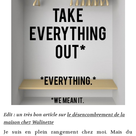
Edit : un très bon article sur
le désencombrement de la
maison chez Walinette
Je suis en plein rangement chez moi. Mais du