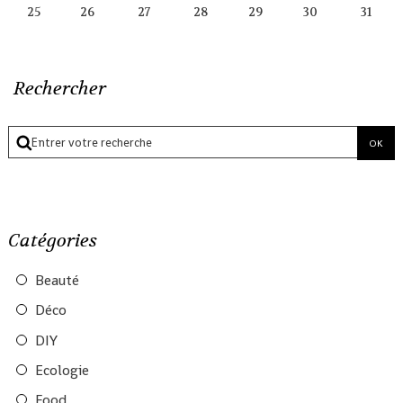
25
26
27
28
29
30
31
Rechercher
Catégories
Beauté
Déco
DIY
Ecologie
Food