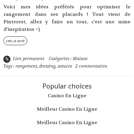
Voici mes idées préférés pour optimiser le
rangement dans ses placards ! Tout vient de
Pinterest, allez y faire un tour, c'est une mine
d'inspiration =)
lire la suite
Lien permanent
Catégories :
Maison
Tags :
rangement
,
dressing
,
astuces
2
commentaires
Popular choices
Casino En Ligne
Meilleur Casino En Ligne
Meilleur Casino En Ligne