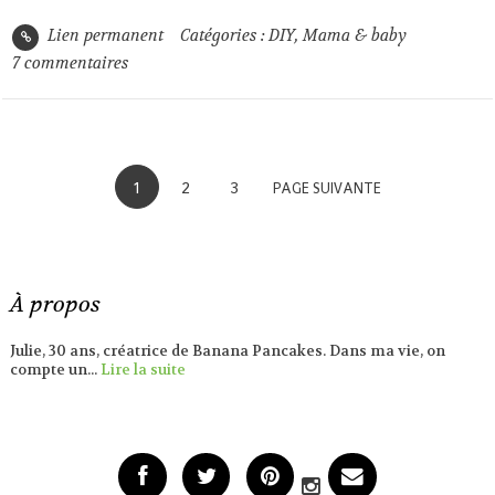
Lien permanent
Catégories :
DIY
,
Mama & baby
7
commentaires
1
2
3
PAGE SUIVANTE
À propos
Julie, 30 ans, créatrice de Banana Pancakes. Dans ma vie, on
compte un...
Lire la suite