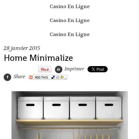
Casino En Ligne
Casino En Ligne
Casino En Ligne
28
janvier 2015
Home Minimalize
Imprimer
Share