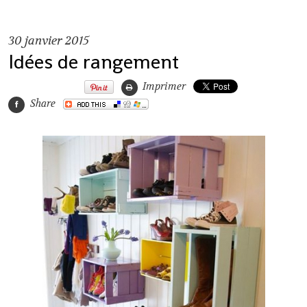
30
janvier 2015
Idées de rangement
Imprimer
Share