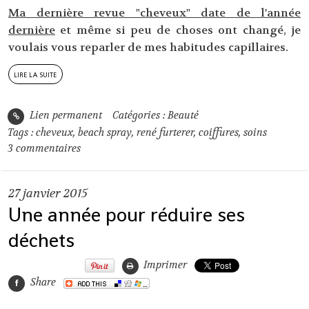
Ma dernière revue "cheveux" date de l'année
dernière
et même si peu de choses ont changé, je
voulais vous reparler de mes habitudes capillaires.
lire la suite
Lien permanent
Catégories :
Beauté
Tags :
cheveux
,
beach spray
,
rené furterer
,
coiffures
,
soins
3
commentaires
27
janvier 2015
Une année pour réduire ses
déchets
Imprimer
Share