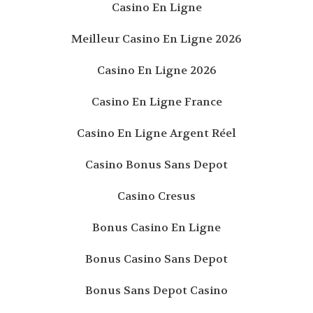
Casino En Ligne
Meilleur Casino En Ligne 2026
Casino En Ligne 2026
Casino En Ligne France
Casino En Ligne Argent Réel
Casino Bonus Sans Depot
Casino Cresus
Bonus Casino En Ligne
Bonus Casino Sans Depot
Bonus Sans Depot Casino