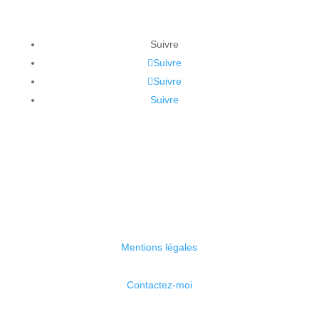
Suivre
Suivre
Suivre
Suivre
Mentions légales
Contactez-moi