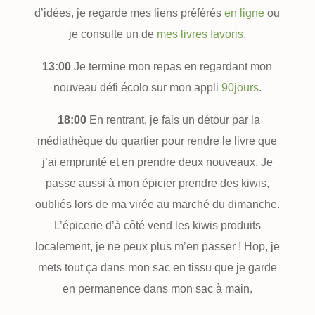
d’idées, je regarde mes liens préférés
en ligne
ou
je consulte un de
mes livres favoris.
13:00
Je termine mon repas en regardant mon
nouveau défi écolo sur mon appli
90jours
.
18:00
En rentrant, je fais un détour par la
médiathèque du quartier pour rendre le livre que
j’ai emprunté et en prendre deux nouveaux. Je
passe aussi à mon épicier prendre des kiwis,
oubliés lors de ma virée au marché du dimanche.
L’épicerie d’à côté vend les kiwis produits
localement, je ne peux plus m’en passer ! Hop, je
mets tout ça dans mon sac en tissu que je garde
en permanence dans mon sac à main.