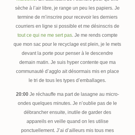
sèche à l’air libre, je range un peu les papiers. Je
termine de m’inscrire pour recevoir les derniers
courriers en ligne si possible et me désinscris de
tout ce qui ne me sert pas
. Je me rends compte
que mon sac pour le recyclage est plein, je le mets
devant la porte pour penser à le descendre
demain matin. Je suis hyper contente que ma
communauté d’agglo ait désormais mis en place
le tri de tous les types d’emballages.
20:00
Je réchauffe ma part de lasagne au micro-
ondes quelques minutes. Je n’oublie pas de le
débrancher ensuite, inutile de garder des
appareils en veille quand on les utilise
ponctuellement. J’ai d’ailleurs mis tous mes