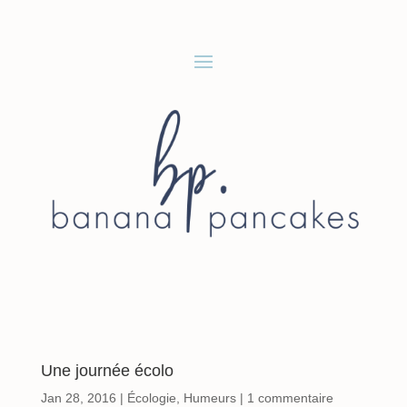
Une journée écolo
Jan 28, 2016
|
Écologie
,
Humeurs
|
1 commentaire