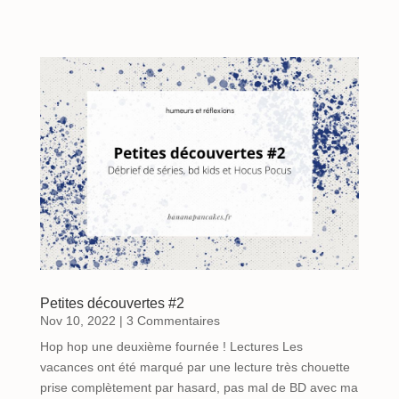
Petites découvertes #2
Nov 10, 2022
| 3 Commentaires
Hop hop une deuxième fournée ! Lectures Les
vacances ont été marqué par une lecture très chouette
prise complètement par hasard, pas mal de BD avec ma