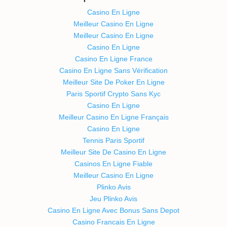
Casino En Ligne
Meilleur Casino En Ligne
Meilleur Casino En Ligne
Casino En Ligne
Casino En Ligne France
Casino En Ligne Sans Vérification
Meilleur Site De Poker En Ligne
Paris Sportif Crypto Sans Kyc
Casino En Ligne
Meilleur Casino En Ligne Français
Casino En Ligne
Tennis Paris Sportif
Meilleur Site De Casino En Ligne
Casinos En Ligne Fiable
Meilleur Casino En Ligne
Plinko Avis
Jeu Plinko Avis
Casino En Ligne Avec Bonus Sans Depot
Casino Francais En Ligne