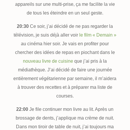
appareils sur une multi-prise, ça me facilite la vie
de tous les éteindre en un seul geste.
20:30
Ce soir, j’ai décidé de ne pas regarder la
télévision, je suis déjà aller voir
le film « Demain »
au cinéma hier soir. Je vais en profiter pour
chercher des idées de repas en piochant dans le
nouveau livre de cuisine
que j’ai pris à la
médiathèque. J’ai décidé de faire une journée
entièrement végétarienne par semaine, il m’aidera
à trouver des recettes et à préparer ma liste de
courses.
22:00
Je file continuer mon livre au lit. Après un
brossage de dents, j’applique ma crème de nuit.
Dans mon tiroir de table de nuit, j’ai toujours ma