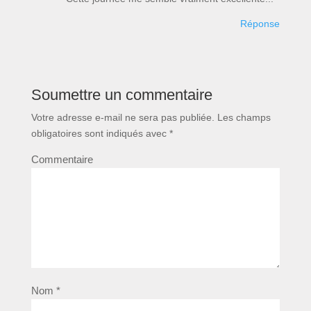
Réponse
Soumettre un commentaire
Votre adresse e-mail ne sera pas publiée.
Les champs
obligatoires sont indiqués avec
*
Commentaire
Nom
*