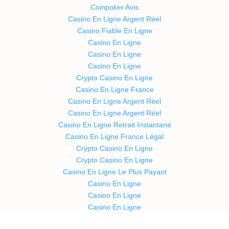
Coinpoker Avis
Casino En Ligne Argent Réel
Casino Fiable En Ligne
Casino En Ligne
Casino En Ligne
Casino En Ligne
Crypto Casino En Ligne
Casino En Ligne France
Casino En Ligne Argent Réel
Casino En Ligne Argent Réel
Casino En Ligne Retrait Instantané
Casino En Ligne France Légal
Crypto Casino En Ligne
Crypto Casino En Ligne
Casino En Ligne Le Plus Payant
Casino En Ligne
Casino En Ligne
Casino En Ligne