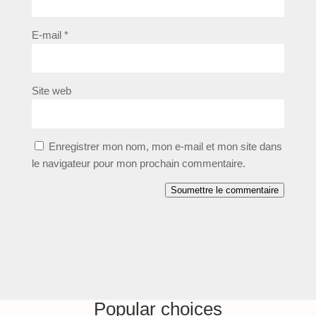
E-mail
*
Site web
Enregistrer mon nom, mon e-mail et mon site dans
le navigateur pour mon prochain commentaire.
Soumettre le commentaire
Popular choices