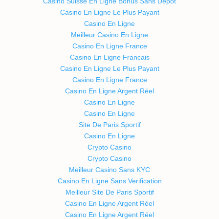
Casino Suisse En Ligne Bonus Sans Depot
Casino En Ligne Le Plus Payant
Casino En Ligne
Meilleur Casino En Ligne
Casino En Ligne France
Casino En Ligne Francais
Casino En Ligne Le Plus Payant
Casino En Ligne France
Casino En Ligne Argent Réel
Casino En Ligne
Casino En Ligne
Site De Paris Sportif
Casino En Ligne
Crypto Casino
Crypto Casino
Meilleur Casino Sans KYC
Casino En Ligne Sans Verification
Meilleur Site De Paris Sportif
Casino En Ligne Argent Réel
Casino En Ligne Argent Réel