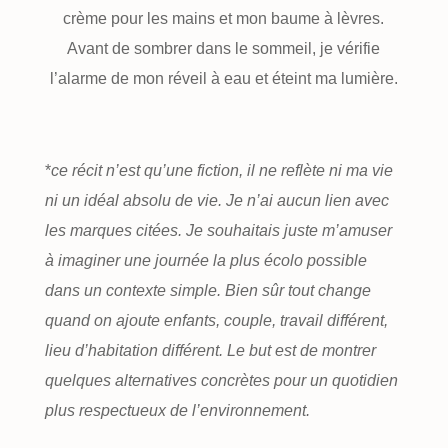
crème pour les mains et mon baume à lèvres.
Avant de sombrer dans le sommeil, je vérifie
l’alarme de mon réveil à eau et éteint ma lumière.
*
ce récit n’est qu’une fiction, il ne reflète ni ma vie
ni un idéal absolu de vie. Je n’ai aucun lien avec
les marques citées. Je souhaitais juste m’amuser
à imaginer une journée la plus écolo possible
dans un contexte simple. Bien sûr tout change
quand on ajoute enfants, couple, travail différent,
lieu d’habitation différent. Le but est de montrer
quelques alternatives concrètes pour un quotidien
plus respectueux de l’environnement.