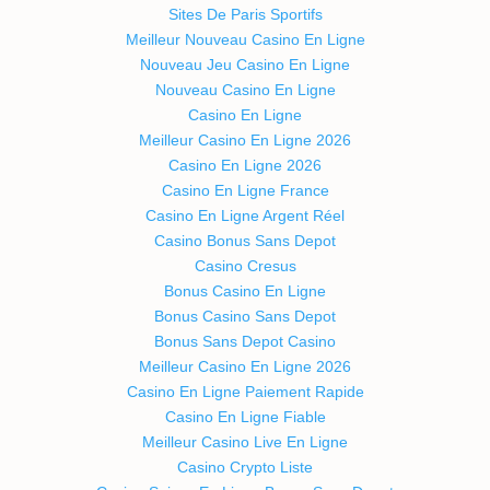
Sites De Paris Sportifs
Meilleur Nouveau Casino En Ligne
Nouveau Jeu Casino En Ligne
Nouveau Casino En Ligne
Casino En Ligne
Meilleur Casino En Ligne 2026
Casino En Ligne 2026
Casino En Ligne France
Casino En Ligne Argent Réel
Casino Bonus Sans Depot
Casino Cresus
Bonus Casino En Ligne
Bonus Casino Sans Depot
Bonus Sans Depot Casino
Meilleur Casino En Ligne 2026
Casino En Ligne Paiement Rapide
Casino En Ligne Fiable
Meilleur Casino Live En Ligne
Casino Crypto Liste