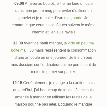
09:00
Arrivée au boulot, je file me faire un café
dans mon propre mug pour éviter d’utiliser un
gobelet et je remplie d’eau
ma gourde
. Je
remarque que certains collègues suivent le même
chemin et j’en suis ravie !
12:00
Avant de partir manger, je
vide un peu ma
boîte mail
, 30 mails représentent la consommation
d’une ampoule en une journée ! Je trie un peu
mes dossiers sur l’ordinateur qui me permettent de
moins imprimer sur papier.
12:15
Généralement, je mange à la cantine mais
aujourd’hui, j’ai beaucoup de travail. Je me suis
amenée à manger en utilisant les restes de la
maison pour ne pas jeter. Et quand je manque