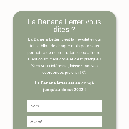
La Banana Letter vous
dites ?
La Banana Letter, c'est la newsletter qui
fait le bilan de chaque mois pour vous
permettre de ne rien rater, ici ou ailleurs.
C'est court, c'est drôle et c'est pratique !
Si ça vous intéresse, laissez moi vos
coordonées juste ici ! 😉
La Banana letter est en congé
jusqu'au début 2022 !