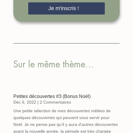
Je m'inscris !
Sur le même thème…
Petites découvertes #3 (Bonus Noël)
Déc 6, 2022
| 2 Commentaires
Une petite sélection de mes découvertes mêlées de
quelques découvertes qui peuvent vous servir pour
Noël. Je ne pense pas qu'il y aura d'autres découvertes
avant la nouvelle année, la période est très chargée