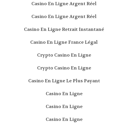
Casino En Ligne Argent Réel
Casino En Ligne Argent Réel
Casino En Ligne Retrait Instantané
Casino En Ligne France Légal
Crypto Casino En Ligne
Crypto Casino En Ligne
Casino En Ligne Le Plus Payant
Casino En Ligne
Casino En Ligne
Casino En Ligne