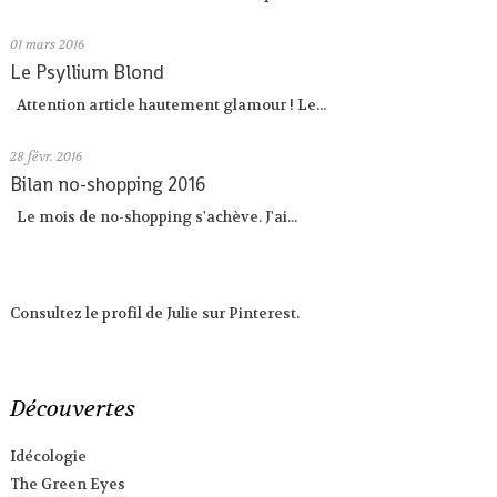
01
mars 2016
Le Psyllium Blond
Attention article hautement glamour ! Le...
28
févr. 2016
Bilan no-shopping 2016
Le mois de no-shopping s'achève. J'ai...
Consultez le profil de Julie sur Pinterest.
Découvertes
Idécologie
The Green Eyes