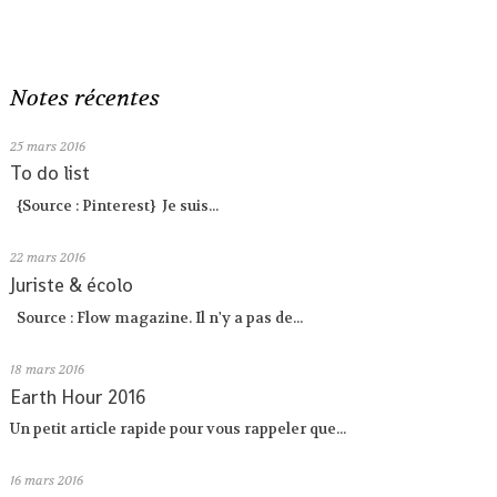
Notes récentes
25
mars 2016
To do list
{Source : Pinterest} Je suis...
22
mars 2016
Juriste & écolo
Source : Flow magazine. Il n'y a pas de...
18
mars 2016
Earth Hour 2016
Un petit article rapide pour vous rappeler que...
16
mars 2016