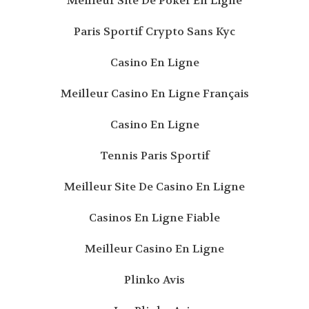
Meilleur Site De Poker En Ligne
Paris Sportif Crypto Sans Kyc
Casino En Ligne
Meilleur Casino En Ligne Français
Casino En Ligne
Tennis Paris Sportif
Meilleur Site De Casino En Ligne
Casinos En Ligne Fiable
Meilleur Casino En Ligne
Plinko Avis