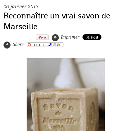
20
janvier 2015
Reconnaître un vrai savon de
Marseille
Imprimer
Share