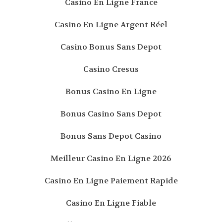
Casino En Ligne France
Casino En Ligne Argent Réel
Casino Bonus Sans Depot
Casino Cresus
Bonus Casino En Ligne
Bonus Casino Sans Depot
Bonus Sans Depot Casino
Meilleur Casino En Ligne 2026
Casino En Ligne Paiement Rapide
Casino En Ligne Fiable