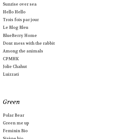
Sunrise over sea
Hello Hello
Trois fois par jour
Le Blog Bleu
BlueBerry Home
Dont mess with the rabbit
Among the animals
CPMHK
Jolie Chahut
Luizzati
Green
Polar Bear
Green me up
Feminin Bio
Sirène bio