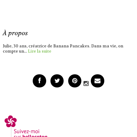
À propos
Julie, 30 ans, créatrice de Banana Pancakes. Dans ma vie, on
compte un...
Lire la suite