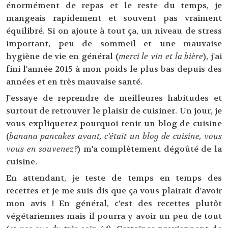
énormément de repas et le reste du temps, je
mangeais rapidement et souvent pas vraiment
équilibré. Si on ajoute à tout ça, un niveau de stress
important, peu de sommeil et une mauvaise
hygiène de vie en général (
merci le vin et la bière
), j'ai
fini l'année 2015 à mon poids le plus bas depuis des
années et en très mauvaise santé.
J'essaye de reprendre de meilleures habitudes et
surtout de retrouver le plaisir de cuisiner. Un jour, je
vous expliquerez pourquoi tenir un blog de cuisine
(
banana pancakes avant, c'était un blog de cuisine,
vous
vous en souvenez?
) m'a complètement dégoûté de la
cuisine.
En attendant, je teste de temps en temps des
recettes et je me suis dis que ça vous plairait d'avoir
mon avis ! En général, c'est des recettes plutôt
végétariennes mais il pourra y avoir un peu de tout