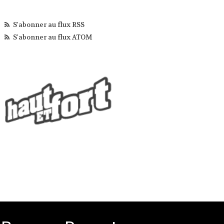
S'abonner au flux RSS
S'abonner au flux ATOM