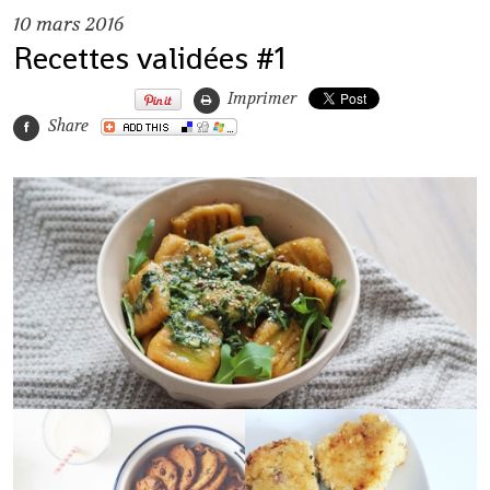
10
mars 2016
Recettes validées #1
Imprimer
Share