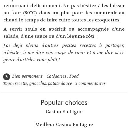
retournant délicatement. Ne pas hésitez à les laisser
au four (80°C) dans un plat pour les maintenir au
chaud le temps de faire cuire toutes les croquettes.
A servir seuls en apéritif ou accompagnés d'une
salade, d'une sauce ou d'un légume rôti !
J'ai déjà pleins d'autres petites recettes à partager,
n'hésitez à me dire vos coups de cœur et à me dire si ce
genre d'articles vous plaît !
Lien permanent
Catégories :
Food
Tags :
recette
,
gnocchis
,
patate douce
3
commentaires
Popular choices
Casino En Ligne
Meilleur Casino En Ligne