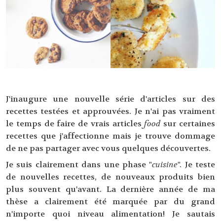
J'inaugure une nouvelle série d'articles sur des
recettes testées et approuvées. Je n'ai pas vraiment
le temps de faire de vrais articles
food
sur certaines
recettes que j'affectionne mais je trouve dommage
de ne pas partager avec vous quelques découvertes.
Je suis clairement dans une phase "
cuisine
". Je teste
de nouvelles recettes, de nouveaux produits bien
plus souvent qu'avant. La dernière année de ma
thèse a clairement été marquée par du grand
n'importe quoi niveau alimentation! Je sautais