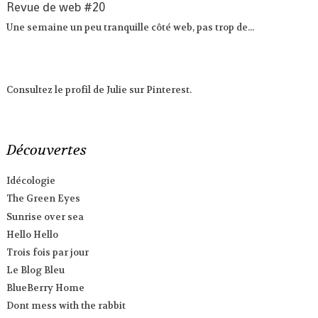
Revue de web #20
Une semaine un peu tranquille côté web, pas trop de...
Consultez le profil de Julie sur Pinterest.
Découvertes
Idécologie
The Green Eyes
Sunrise over sea
Hello Hello
Trois fois par jour
Le Blog Bleu
BlueBerry Home
Dont mess with the rabbit