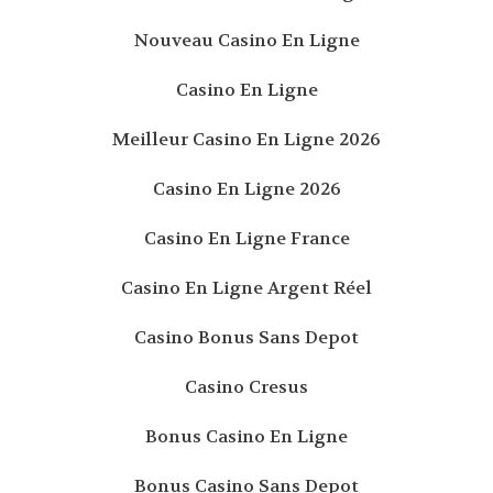
Nouveau Casino En Ligne
Casino En Ligne
Meilleur Casino En Ligne 2026
Casino En Ligne 2026
Casino En Ligne France
Casino En Ligne Argent Réel
Casino Bonus Sans Depot
Casino Cresus
Bonus Casino En Ligne
Bonus Casino Sans Depot