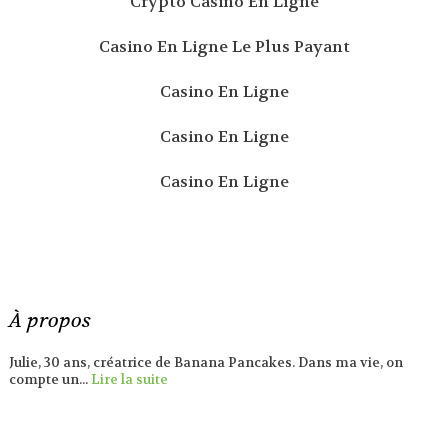
Crypto Casino En Ligne
Casino En Ligne Le Plus Payant
Casino En Ligne
Casino En Ligne
Casino En Ligne
À propos
Julie, 30 ans, créatrice de Banana Pancakes. Dans ma vie, on
compte un...
Lire la suite