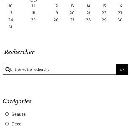
10
11
12
13
14
15
16
17
18
19
20
21
22
23
24
25
26
27
28
29
30
31
Rechercher
Catégories
Beauté
Déco