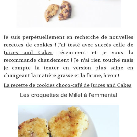
Je suis perpétuellement en recherche de nouvelles
recettes de cookies ! J'ai testé avec succès celle de
Juices and Cakes
récemment et je vous la
recommande chaudement ! Je n'ai rien touché mais
je compte la tenter en version plus saine en
changeant la matière grasse et la farine, à voir !
La recette de cookies choco-café de Juices and Cakes
Les croquettes de Millet à l'emmental