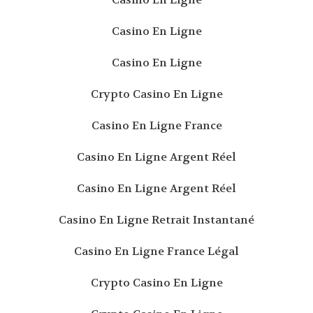
Casino En Ligne
Casino En Ligne
Crypto Casino En Ligne
Casino En Ligne France
Casino En Ligne Argent Réel
Casino En Ligne Argent Réel
Casino En Ligne Retrait Instantané
Casino En Ligne France Légal
Crypto Casino En Ligne