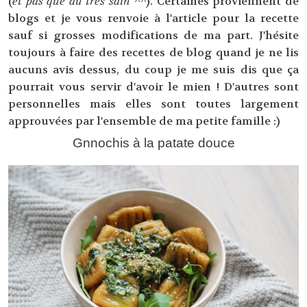
(
et pas que du très sain ^^
). Certaines proviennent de
blogs et je vous renvoie à l'article pour la recette
sauf si grosses modifications de ma part. J'hésite
toujours à faire des recettes de blog quand je ne lis
aucuns avis dessus, du coup je me suis dis que ça
pourrait vous servir d'avoir le mien ! D'autres sont
personnelles mais elles sont toutes largement
approuvées par l'ensemble de ma petite famille :)
Gnnochis à la patate douce