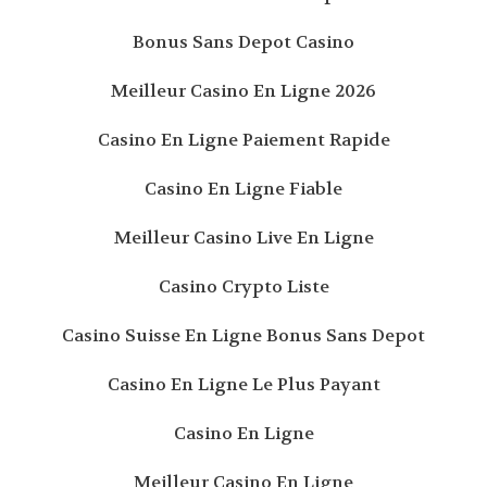
Bonus Sans Depot Casino
Meilleur Casino En Ligne 2026
Casino En Ligne Paiement Rapide
Casino En Ligne Fiable
Meilleur Casino Live En Ligne
Casino Crypto Liste
Casino Suisse En Ligne Bonus Sans Depot
Casino En Ligne Le Plus Payant
Casino En Ligne
Meilleur Casino En Ligne