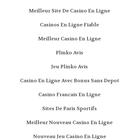
Meilleur Site De Casino En Ligne
Casinos En Ligne Fiable
Meilleur Casino En Ligne
Plinko Avis
Jeu Plinko Avis
Casino En Ligne Avec Bonus Sans Depot
Casino Francais En Ligne
Sites De Paris Sportifs
Meilleur Nouveau Casino En Ligne
Nouveau Jeu Casino En Ligne