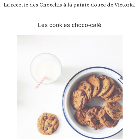
La recette des Gnocchis à la patate douce de Victoria
.
Les cookies choco-café