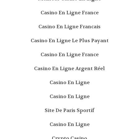
Casino En Ligne France
Casino En Ligne Francais
Casino En Ligne Le Plus Payant
Casino En Ligne France
Casino En Ligne Argent Réel
Casino En Ligne
Casino En Ligne
Site De Paris Sportif
Casino En Ligne
Crypto Casino