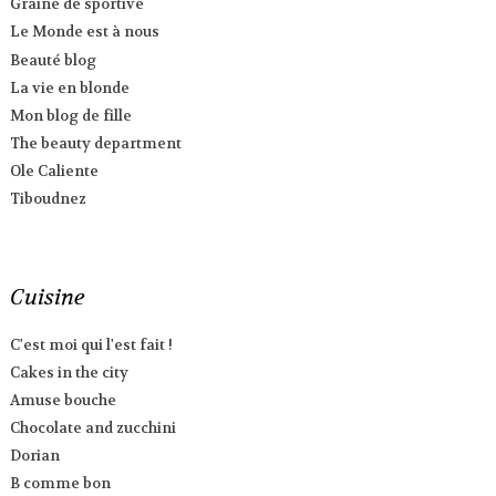
Graine de sportive
Le Monde est à nous
Beauté blog
La vie en blonde
Mon blog de fille
The beauty department
Ole Caliente
Tiboudnez
Cuisine
C'est moi qui l'est fait !
Cakes in the city
Amuse bouche
Chocolate and zucchini
Dorian
B comme bon