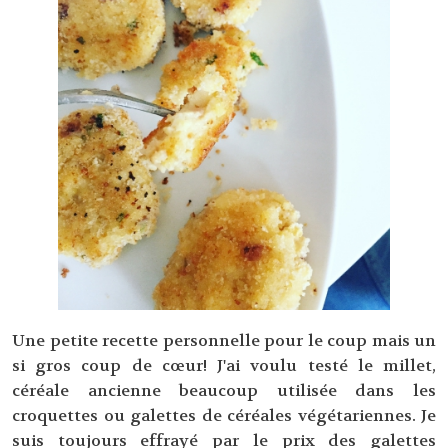
Une petite recette personnelle pour le coup mais un
si gros coup de cœur! J'ai voulu testé le millet,
céréale ancienne beaucoup utilisée dans les
croquettes ou galettes de céréales végétariennes. Je
suis toujours effrayé par le prix des galettes