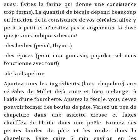
aussi. Évitez la farine qui donne une consistance
trop ferme). La quantité de fécule dépend beaucoup
en fonction de la consistance de vos céréales, allez-y
petit à petit et n'hésitez pas à augmenter la dose
que je vous indique si besoin!
-des herbes (persil, thym...)
-des épices (pour moi gomasio, paprika, sel mais
fonctionne avec tout!)
-de la chapelure
Ajoutez tous les ingrédients (hors chapelure) aux
céréales de Millet déjà cuite et bien mélanger à
l'aide d'une fourchette. Ajustez la fécule, vous devez
pouvoir former des boules de pâte. Versez un peu de
chapelure dans une assiette creuse et faites
chauffez de l'huile dans une poêle. Formez des
petites boules de pâte et les rouler dans la
chapelure. Faire cuire 5 min environ en les