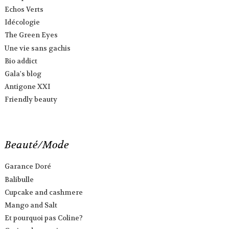
Echos Verts
Idécologie
The Green Eyes
Une vie sans gachis
Bio addict
Gala's blog
Antigone XXI
Friendly beauty
Beauté/Mode
Garance Doré
Balibulle
Cupcake and cashmere
Mango and Salt
Et pourquoi pas Coline?