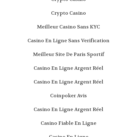
Crypto Casino
Meilleur Casino Sans KYC
Casino En Ligne Sans Verification
Meilleur Site De Paris Sportif
Casino En Ligne Argent Réel
Casino En Ligne Argent Réel
Coinpoker Avis
Casino En Ligne Argent Réel
Casino Fiable En Ligne
Casino En Ligne