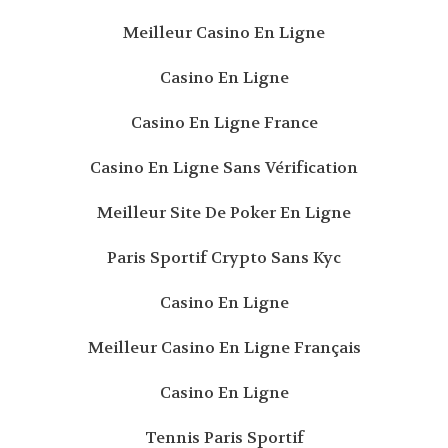
Meilleur Casino En Ligne
Casino En Ligne
Casino En Ligne France
Casino En Ligne Sans Vérification
Meilleur Site De Poker En Ligne
Paris Sportif Crypto Sans Kyc
Casino En Ligne
Meilleur Casino En Ligne Français
Casino En Ligne
Tennis Paris Sportif