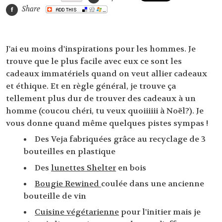
Share
J'ai eu moins d'inspirations pour les hommes. Je
trouve que le plus facile avec eux ce sont les
cadeaux immatériels quand on veut allier cadeaux
et éthique. Et en règle général, je trouve ça
tellement plus dur de trouver des cadeaux à un
homme (coucou chéri, tu veux quoiiiiii à Noël?). Je
vous donne quand même quelques pistes sympas !
Des Veja fabriquées grâce au recyclage de 3
bouteilles en plastique
Des
lunettes Shelter
en bois
Bougie Rewined
coulée dans une ancienne
bouteille de vin
Cuisine végétarienne
pour l'initier mais je