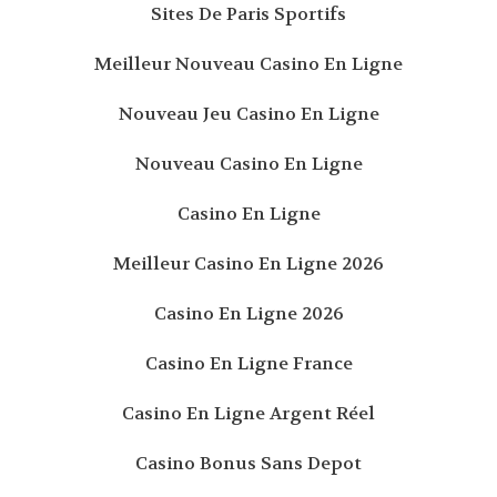
Sites De Paris Sportifs
Meilleur Nouveau Casino En Ligne
Nouveau Jeu Casino En Ligne
Nouveau Casino En Ligne
Casino En Ligne
Meilleur Casino En Ligne 2026
Casino En Ligne 2026
Casino En Ligne France
Casino En Ligne Argent Réel
Casino Bonus Sans Depot