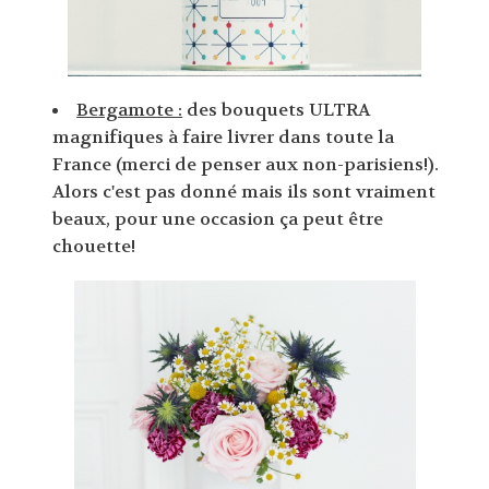
Bergamote :
des bouquets ULTRA
magnifiques à faire livrer dans toute la
France (merci de penser aux non-parisiens!).
Alors c'est pas donné mais ils sont vraiment
beaux, pour une occasion ça peut être
chouette!