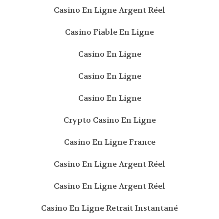
Casino En Ligne Argent Réel
Casino Fiable En Ligne
Casino En Ligne
Casino En Ligne
Casino En Ligne
Crypto Casino En Ligne
Casino En Ligne France
Casino En Ligne Argent Réel
Casino En Ligne Argent Réel
Casino En Ligne Retrait Instantané