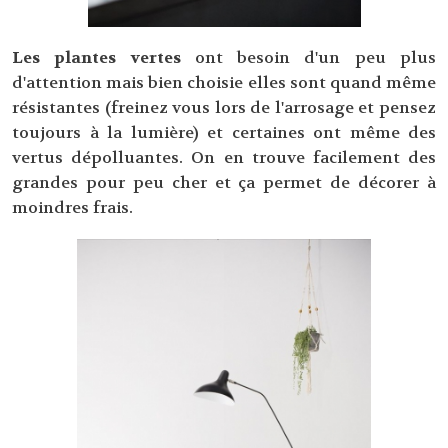
Les plantes vertes
ont besoin d'un peu plus
d'attention mais bien choisie elles sont quand même
résistantes (freinez vous lors de l'arrosage et pensez
toujours à la lumière) et certaines ont même des
vertus dépolluantes. On en trouve facilement des
grandes pour peu cher et ça permet de décorer à
moindres frais.