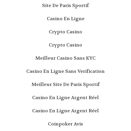
Site De Paris Sportif
Casino En Ligne
Crypto Casino
Crypto Casino
Meilleur Casino Sans KYC
Casino En Ligne Sans Verification
Meilleur Site De Paris Sportif
Casino En Ligne Argent Réel
Casino En Ligne Argent Réel
Coinpoker Avis