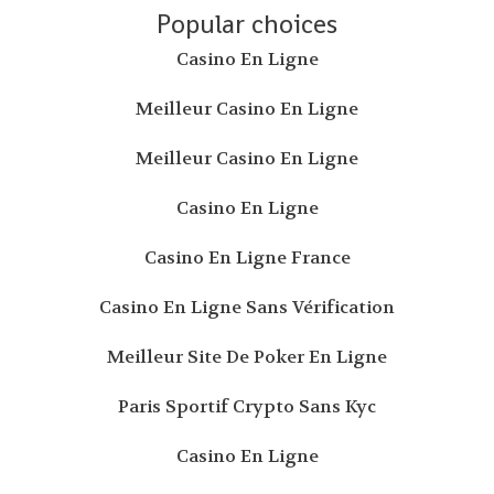
Popular choices
Casino En Ligne
Meilleur Casino En Ligne
Meilleur Casino En Ligne
Casino En Ligne
Casino En Ligne France
Casino En Ligne Sans Vérification
Meilleur Site De Poker En Ligne
Paris Sportif Crypto Sans Kyc
Casino En Ligne