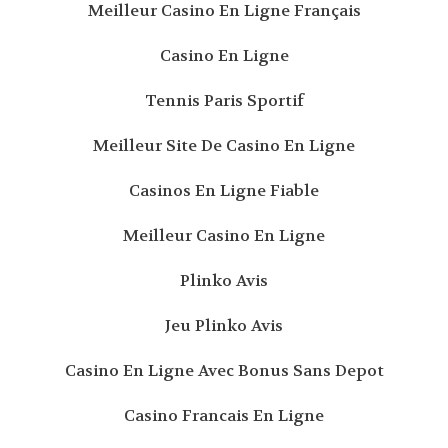
Meilleur Casino En Ligne Français
Casino En Ligne
Tennis Paris Sportif
Meilleur Site De Casino En Ligne
Casinos En Ligne Fiable
Meilleur Casino En Ligne
Plinko Avis
Jeu Plinko Avis
Casino En Ligne Avec Bonus Sans Depot
Casino Francais En Ligne