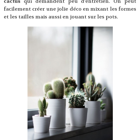
cactus
qui demandent peu d'entretien. On peut
facilement créer une jolie déco en mixant les formes
et les tailles mais aussi en jouant sur les pots.