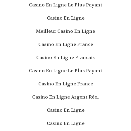
Casino En Ligne Le Plus Payant
Casino En Ligne
Meilleur Casino En Ligne
Casino En Ligne France
Casino En Ligne Francais
Casino En Ligne Le Plus Payant
Casino En Ligne France
Casino En Ligne Argent Réel
Casino En Ligne
Casino En Ligne