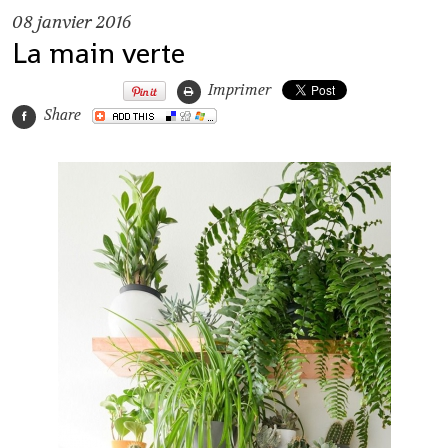
08
janvier 2016
La main verte
Imprimer
Share