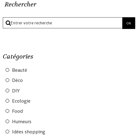
Rechercher
Catégories
Beauté
Déco
DIY
Ecologie
Food
Humeurs
Idées shopping