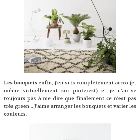
Les bouquets
enfin, j'en suis complètement accro (et
même virtuellement sur pinterest) et je n'arrive
toujours pas à me dire que finalement ce n'est pas
très green... J'aime arranger les bouquets et varier les
couleurs.