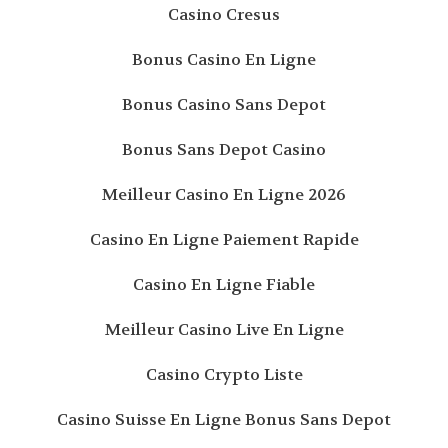
Casino Cresus
Bonus Casino En Ligne
Bonus Casino Sans Depot
Bonus Sans Depot Casino
Meilleur Casino En Ligne 2026
Casino En Ligne Paiement Rapide
Casino En Ligne Fiable
Meilleur Casino Live En Ligne
Casino Crypto Liste
Casino Suisse En Ligne Bonus Sans Depot