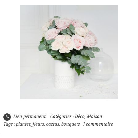
Lien permanent
Catégories :
Déco
,
Maison
Tags :
plantes
,
fleurs
,
cactus
,
bouquets
1
commentaire