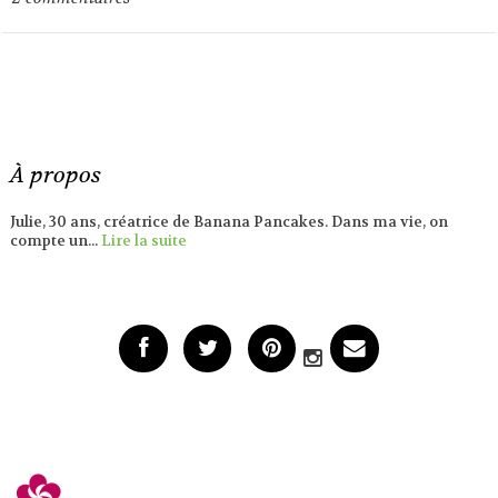
À propos
Julie, 30 ans, créatrice de Banana Pancakes. Dans ma vie, on
compte un...
Lire la suite