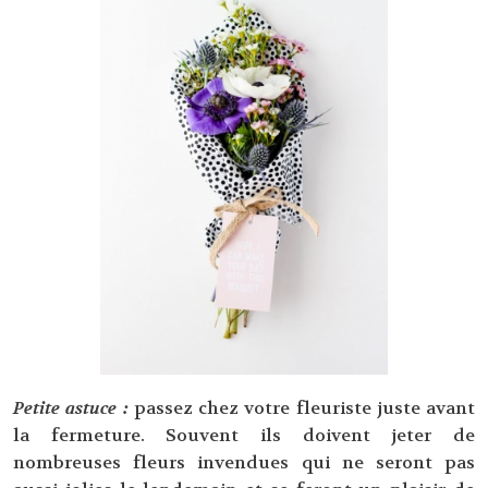
Petite astuce :
passez chez votre fleuriste juste avant
la fermeture. Souvent ils doivent jeter de
nombreuses fleurs invendues qui ne seront pas