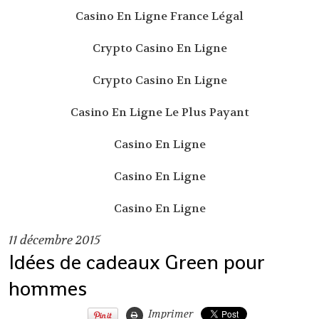
Casino En Ligne France Légal
Crypto Casino En Ligne
Crypto Casino En Ligne
Casino En Ligne Le Plus Payant
Casino En Ligne
Casino En Ligne
Casino En Ligne
11
décembre 2015
Idées de cadeaux Green pour
hommes
Imprimer