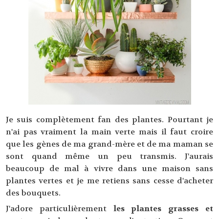
Je suis complètement fan des plantes. Pourtant je
n'ai pas vraiment la main verte mais il faut croire
que les gènes de ma grand-mère et de ma maman se
sont quand même un peu transmis. J'aurais
beaucoup de mal à vivre dans une maison sans
plantes vertes et je me retiens sans cesse d'acheter
des bouquets.
J'adore particulièrement
les plantes grasses et