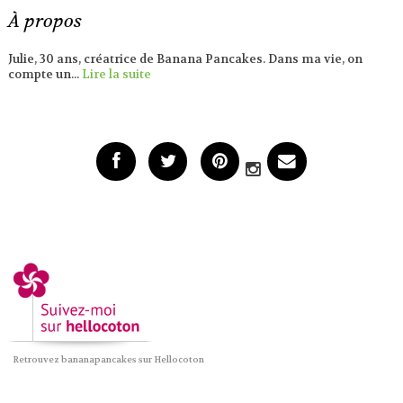
À propos
Julie, 30 ans, créatrice de Banana Pancakes. Dans ma vie, on
compte un...
Lire la suite
Retrouvez bananapancakes sur Hellocoton