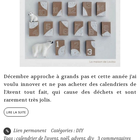
Décembre approche à grands pas et cette année j'ai
voulu innover et ne pas acheter des calendriers de
l'Avent tout fait, qui cause des déchets et sont
rarement très jolis.
lire la suite
Lien permanent
Catégories :
DIY
Tags :
calendrier de l'avent
,
noël
,
advent
,
diy
3
commentaires