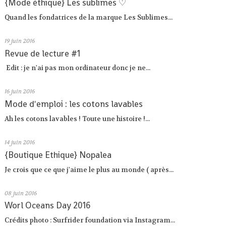
{Mode éthique} Les sublimes ♡
Quand les fondatrices de la marque Les Sublimes...
19
juin 2016
Revue de lecture #1
Edit : je n'ai pas mon ordinateur donc je ne...
16
juin 2016
Mode d'emploi : les cotons lavables
Ah les cotons lavables ! Toute une histoire !...
14
juin 2016
{Boutique Ethique} Nopalea
Je crois que ce que j'aime le plus au monde ( après...
08
juin 2016
Worl Oceans Day 2016
Crédits photo : Surfrider foundation via Instagram...