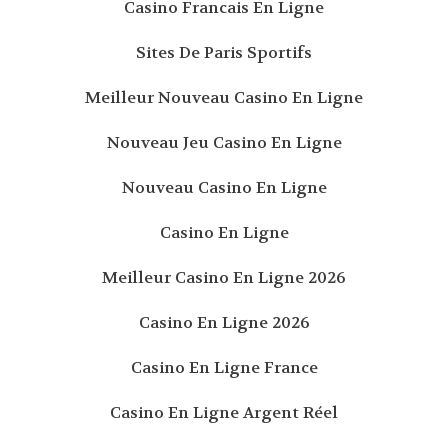
Casino Francais En Ligne
Sites De Paris Sportifs
Meilleur Nouveau Casino En Ligne
Nouveau Jeu Casino En Ligne
Nouveau Casino En Ligne
Casino En Ligne
Meilleur Casino En Ligne 2026
Casino En Ligne 2026
Casino En Ligne France
Casino En Ligne Argent Réel