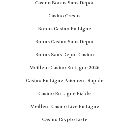
Casino Bonus Sans Depot
Casino Cresus
Bonus Casino En Ligne
Bonus Casino Sans Depot
Bonus Sans Depot Casino
Meilleur Casino En Ligne 2026
Casino En Ligne Paiement Rapide
Casino En Ligne Fiable
Meilleur Casino Live En Ligne
Casino Crypto Liste