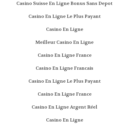
Casino Suisse En Ligne Bonus Sans Depot
Casino En Ligne Le Plus Payant
Casino En Ligne
Meilleur Casino En Ligne
Casino En Ligne France
Casino En Ligne Francais
Casino En Ligne Le Plus Payant
Casino En Ligne France
Casino En Ligne Argent Réel
Casino En Ligne