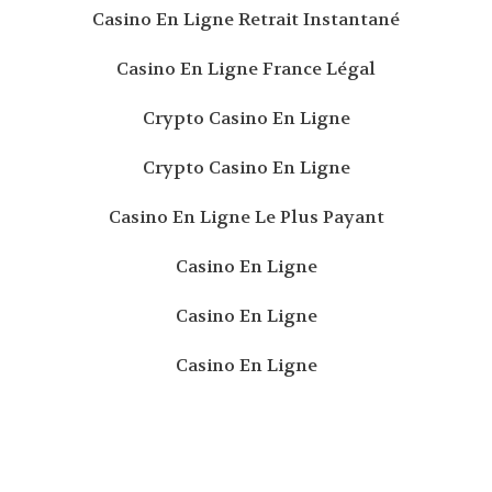
Casino En Ligne Retrait Instantané
Casino En Ligne France Légal
Crypto Casino En Ligne
Crypto Casino En Ligne
Casino En Ligne Le Plus Payant
Casino En Ligne
Casino En Ligne
Casino En Ligne