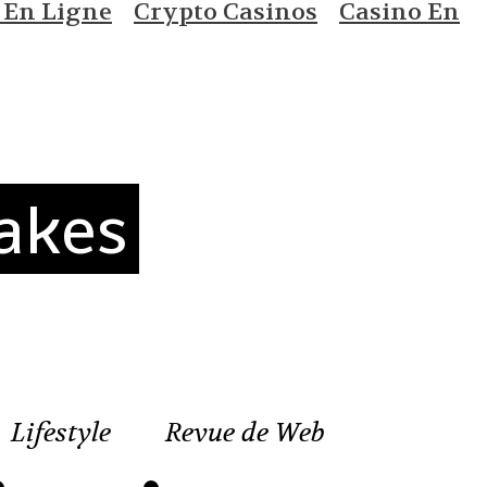
 En Ligne
Crypto Casinos
Casino En
akes
Lifestyle
Revue de Web