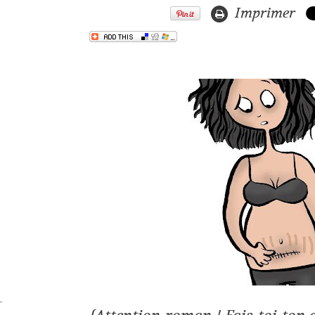
Imprimer
S