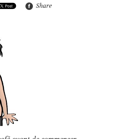
Share