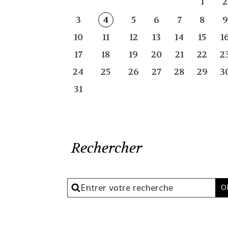
1
2
3
4
5
6
7
8
9
10
11
12
13
14
15
1
17
18
19
20
21
22
2
24
25
26
27
28
29
3
31
Rechercher