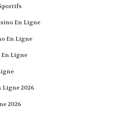
Sportifs
sino En Ligne
no En Ligne
 En Ligne
Ligne
n Ligne 2026
ne 2026