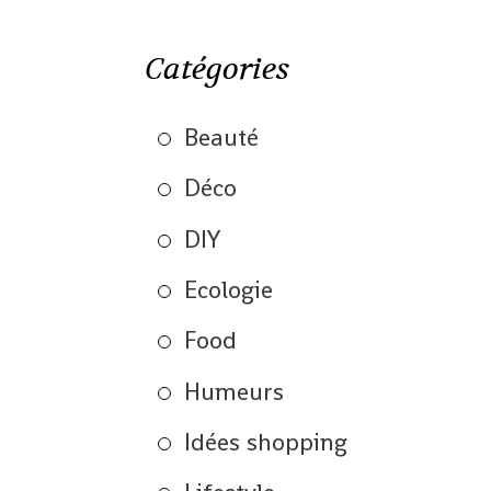
Catégories
Beauté
Déco
DIY
Ecologie
Food
Humeurs
Idées shopping