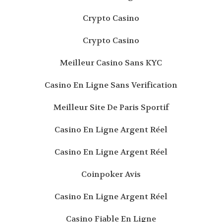
Crypto Casino
Crypto Casino
Meilleur Casino Sans KYC
Casino En Ligne Sans Verification
Meilleur Site De Paris Sportif
Casino En Ligne Argent Réel
Casino En Ligne Argent Réel
Coinpoker Avis
Casino En Ligne Argent Réel
Casino Fiable En Ligne