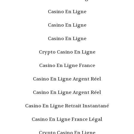
Casino En Ligne
Casino En Ligne
Casino En Ligne
Crypto Casino En Ligne
Casino En Ligne France
Casino En Ligne Argent Réel
Casino En Ligne Argent Réel
Casino En Ligne Retrait Instantané
Casino En Ligne France Légal
Crypto Casino En Ligne