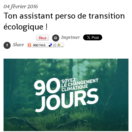
04
février 2016
Ton assistant perso de transition
écologique !
Imprimer
Share