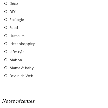
Déco
DIY
Ecologie
Food
Humeurs
Idées shopping
Lifestyle
Maison
Mama & baby
Revue de Web
Notes récentes