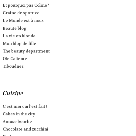
Et pourquoi pas Coline?
Graine de sportive
Le Monde est à nous
Beauté blog
La vie en blonde
Mon blog de fille
The beauty department
Ole Caliente
Tiboudnez
Cuisine
C'est moi qui l'est fait !
Cakes in the city
Amuse bouche
Chocolate and zucchini