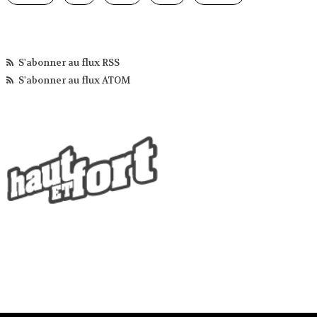
S'abonner au flux RSS
S'abonner au flux ATOM