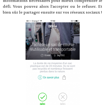
informations nécessaires pour mieux comprendre le
défi. Vous pouvez alors l'accepter ou le refuser. Et
bien sûr le partager ensuite sur vos réseaux sociaux !