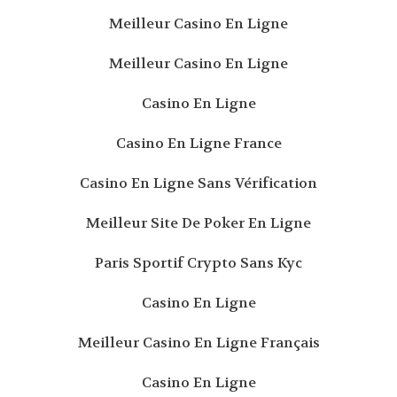
Meilleur Casino En Ligne
Meilleur Casino En Ligne
Casino En Ligne
Casino En Ligne France
Casino En Ligne Sans Vérification
Meilleur Site De Poker En Ligne
Paris Sportif Crypto Sans Kyc
Casino En Ligne
Meilleur Casino En Ligne Français
Casino En Ligne