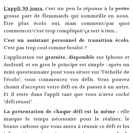
L'appli 90 jours
,
c'est un peu la réponse à la
petite
grosse part de flemmards qui sommeille en nous.
Être plus écolo oui, mais comment/par quoi
commencer/c'est trop compliqué/ça sert à rien...
C'est un assistant personnel de transition écolo.
C'est pas trop cool comme boulot ?
L'application est
gratuite, disponible
sur Iphone et
Android, et en gros le principe est simple : après un
mini questionnaire pour vous situer sur "l'échelle de
l'écolo", vous commencez vos défis. Vous pouvez
choisir d'accepter votre défi ou de passer à un autre.
Et il reste dans l'appli tant que vous n'avez coché
"défi réussi".
La présentation de chaque défi est la même :
elle
marque le temps nécessaire pour le réaliser, le
bonus carbone que vous aurez à réussir ce défi et les