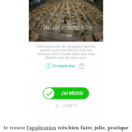
Je trouve
l'application
très bien faite, jolie, pratique