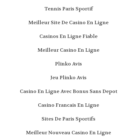
Tennis Paris Sportif
Meilleur Site De Casino En Ligne
Casinos En Ligne Fiable
Meilleur Casino En Ligne
Plinko Avis
Jeu Plinko Avis
Casino En Ligne Avec Bonus Sans Depot
Casino Francais En Ligne
Sites De Paris Sportifs
Meilleur Nouveau Casino En Ligne