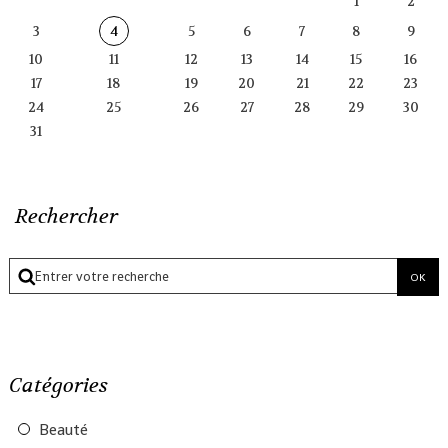
1
2
3
4
5
6
7
8
9
10
11
12
13
14
15
16
17
18
19
20
21
22
23
24
25
26
27
28
29
30
31
Rechercher
Catégories
Beauté