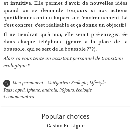
et intuitive.
Elle permet d'avoir de nouvelles idées
quand on se demande toujours si nos actions
quotidiennes ont un impact sur l'environnement. Là
c'est concret, c'est réalisable et ça donne un objectif !
Il ne tiendrait qu'à moi, elle serait pré-enregistrée
dans chaque téléphone (genre à la place de la
boussole, qui se sert de la boussole ???).
Alors ça vous tente un assistant personnel de transition
écologique ?
Lien permanent
Catégories :
Ecologie
,
Lifestyle
Tags :
appli
,
iphone
,
android
,
90jours
,
écologie
5
commentaires
Popular choices
Casino En Ligne