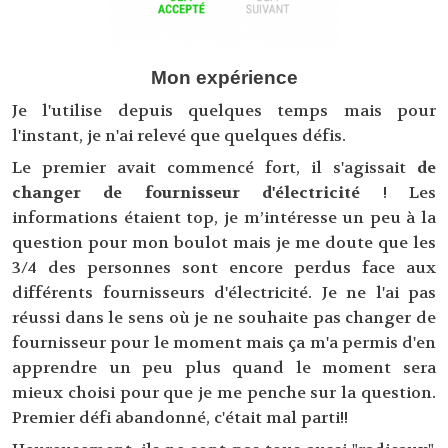
Mon expérience
Je l'utilise depuis quelques temps mais pour
l'instant, je n'ai relevé que quelques défis.
Le premier avait commencé fort, il s'agissait
de
changer de fournisseur d'électricité
! Les
informations étaient top, je m’intéresse un peu à la
question pour mon boulot mais je me doute que les
3/4 des personnes sont encore perdus face aux
différents fournisseurs d'électricité. Je ne l'ai pas
réussi dans le sens où je ne souhaite pas changer de
fournisseur pour le moment mais ça m'a permis d'en
apprendre un peu plus quand le moment sera
mieux choisi pour que je me penche sur la question.
Premier défi abandonné, c'était mal parti!!