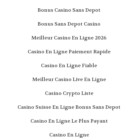
Bonus Casino Sans Depot
Bonus Sans Depot Casino
Meilleur Casino En Ligne 2026
Casino En Ligne Paiement Rapide
Casino En Ligne Fiable
Meilleur Casino Live En Ligne
Casino Crypto Liste
Casino Suisse En Ligne Bonus Sans Depot
Casino En Ligne Le Plus Payant
Casino En Ligne