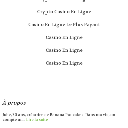
Crypto Casino En Ligne
Casino En Ligne Le Plus Payant
Casino En Ligne
Casino En Ligne
Casino En Ligne
À propos
Julie, 30 ans, créatrice de Banana Pancakes. Dans ma vie, on
compte un...
Lire la suite