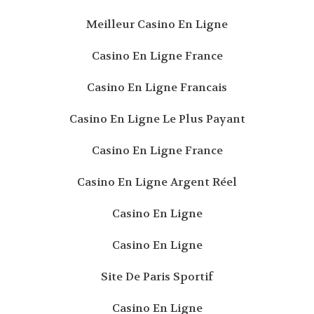
Meilleur Casino En Ligne
Casino En Ligne France
Casino En Ligne Francais
Casino En Ligne Le Plus Payant
Casino En Ligne France
Casino En Ligne Argent Réel
Casino En Ligne
Casino En Ligne
Site De Paris Sportif
Casino En Ligne