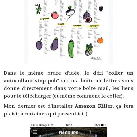
Dans le même ordre d'idée, le défi "
coller un
autocollant stop-pub"
sur ma boîte au lettres vous
donne directement dans votre boîte mail, les liens
pour le télécharger (et même comment le coller).
Mon dernier est d'installer
Amazon Killer,
ça fera
plaisir à certaines qui passent ici ;)