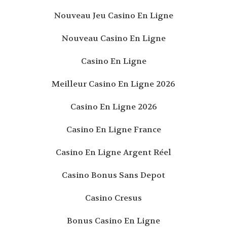
Nouveau Jeu Casino En Ligne
Nouveau Casino En Ligne
Casino En Ligne
Meilleur Casino En Ligne 2026
Casino En Ligne 2026
Casino En Ligne France
Casino En Ligne Argent Réel
Casino Bonus Sans Depot
Casino Cresus
Bonus Casino En Ligne