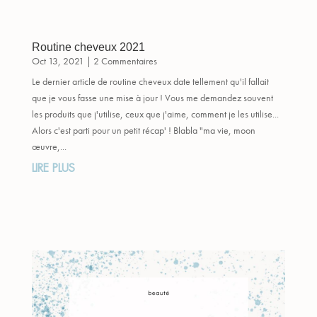
Routine cheveux 2021
Oct 13, 2021
| 2 Commentaires
Le dernier article de routine cheveux date tellement qu'il fallait
que je vous fasse une mise à jour ! Vous me demandez souvent
les produits que j'utilise, ceux que j'aime, comment je les utilise...
Alors c'est parti pour un petit récap' ! Blabla "ma vie, moon
œuvre,...
LIRE PLUS