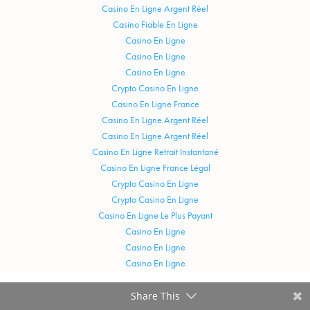
Casino En Ligne Argent Réel
Casino Fiable En Ligne
Casino En Ligne
Casino En Ligne
Casino En Ligne
Crypto Casino En Ligne
Casino En Ligne France
Casino En Ligne Argent Réel
Casino En Ligne Argent Réel
Casino En Ligne Retrait Instantané
Casino En Ligne France Légal
Crypto Casino En Ligne
Crypto Casino En Ligne
Casino En Ligne Le Plus Payant
Casino En Ligne
Casino En Ligne
Casino En Ligne
Share This