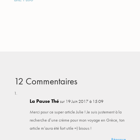
12 Commentaires
La Pause Thé
sur 19 Juin 2017 à 15:09
Merci pour ce super article Julie ! Je suis justement à la
recherche d’une crème pour mon voyage en Grèce, ton
article m’aura été fort utile =) bisous !
Réponse