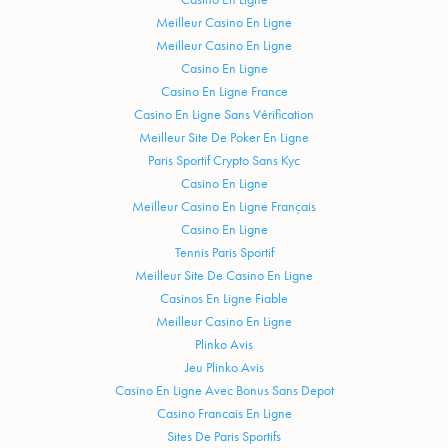
Meilleur Casino En Ligne
Meilleur Casino En Ligne
Casino En Ligne
Casino En Ligne France
Casino En Ligne Sans Vérification
Meilleur Site De Poker En Ligne
Paris Sportif Crypto Sans Kyc
Casino En Ligne
Meilleur Casino En Ligne Français
Casino En Ligne
Tennis Paris Sportif
Meilleur Site De Casino En Ligne
Casinos En Ligne Fiable
Meilleur Casino En Ligne
Plinko Avis
Jeu Plinko Avis
Casino En Ligne Avec Bonus Sans Depot
Casino Francais En Ligne
Sites De Paris Sportifs