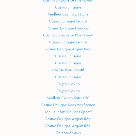
Casino En Ligne
Meilleur Casino En Ligne
Casino En Ligne France
Casino En Ligne Francais
Casino En Ligne Le Plus Payant
Casino En Ligne France
Casino En Ligne Argent Réel
Casino En Ligne
Casino En Ligne
Site De Paris Sportif
Casino En Ligne
Crypto Casino
Crypto Casino
Meilleur Casino Sans KYC
Casino En Ligne Sans Verification
Meilleur Site De Paris Sportif
Casino En Ligne Argent Réel
Casino En Ligne Argent Réel
Coinpoker Avis