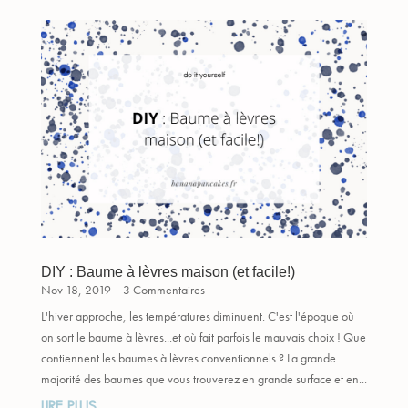
DIY : Baume à lèvres maison (et facile!)
Nov 18, 2019
| 3 Commentaires
L'hiver approche, les températures diminuent. C'est l'époque où
on sort le baume à lèvres...et où fait parfois le mauvais choix ! Que
contiennent les baumes à lèvres conventionnels ? La grande
majorité des baumes que vous trouverez en grande surface et en...
LIRE PLUS