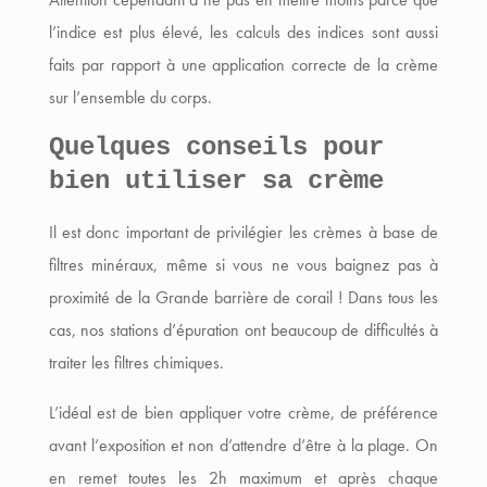
l’indice est plus élevé, les calculs des indices sont aussi
faits par rapport à une application correcte de la crème
sur l’ensemble du corps.
Quelques conseils pour
bien utiliser sa crème
Il est donc important de privilégier les crèmes à base de
filtres minéraux, même si vous ne vous baignez pas à
proximité de la Grande barrière de corail ! Dans tous les
cas, nos stations d’épuration ont beaucoup de difficultés à
traiter les filtres chimiques.
L’idéal est de bien appliquer votre crème, de préférence
avant l’exposition et non d’attendre d’être à la plage. On
en remet toutes les 2h maximum et après chaque