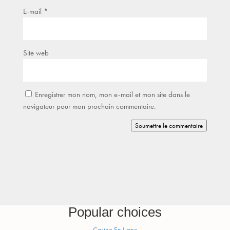
E-mail
*
Site web
Enregistrer mon nom, mon e-mail et mon site dans le
navigateur pour mon prochain commentaire.
Soumettre le commentaire
Popular choices
Casino En Ligne