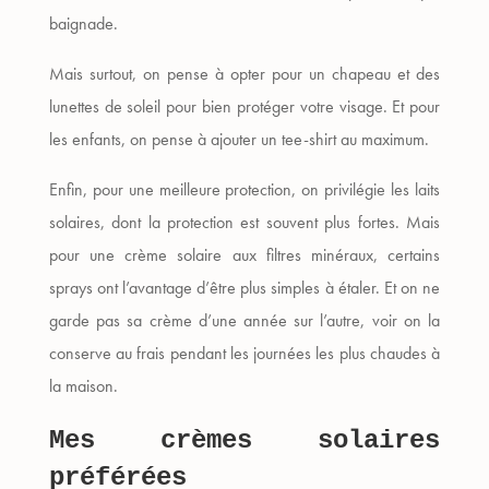
baignade.
Mais surtout, on pense à opter pour un chapeau et des
lunettes de soleil pour bien protéger votre visage. Et pour
les enfants, on pense à ajouter un tee-shirt au maximum.
Enfin, pour une meilleure protection, on privilégie les laits
solaires, dont la protection est souvent plus fortes. Mais
pour une crème solaire aux filtres minéraux, certains
sprays ont l’avantage d’être plus simples à étaler. Et on ne
garde pas sa crème d’une année sur l’autre, voir on la
conserve au frais pendant les journées les plus chaudes à
la maison.
Mes crèmes solaires
préférées