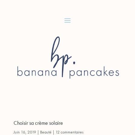
Choisir sa crème solaire
Juin 16, 2019
|
Beauté
|
12 commentaires