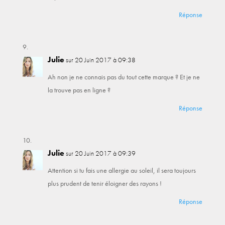
Réponse
Julie
sur 20 Juin 2017 à 09:38
Ah non je ne connais pas du tout cette marque ? Et je ne
la trouve pas en ligne ?
Réponse
Julie
sur 20 Juin 2017 à 09:39
Attention si tu fais une allergie au soleil, il sera toujours
plus prudent de tenir éloigner des rayons !
Réponse