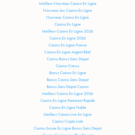
Meilleur Nouveau Casino En Ligne
Nouveau Jeu Casino En Ligne
Nouveau Casino En Ligne
Casino En Ligne
Meilleur Casino En Ligne 2026
Casino En Ligne 2026
Casino En Ligne France
Casino En Ligne Argent Réel
Casino Bonus Sans Depot
Casino Cresus
Bonus Casino En Ligne
Bonus Casino Sans Depot
Bonus Sans Depot Casino
Meilleur Casino En Ligne 2026
Casino En Ligne Paiement Rapide
Casino En Ligne Fiable
Meilleur Casino Live En Ligne
Casino Crypto Liste
Casino Suisse En Ligne Bonus Sans Depot
Casino En Ligne Le Plus Payant