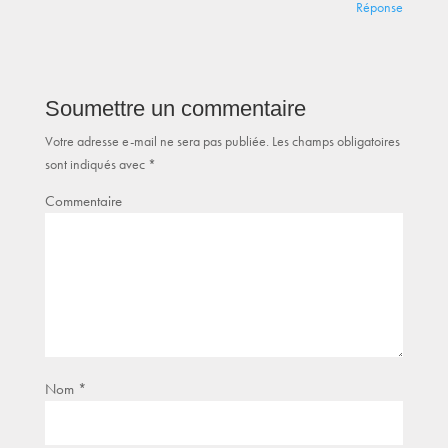
Réponse
Soumettre un commentaire
Votre adresse e-mail ne sera pas publiée.
Les champs obligatoires
sont indiqués avec
*
Commentaire
Nom
*