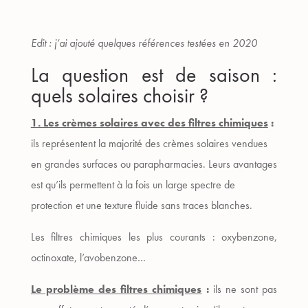
Edit : j’ai ajouté quelques références testées en 2020
La question est de saison :
quels solaires choisir ?
1. Les crèmes solaires avec des filtres chimiques
:
ils représentent la majorité des crèmes solaires vendues
en grandes surfaces ou parapharmacies. Leurs avantages
est qu’ils permettent à la fois un large spectre de
protection et une texture fluide sans traces blanches.
Les filtres chimiques les plus courants : oxybenzone,
octinoxate, l’avobenzone…
Le problème des filtres chimiques
:
ils ne sont pas