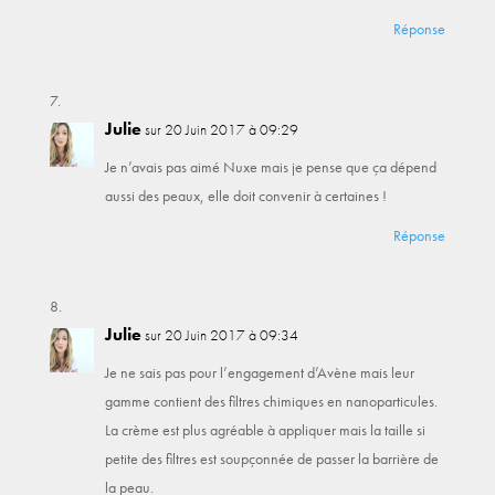
Réponse
Julie
sur 20 Juin 2017 à 09:29
Je n’avais pas aimé Nuxe mais je pense que ça dépend
aussi des peaux, elle doit convenir à certaines !
Réponse
Julie
sur 20 Juin 2017 à 09:34
Je ne sais pas pour l’engagement d’Avène mais leur
gamme contient des filtres chimiques en nanoparticules.
La crème est plus agréable à appliquer mais la taille si
petite des filtres est soupçonnée de passer la barrière de
la peau.