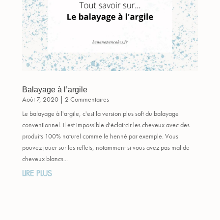
Balayage à l’argile
Août 7, 2020
| 2 Commentaires
Le balayage à l'argile, c'est la version plus soft du balayage
conventionnel. Il est impossible d'éclaircir les cheveux avec des
produits 100% naturel comme le henné par exemple. Vous
pouvez jouer sur les reflets, notamment si vous avez pas mal de
cheveux blancs...
LIRE PLUS