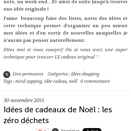
note, un week-end…Et ainsi de suite jusqu'à trouver
une idée originale !
J'aime beaucoup faire des listes, noter des idées et
cette technique permet d'organiser un peu mieux
mes idées et d'en sortir de nouvelles auxquelles je
n'aurais pas penser naturellement.
Dites moi si vous essayez! Ou si vous avez une super
technique pour trouver LE cadeau original
♡
Lien permanent
Catégories :
Idées shopping
Tags :
mind zapping
,
idée cadeau
,
noël
0
commentaire
30
novembre 2015
Idées de cadeaux de Noël : les
zéro déchets