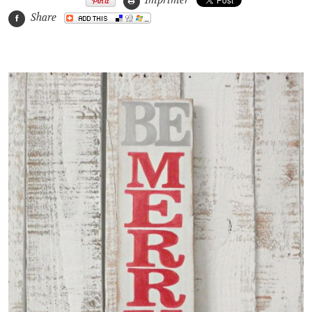
Imprimer
Share