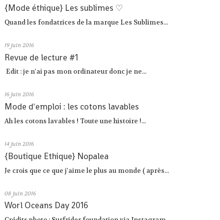
{Mode éthique} Les sublimes ♡
Quand les fondatrices de la marque Les Sublimes...
19
juin 2016
Revue de lecture #1
Edit : je n'ai pas mon ordinateur donc je ne...
16
juin 2016
Mode d'emploi : les cotons lavables
Ah les cotons lavables ! Toute une histoire !...
14
juin 2016
{Boutique Ethique} Nopalea
Je crois que ce que j'aime le plus au monde ( après...
08
juin 2016
Worl Oceans Day 2016
Crédits photo : Surfrider foundation via Instagram...