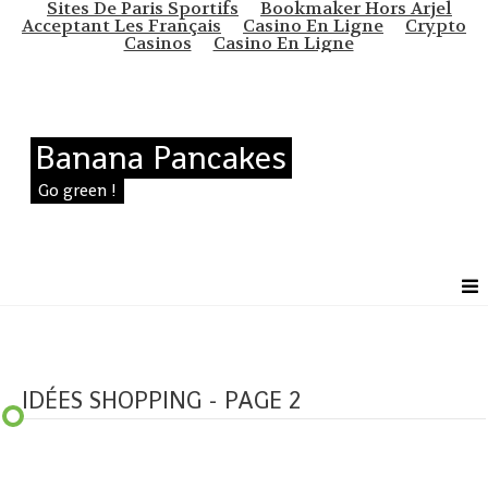
Sites De Paris Sportifs
Bookmaker Hors Arjel
Acceptant Les Français
Casino En Ligne
Crypto
Casinos
Casino En Ligne
Banana Pancakes
Go green !
IDÉES SHOPPING - PAGE 2