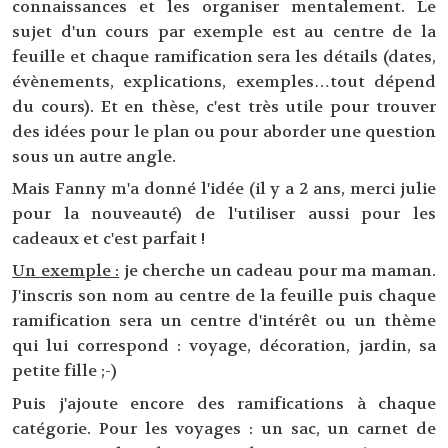
connaissances et les organiser mentalement. Le
sujet d'un cours par exemple est au centre de la
feuille et chaque ramification sera les détails (dates,
évènements, explications, exemples…tout dépend
du cours). Et en thèse, c'est très utile pour trouver
des idées pour le plan ou pour aborder une question
sous un autre angle.
Mais Fanny m'a donné l'idée (il y a 2 ans, merci julie
pour la nouveauté) de l'utiliser aussi pour les
cadeaux et c'est parfait !
Un exemple :
je cherche un cadeau pour ma maman.
J'inscris son nom au centre de la feuille puis chaque
ramification sera un centre d'intérêt ou un thème
qui lui correspond : voyage, décoration, jardin, sa
petite fille ;-)
Puis j'ajoute encore des ramifications à chaque
catégorie. Pour les voyages : un sac, un carnet de