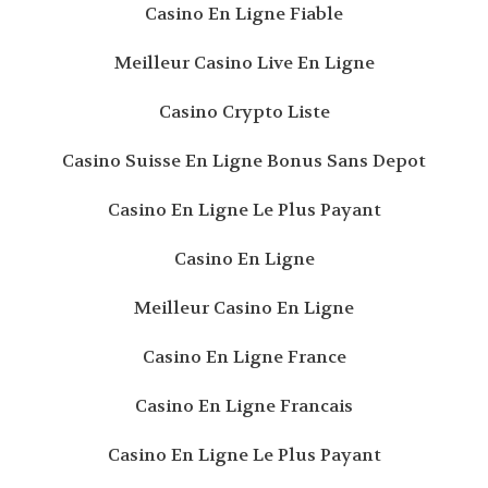
Casino En Ligne Fiable
Meilleur Casino Live En Ligne
Casino Crypto Liste
Casino Suisse En Ligne Bonus Sans Depot
Casino En Ligne Le Plus Payant
Casino En Ligne
Meilleur Casino En Ligne
Casino En Ligne France
Casino En Ligne Francais
Casino En Ligne Le Plus Payant