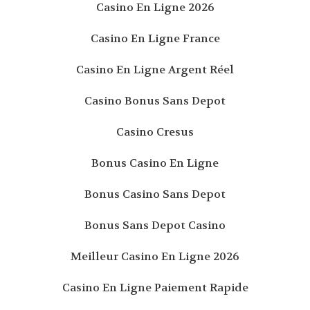
Casino En Ligne 2026
Casino En Ligne France
Casino En Ligne Argent Réel
Casino Bonus Sans Depot
Casino Cresus
Bonus Casino En Ligne
Bonus Casino Sans Depot
Bonus Sans Depot Casino
Meilleur Casino En Ligne 2026
Casino En Ligne Paiement Rapide