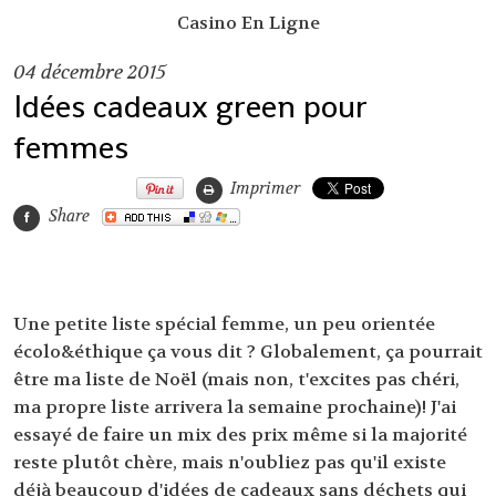
Casino En Ligne
04
décembre 2015
Idées cadeaux green pour
femmes
Imprimer
Share
Une petite liste spécial femme, un peu orientée
écolo&éthique ça vous dit ? Globalement, ça pourrait
être ma liste de Noël (mais non, t'excites pas chéri,
ma propre liste arrivera la semaine prochaine)! J'ai
essayé de faire un mix des prix même si la majorité
reste plutôt chère, mais n'oubliez pas qu'il existe
déjà beaucoup
d'idées de cadeaux sans déchets
qui