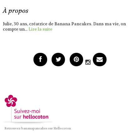
À propos
Julie, 30 ans, créatrice de Banana Pancakes. Dans ma vie, on
compte un...
Lire la suite
Retrouvez bananapancakes sur Hellocoton