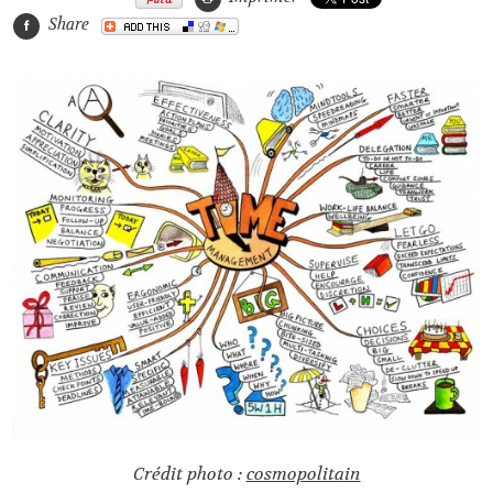
Share
Crédit photo :
cosmopolitain