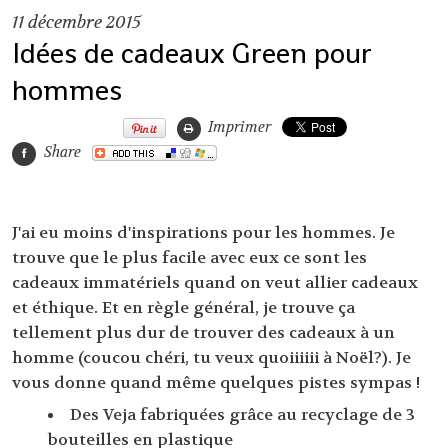
11
décembre 2015
Idées de cadeaux Green pour
hommes
Imprimer
Share
J'ai eu moins d'inspirations pour les hommes. Je
trouve que le plus facile avec eux ce sont les
cadeaux immatériels quand on veut allier cadeaux
et éthique. Et en règle général, je trouve ça
tellement plus dur de trouver des cadeaux à un
homme (coucou chéri, tu veux quoiiiiii à Noël?). Je
vous donne quand même quelques pistes sympas !
Des Veja fabriquées grâce au recyclage de 3
bouteilles en plastique