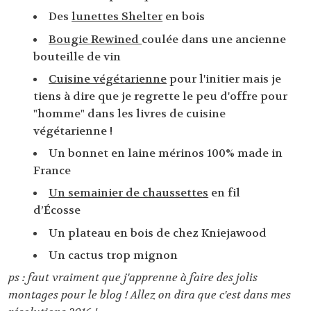
Des
lunettes Shelter
en bois
Bougie Rewined
coulée dans une ancienne
bouteille de vin
Cuisine végétarienne
pour l'initier mais je
tiens à dire que je regrette le peu d'offre pour
"homme" dans les livres de cuisine
végétarienne !
Un bonnet en laine mérinos 100% made in
France
Un semainier de chaussettes
en fil
d’Écosse
Un plateau en bois de chez Kniejawood
Un cactus trop mignon
ps : faut vraiment que j'apprenne à faire des jolis
montages pour le blog ! Allez on dira que c'est dans mes