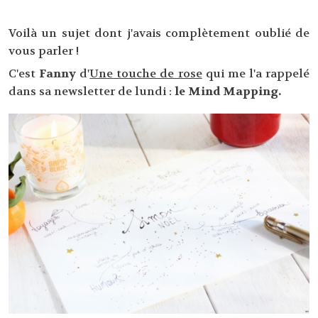
Voilà un sujet dont j'avais complètement oublié de
vous parler !
C'est
Fanny
d'
Une touche de rose
qui me l'a rappelé
dans sa newsletter de lundi :
le Mind Mapping.