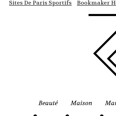
Sites De Paris Sportifs
Bookmaker Ho
Beauté
Maison
Ma