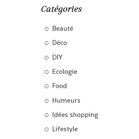
Catégories
Beauté
Déco
DIY
Ecologie
Food
Humeurs
Idées shopping
Lifestyle