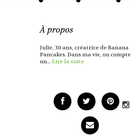
À propos
Julie, 30 ans, créatrice de Banana
Pancakes. Dans ma vie, on compte
un...
Lire la suite