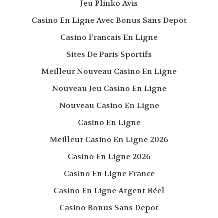
Jeu Plinko Avis
Casino En Ligne Avec Bonus Sans Depot
Casino Francais En Ligne
Sites De Paris Sportifs
Meilleur Nouveau Casino En Ligne
Nouveau Jeu Casino En Ligne
Nouveau Casino En Ligne
Casino En Ligne
Meilleur Casino En Ligne 2026
Casino En Ligne 2026
Casino En Ligne France
Casino En Ligne Argent Réel
Casino Bonus Sans Depot