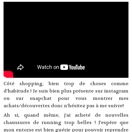
Côté shopping, bien trop de choses comme
d'habitude ! Je suis bien plus présente sur instagram
ou sur snapchat pour vous montrer mes
achats/découvertes donc n'hésitez pas à me suivre!
Ah si, quand même, j'ai acheté de nouvelles
chaussures de running trop belles ! J'espère que
mon entorse est bien guérie pour pouvoir reprendre