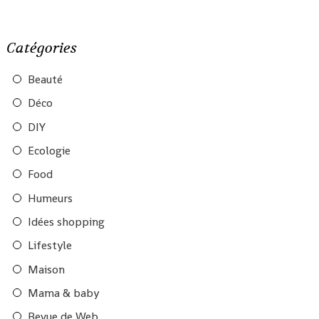
Catégories
Beauté
Déco
DIY
Ecologie
Food
Humeurs
Idées shopping
Lifestyle
Maison
Mama & baby
Revue de Web