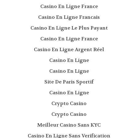
Casino En Ligne France
Casino En Ligne Francais
Casino En Ligne Le Plus Payant
Casino En Ligne France
Casino En Ligne Argent Réel
Casino En Ligne
Casino En Ligne
Site De Paris Sportif
Casino En Ligne
Crypto Casino
Crypto Casino
Meilleur Casino Sans KYC
Casino En Ligne Sans Verification