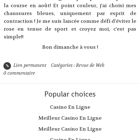
la course en août! Et point couleur, j'ai choisi mes
chaussures bleues, uniquement par esprit de
contraction ! Je me suis lancée comme défi d'éviter le
rose en tenue de sport et croyez moi, c'est pas
simple!!
Bon dimanche à vous !
Lien permanent
Catégories :
Revue de Web
0
commentaire
Popular choices
Casino En Ligne
Meilleur Casino En Ligne
Meilleur Casino En Ligne
Casino En Ligne