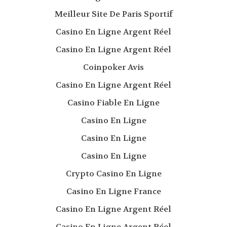
Meilleur Site De Paris Sportif
Casino En Ligne Argent Réel
Casino En Ligne Argent Réel
Coinpoker Avis
Casino En Ligne Argent Réel
Casino Fiable En Ligne
Casino En Ligne
Casino En Ligne
Casino En Ligne
Crypto Casino En Ligne
Casino En Ligne France
Casino En Ligne Argent Réel
Casino En Ligne Argent Réel