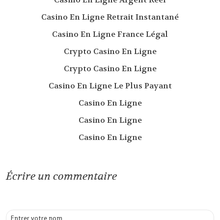
Casino En Ligne Retrait Instantané
Casino En Ligne France Légal
Crypto Casino En Ligne
Crypto Casino En Ligne
Casino En Ligne Le Plus Payant
Casino En Ligne
Casino En Ligne
Casino En Ligne
Écrire un commentaire