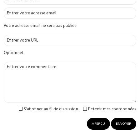
Votre adresse email ne sera pas publiée
Optionnel
S'abonner au fil de discussion
Retenir mes coordonnées