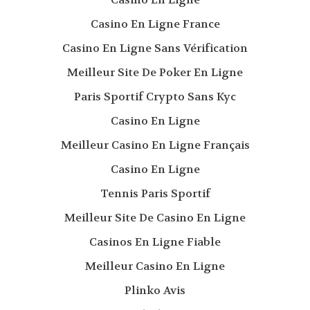
Casino En Ligne France
Casino En Ligne Sans Vérification
Meilleur Site De Poker En Ligne
Paris Sportif Crypto Sans Kyc
Casino En Ligne
Meilleur Casino En Ligne Français
Casino En Ligne
Tennis Paris Sportif
Meilleur Site De Casino En Ligne
Casinos En Ligne Fiable
Meilleur Casino En Ligne
Plinko Avis