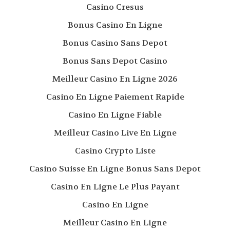
Casino Cresus
Bonus Casino En Ligne
Bonus Casino Sans Depot
Bonus Sans Depot Casino
Meilleur Casino En Ligne 2026
Casino En Ligne Paiement Rapide
Casino En Ligne Fiable
Meilleur Casino Live En Ligne
Casino Crypto Liste
Casino Suisse En Ligne Bonus Sans Depot
Casino En Ligne Le Plus Payant
Casino En Ligne
Meilleur Casino En Ligne