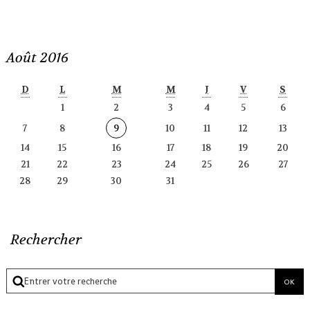
Août 2016
D
L
M
M
J
V
S
1
2
3
4
5
6
7
8
9
10
11
12
13
14
15
16
17
18
19
20
21
22
23
24
25
26
27
28
29
30
31
Rechercher