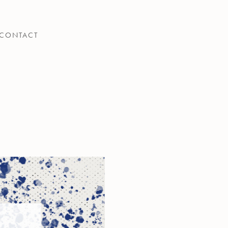
CONTACT