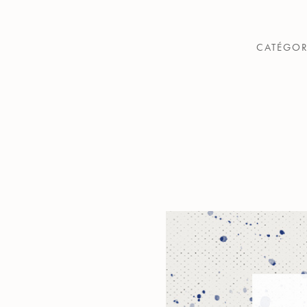
CATÉGOR