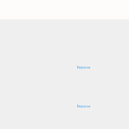
Réponse
Réponse