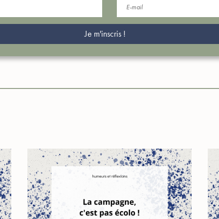
Je m'inscris !