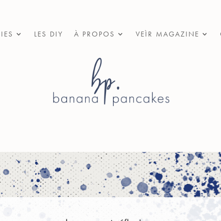
IES
LES DIY
À PROPOS
VEÌR MAGAZINE