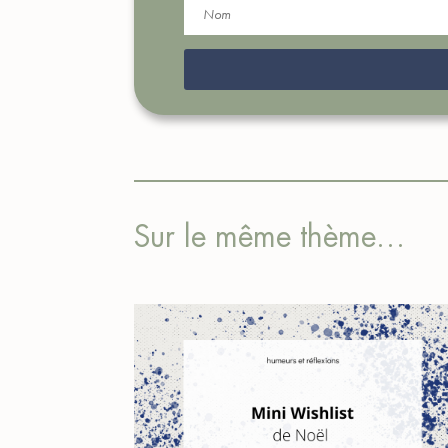
Sur le même thème…