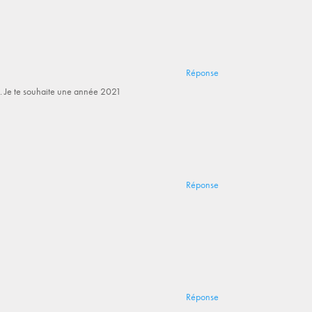
Réponse
aux. Je te souhaite une année 2021
Réponse
Réponse