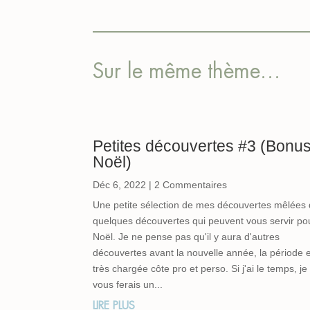
Sur le même thème…
Petites découvertes #3 (Bonu
Noël)
Déc 6, 2022
| 2 Commentaires
Une petite sélection de mes découvertes mêlées
quelques découvertes qui peuvent vous servir po
Noël. Je ne pense pas qu'il y aura d'autres
découvertes avant la nouvelle année, la période 
très chargée côte pro et perso. Si j'ai le temps, je
vous ferais un...
LIRE PLUS