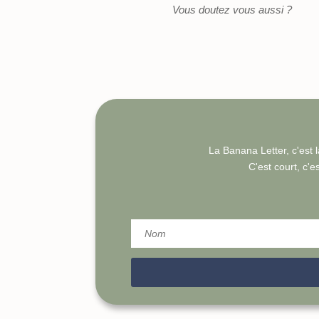
Vous doutez vous aussi ?
La Banana Letter, c'est l
C'est court, c'es