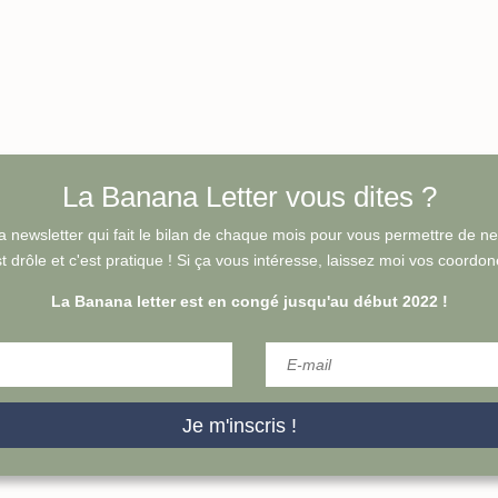
La Banana Letter vous dites ?
a newsletter qui fait le bilan de chaque mois pour vous permettre de ne ri
t drôle et c'est pratique !
Si ça vous intéresse, laissez moi vos coordonée
La Banana letter est en congé jusqu'au début 2022 !
Je m'inscris !