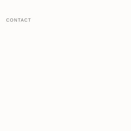
CONTACT