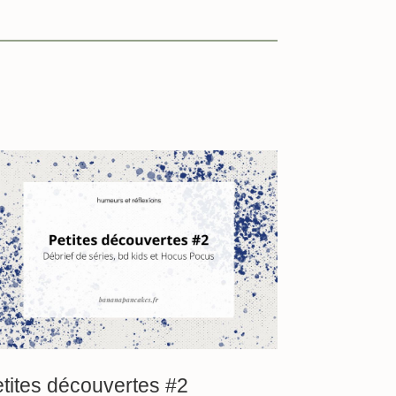
tites découvertes #2