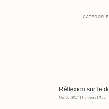
CATÉGORIE
Réflexion sur le d
Mai 30, 2017
|
Humeurs
|
3 com