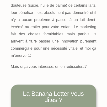
douteuse (sucre, huile de palme) de certains laits,
leur bénéfice n’est absolument pas démontré et il
n’y a aucun problème à passer à un lait demi-
écrémé ou entier pour votre enfant. Le marketing
fait des choses formidables mais parfois ils
arrivent à faire passer une innovation purement
commerçiale pour une nécessité vitale, et moi ça
m’énerve 😉
Mais si ça vous intéresse, on en rediscutera?
La Banana Letter vous
dites ?