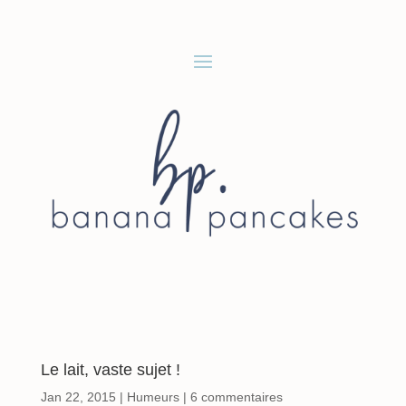
Le lait, vaste sujet !
Jan 22, 2015
|
Humeurs
|
6 commentaires