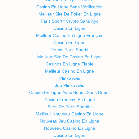
Casino En Ligne Sans Vérification
Meilleur Site De Poker En Ligne
Paris Sportif Crypto Sans Kyc
Casino En Ligne
Meilleur Casino En Ligne Français
Casino En Ligne
Tennis Paris Sportif
Meilleur Site De Casino En Ligne
Casinos En Ligne Fiable
Meilleur Casino En Ligne
Plinko Avis
Jeu Plinko Avis
Casino En Ligne Avec Bonus Sans Depot
Casino Francais En Ligne
Sites De Paris Sportifs
Meilleur Nouveau Casino En Ligne
Nouveau Jeu Casino En Ligne
Nouveau Casino En Ligne
Casino En Ligne