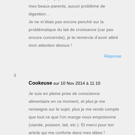
mes beaux-parents, aucun problème de
digestion…
Je ne m’étais pas encore penché sur la
problématique du lait de croissance (car pas
encore concernée), je te remercie d’avoir attiré
mon attention dessus !
Réponse
Cookeuse
sur 10 Nov 2014 à 11:10
Je suis en pleine prise de conscience
alimentaire en ce moment, et plus je me
renseigne sur le sujet, plus je me rends compte
que tout ce que l’on mange nous empoisonne
(viande, poisson, lait, etc.). Et merci pour ton
article qui me conforte dans mes idées !