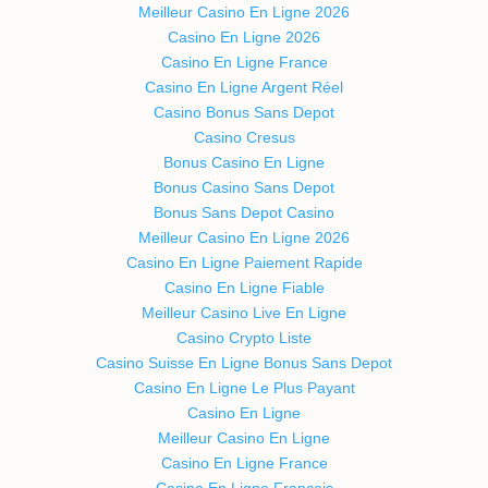
Meilleur Casino En Ligne 2026
Casino En Ligne 2026
Casino En Ligne France
Casino En Ligne Argent Réel
Casino Bonus Sans Depot
Casino Cresus
Bonus Casino En Ligne
Bonus Casino Sans Depot
Bonus Sans Depot Casino
Meilleur Casino En Ligne 2026
Casino En Ligne Paiement Rapide
Casino En Ligne Fiable
Meilleur Casino Live En Ligne
Casino Crypto Liste
Casino Suisse En Ligne Bonus Sans Depot
Casino En Ligne Le Plus Payant
Casino En Ligne
Meilleur Casino En Ligne
Casino En Ligne France
Casino En Ligne Francais