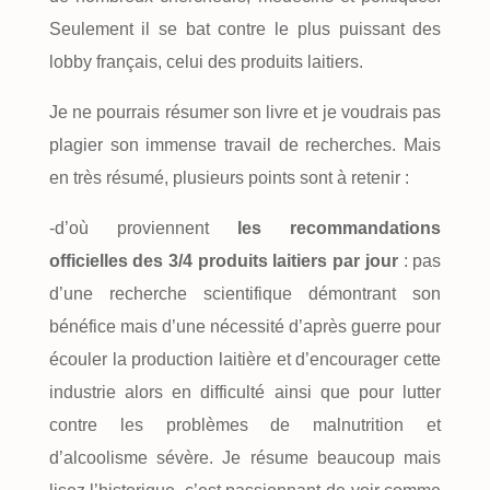
Seulement il se bat contre le plus puissant des
lobby français, celui des produits laitiers.
Je ne pourrais résumer son livre et je voudrais pas
plagier son immense travail de recherches. Mais
en très résumé, plusieurs points sont à retenir :
-d’où proviennent
les recommandations
officielles des 3/4 produits laitiers par jour
: pas
d’une recherche scientifique démontrant son
bénéfice mais d’une nécessité d’après guerre pour
écouler la production laitière et d’encourager cette
industrie alors en difficulté ainsi que pour lutter
contre les problèmes de malnutrition et
d’alcoolisme sévère. Je résume beaucoup mais