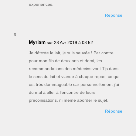
expériences.
Réponse
Myriam
sur 28 Avr 2019 à 08:52
Je déteste le lait, je suis sauvée ! Par contre
pour mon fils de deux ans et demi, les
recommandations des médecins vont Tjs dans
le sens du lait et viande à chaque repas, ce qui
est très dommageable car personnellement j’ai
du mal à aller à l’encontre de leurs
préconisations, ni même aborder le sujet.
Réponse