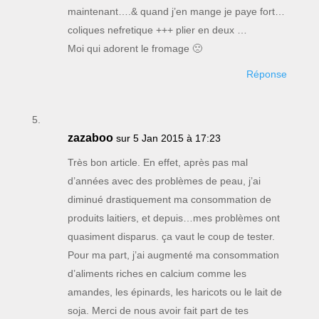
maintenant….& quand j’en mange je paye fort…
coliques nefretique +++ plier en deux …
Moi qui adorent le fromage 🙁
Réponse
zazaboo
sur 5 Jan 2015 à 17:23
Très bon article. En effet, après pas mal
d’années avec des problèmes de peau, j’ai
diminué drastiquement ma consommation de
produits laitiers, et depuis…mes problèmes ont
quasiment disparus. ça vaut le coup de tester.
Pour ma part, j’ai augmenté ma consommation
d’aliments riches en calcium comme les
amandes, les épinards, les haricots ou le lait de
soja. Merci de nous avoir fait part de tes