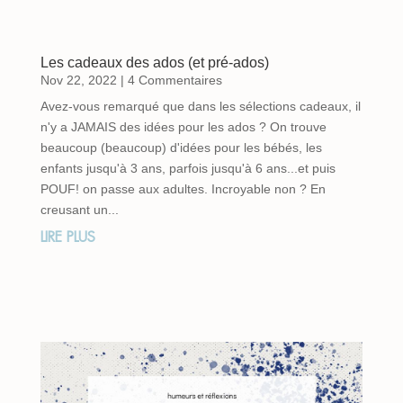
Les cadeaux des ados (et pré-ados)
Nov 22, 2022
| 4 Commentaires
Avez-vous remarqué que dans les sélections cadeaux, il
n'y a JAMAIS des idées pour les ados ? On trouve
beaucoup (beaucoup) d'idées pour les bébés, les
enfants jusqu'à 3 ans, parfois jusqu'à 6 ans...et puis
POUF! on passe aux adultes. Incroyable non ? En
creusant un...
LIRE PLUS