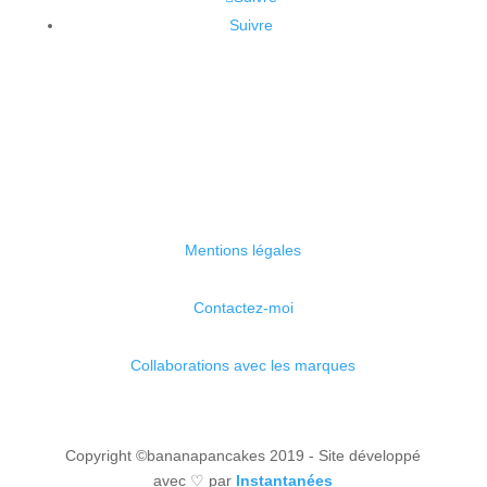
Suivre
Mentions légales
Contactez-moi
Collaborations avec les marques
Copyright ©bananapancakes 2019 - Site développé
avec ♡ par
Instantanées