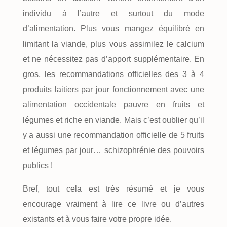
individu à l’autre et surtout du mode
d’alimentation. Plus vous mangez équilibré en
limitant la viande, plus vous assimilez le calcium
et ne nécessitez pas d’apport supplémentaire. En
gros, les recommandations officielles des 3 à 4
produits laitiers par jour fonctionnement avec une
alimentation occidentale pauvre en fruits et
légumes et riche en viande. Mais c’est oublier qu’il
y a aussi une recommandation officielle de 5 fruits
et légumes par jour… schizophrénie des pouvoirs
publics !
Bref, tout cela est très résumé et je vous
encourage vraiment à lire ce livre ou d’autres
existants et à vous faire votre propre idée.