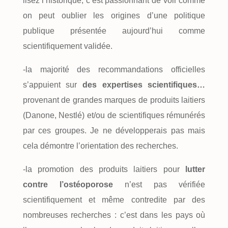
lisez l’historique, c’est passionnant de voir comme
on peut oublier les origines d’une politique
publique présentée aujourd’hui comme
scientifiquement validée.
-la majorité des recommandations officielles
s’appuient sur
des expertises scientifiques…
provenant de grandes marques de produits laitiers
(Danone, Nestlé) et/ou de scientifiques rémunérés
par ces groupes. Je ne développerais pas mais
cela démontre l’orientation des recherches.
-la promotion des produits laitiers pour
lutter
contre l’ostéoporose
n’est pas vérifiée
scientifiquement et même contredite par des
nombreuses recherches : c’est dans les pays où