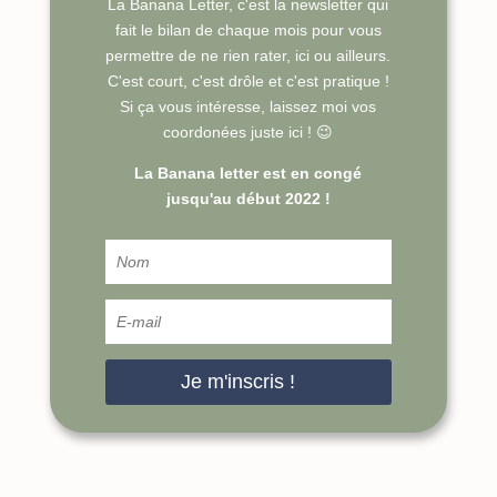
La Banana Letter, c'est la newsletter qui
fait le bilan de chaque mois pour vous
permettre de ne rien rater, ici ou ailleurs.
C'est court, c'est drôle et c'est pratique !
Si ça vous intéresse, laissez moi vos
coordonées juste ici ! 😉
La Banana letter est en congé
jusqu'au début 2022 !
Je m'inscris !