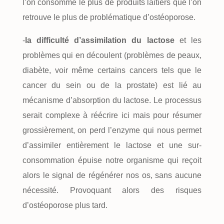
l’on consomme le plus de produits laitiers que l’on
retrouve le plus de problématique d’ostéoporose.
-
la difficulté d’assimilation du lactose
et les
problèmes qui en découlent (problèmes de peaux,
diabète, voir même certains cancers tels que le
cancer du sein ou de la prostate) est lié au
mécanisme d’absorption du lactose. Le processus
serait complexe à réécrire ici mais pour résumer
grossièrement, on perd l’enzyme qui nous permet
d’assimiler entièrement le lactose et une sur-
consommation épuise notre organisme qui reçoit
alors le signal de régénérer nos os, sans aucune
nécessité. Provoquant alors des risques
d’ostéoporose plus tard.