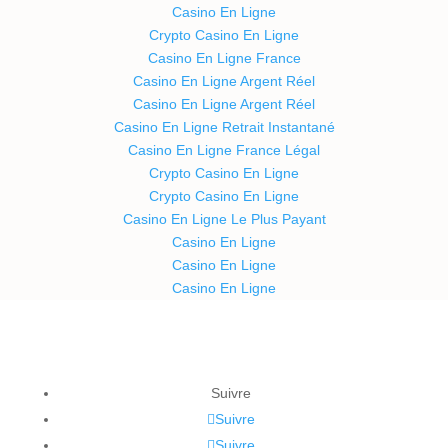
Casino En Ligne
Crypto Casino En Ligne
Casino En Ligne France
Casino En Ligne Argent Réel
Casino En Ligne Argent Réel
Casino En Ligne Retrait Instantané
Casino En Ligne France Légal
Crypto Casino En Ligne
Crypto Casino En Ligne
Casino En Ligne Le Plus Payant
Casino En Ligne
Casino En Ligne
Casino En Ligne
Suivre
Suivre
Suivre