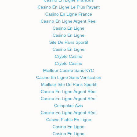
Casino En Ligne Le Plus Payant
Casino En Ligne France
Casino En Ligne Argent Réel
Casino En Ligne
Casino En Ligne
Site De Paris Sportif
Casino En Ligne
Crypto Casino
Crypto Casino
Meilleur Casino Sans KYC
Casino En Ligne Sans Verification
Meilleur Site De Paris Sportif
Casino En Ligne Argent Réel
Casino En Ligne Argent Réel
Coinpoker Avis
Casino En Ligne Argent Réel
Casino Fiable En Ligne
Casino En Ligne
Casino En Ligne