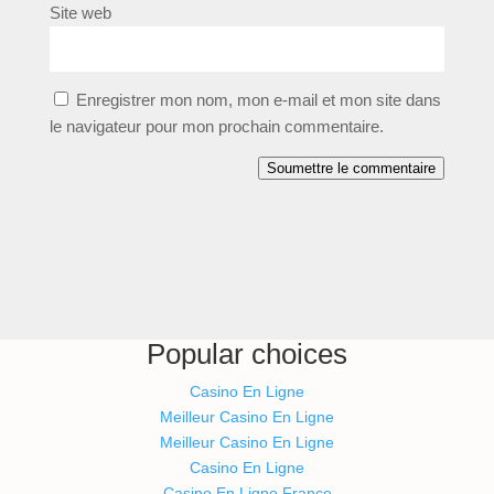
Site web
Enregistrer mon nom, mon e-mail et mon site dans
le navigateur pour mon prochain commentaire.
Soumettre le commentaire
Popular choices
Casino En Ligne
Meilleur Casino En Ligne
Meilleur Casino En Ligne
Casino En Ligne
Casino En Ligne France