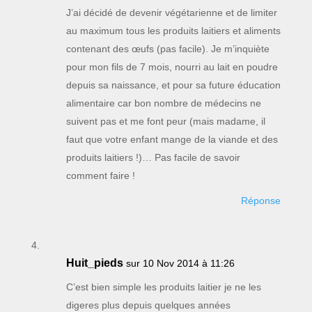
J’ai décidé de devenir végétarienne et de limiter
au maximum tous les produits laitiers et aliments
contenant des œufs (pas facile). Je m’inquiète
pour mon fils de 7 mois, nourri au lait en poudre
depuis sa naissance, et pour sa future éducation
alimentaire car bon nombre de médecins ne
suivent pas et me font peur (mais madame, il
faut que votre enfant mange de la viande et des
produits laitiers !)… Pas facile de savoir
comment faire !
Réponse
Huit_pieds
sur 10 Nov 2014 à 11:26
C’est bien simple les produits laitier je ne les
digeres plus depuis quelques années