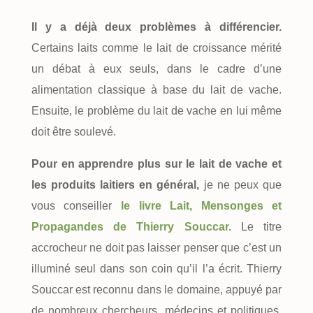
Il y a déjà deux problèmes à différencier.
Certains laits comme le lait de croissance mérité
un débat à eux seuls, dans le cadre d’une
alimentation classique à base du lait de vache.
Ensuite, le problème du lait de vache en lui même
doit être soulevé.
Pour en apprendre plus sur le lait de vache et
les produits laitiers en général,
je ne peux que
vous conseiller
le livre Lait, Mensonges et
Propagandes de Thierry Souccar.
Le titre
accrocheur ne doit pas laisser penser que c’est un
illuminé seul dans son coin qu’il l’a écrit. Thierry
Souccar est reconnu dans le domaine, appuyé par
de nombreux chercheurs, médecins et politiques.