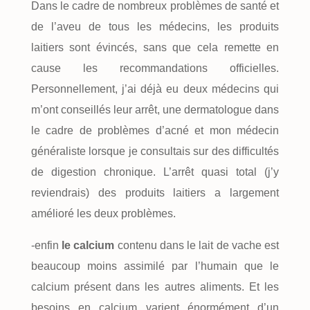
Dans le cadre de nombreux problèmes de santé et
de l’aveu de tous les médecins, les produits
laitiers sont évincés, sans que cela remette en
cause les recommandations officielles.
Personnellement, j’ai déjà eu deux médecins qui
m’ont conseillés leur arrêt, une dermatologue dans
le cadre de problèmes d’acné et mon médecin
généraliste lorsque je consultais sur des difficultés
de digestion chronique. L’arrêt quasi total (j’y
reviendrais) des produits laitiers a largement
amélioré les deux problèmes.
-enfin
le calcium
contenu dans le lait de vache est
beaucoup moins assimilé par l’humain que le
calcium présent dans les autres aliments. Et les
besoins en calcium varient énormément d’un