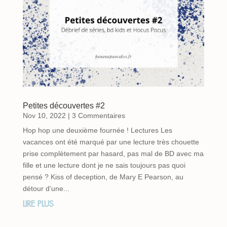
Petites découvertes #2
Nov 10, 2022
| 3 Commentaires
Hop hop une deuxième fournée ! Lectures Les
vacances ont été marqué par une lecture très chouette
prise complètement par hasard, pas mal de BD avec ma
fille et une lecture dont je ne sais toujours pas quoi
pensé ? Kiss of deception, de Mary E Pearson, au
détour d’une...
LIRE PLUS