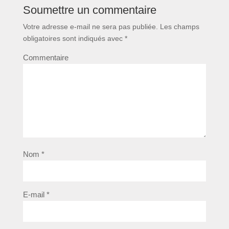
Soumettre un commentaire
Votre adresse e-mail ne sera pas publiée.
Les champs
obligatoires sont indiqués avec
*
Commentaire
Nom
*
E-mail
*