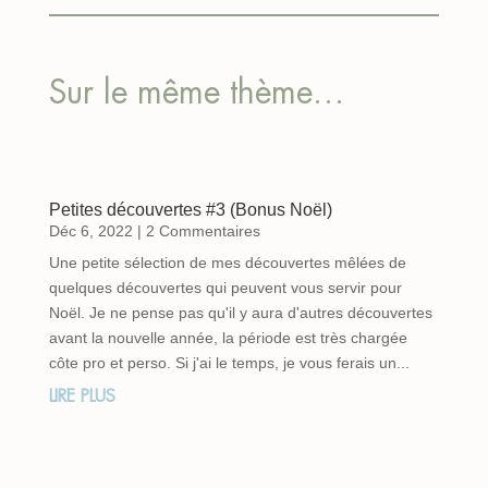
Sur le même thème…
Petites découvertes #3 (Bonus Noël)
Déc 6, 2022
| 2 Commentaires
Une petite sélection de mes découvertes mêlées de
quelques découvertes qui peuvent vous servir pour
Noël. Je ne pense pas qu'il y aura d'autres découvertes
avant la nouvelle année, la période est très chargée
côte pro et perso. Si j'ai le temps, je vous ferais un...
LIRE PLUS