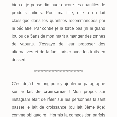
bien et je pense diminuer encore les quantités de
produits laitiers. Pour ma fille, elle a du lait
classique dans les quantités recommandées par
le pédiatre. Par contre je la force pas (ni le grand
loulou de 5ans de mon mari) a manger des tonnes
de yaourts. J’essaye de leur proposer des
alternatives et de la familiariser avec les fruits en
dessert.
*******************************
C’est déjà bien long pour y ajouter un paragraphe
sur
le lait de croissance
! Mon propos sur
instagram était de râler sur les personnes faisant
passer le lait de croissance (ou lait 3ème âge)
comme obligatoire ! Hormis la composition parfois