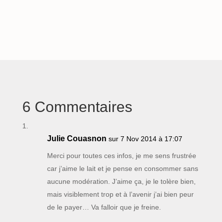
6 Commentaires
Julie Couasnon
sur 7 Nov 2014 à 17:07
Merci pour toutes ces infos, je me sens frustrée
car j’aime le lait et je pense en consommer sans
aucune modération. J’aime ça, je le tolère bien,
mais visiblement trop et à l’avenir j’ai bien peur
de le payer… Va falloir que je freine.