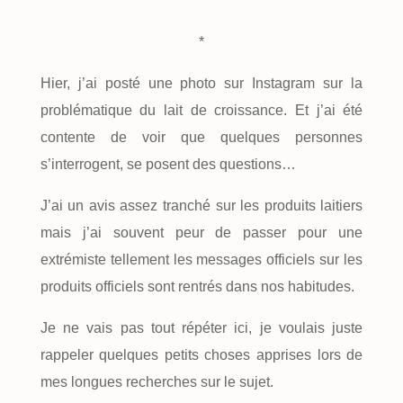
*
Hier, j’ai posté une photo sur Instagram sur la
problématique du lait de croissance. Et j’ai été
contente de voir que quelques personnes
s’interrogent, se posent des questions…
J’ai un avis assez tranché sur les produits laitiers
mais j’ai souvent peur de passer pour une
extrémiste tellement les messages officiels sur les
produits officiels sont rentrés dans nos habitudes.
Je ne vais pas tout répéter ici, je voulais juste
rappeler quelques petits choses apprises lors de
mes longues recherches sur le sujet.