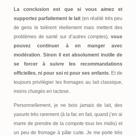
La conclusion est que si vous aimez et
supportez parfaitement le lait
(en réalité très peu
de gens le tolèrent réellement mais mettent des
problèmes de santé sur d’autres comptes),
vous
pouvez continuer à en manger avec
modération
.
Sinon il est absolument inutile de
se forcer à suivre les recommandations
officielles, ni pour soi ni pour ses enfants
. Et de
toujours privilégier les fromages au lait classique,
moins chargés en lactose.
Personnellement, je ne bois jamais de lait, des
yaourts très rarement (à la fac en fait, quand j’en ai
marre de prendre de la compote tous les midis) et
un peu de fromage à pâte cuite. Je me porte très