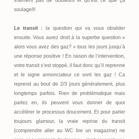
vraiment pas de douleurs et qu’est ce que ça
soulage!!!
Le transit :
la question qui va vous obséder
ensuite. Vous aurez droit à la superbe question «
alors vous avez des gaz? » tous les jours jusqu’à
une réponse positive ! En raison de l’intervention,
votre transit s’est stoppé, il faut donc qu’il reprenne
et le signe annonciateur ce sont les gaz ! Ca
reprend au bout de 2/3 jours généralement, plus
longtemps parfois. Rien de problématique mais
parlez en, ils peuvent vous donner de quoi
accélérer le processus doucement. Et pour parler
toujours glamour, la vraie reprise du transit
(comprendre aller au WC lire un magazine) ne