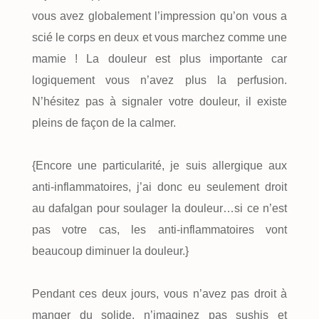
vous avez globalement l’impression qu’on vous a
scié le corps en deux et vous marchez comme une
mamie ! La douleur est plus importante car
logiquement vous n’avez plus la perfusion.
N’hésitez pas à signaler votre douleur, il existe
pleins de façon de la calmer.
{Encore une particularité, je suis allergique aux
anti-inflammatoires, j’ai donc eu seulement droit
au dafalgan pour soulager la douleur…si ce n’est
pas votre cas, les anti-inflammatoires vont
beaucoup diminuer la douleur.}
Pendant ces deux jours, vous n’avez pas droit à
manger du solide, n’imaginez pas sushis et