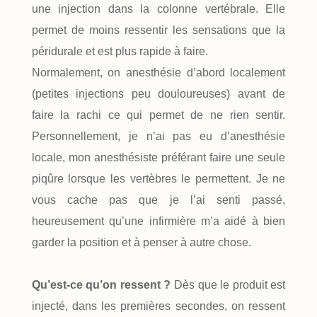
une injection dans la colonne vertébrale. Elle
permet de moins ressentir les sensations que la
péridurale et est plus rapide à faire.
Normalement, on anesthésie d’abord localement
(petites injections peu douloureuses) avant de
faire la rachi ce qui permet de ne rien sentir.
Personnellement, je n’ai pas eu d’anesthésie
locale, mon anesthésiste préférant faire une seule
piqûre lorsque les vertèbres le permettent. Je ne
vous cache pas que je l’ai senti passé,
heureusement qu’une infirmière m’a aidé à bien
garder la position et à penser à autre chose.
Qu’est-ce qu’on ressent ?
Dès que le produit est
injecté, dans les premières secondes, on ressent