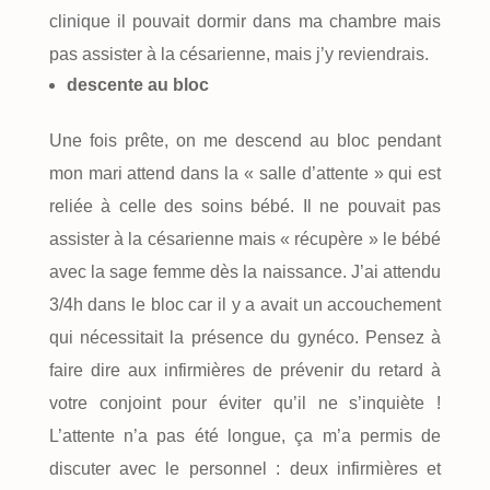
clinique il pouvait dormir dans ma chambre mais
pas assister à la césarienne, mais j’y reviendrais.
descente au bloc
Une fois prête, on me descend au bloc pendant
mon mari attend dans la « salle d’attente » qui est
reliée à celle des soins bébé. Il ne pouvait pas
assister à la césarienne mais « récupère » le bébé
avec la sage femme dès la naissance. J’ai attendu
3/4h dans le bloc car il y a avait un accouchement
qui nécessitait la présence du gynéco. Pensez à
faire dire aux infirmières de prévenir du retard à
votre conjoint pour éviter qu’il ne s’inquiète !
L’attente n’a pas été longue, ça m’a permis de
discuter avec le personnel : deux infirmières et