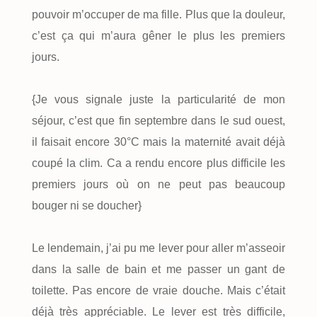
pouvoir m’occuper de ma fille. Plus que la douleur,
c’est ça qui m’aura gêner le plus les premiers
jours.
{Je vous signale juste la particularité de mon
séjour, c’est que fin septembre dans le sud ouest,
il faisait encore 30°C mais la maternité avait déjà
coupé la clim. Ca a rendu encore plus difficile les
premiers jours où on ne peut pas beaucoup
bouger ni se doucher}
Le lendemain, j’ai pu me lever pour aller m’asseoir
dans la salle de bain et me passer un gant de
toilette. Pas encore de vraie douche. Mais c’était
déjà très appréciable. Le lever est très difficile,