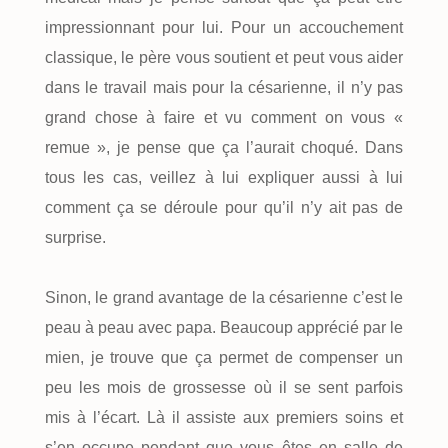
impressionnant pour lui. Pour un accouchement
classique, le père vous soutient et peut vous aider
dans le travail mais pour la césarienne, il n’y pas
grand chose à faire et vu comment on vous «
remue », je pense que ça l’aurait choqué. Dans
tous les cas, veillez à lui expliquer aussi à lui
comment ça se déroule pour qu’il n’y ait pas de
surprise.
Sinon, le grand avantage de la césarienne c’est le
peau à peau avec papa. Beaucoup apprécié par le
mien, je trouve que ça permet de compenser un
peu les mois de grossesse où il se sent parfois
mis à l’écart. Là il assiste aux premiers soins et
s’en occupe pendant que vous êtes en salle de