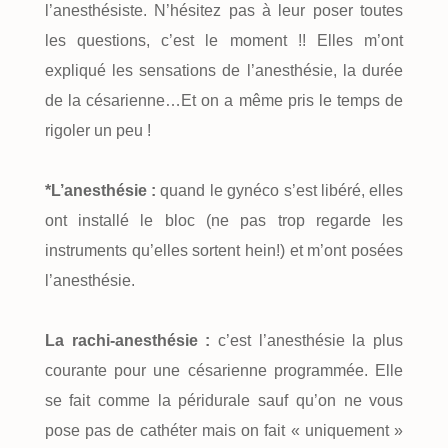
l’anesthésiste. N’hésitez pas à leur poser toutes
les questions, c’est le moment !! Elles m’ont
expliqué les sensations de l’anesthésie, la durée
de la césarienne…Et on a même pris le temps de
rigoler un peu !
*L’anesthésie :
quand le gynéco s’est libéré, elles
ont installé le bloc (ne pas trop regarde les
instruments qu’elles sortent hein!) et m’ont posées
l’anesthésie.
La rachi-anesthésie :
c’est l’anesthésie la plus
courante pour une césarienne programmée. Elle
se fait comme la péridurale sauf qu’on ne vous
pose pas de cathéter mais on fait « uniquement »