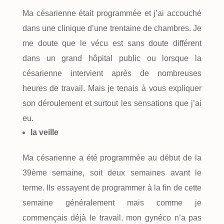
Ma césarienne était programmée et j’ai accouché
dans une clinique d’une trentaine de chambres. Je
me doute que le vécu est sans doute différent
dans un grand hôpital public ou lorsque la
césarienne intervient après de nombreuses
heures de travail. Mais je tenais à vous expliquer
son déroulement et surtout les sensations que j’ai
eu.
la veille
Ma césarienne a été programmée au début de la
39ème semaine, soit deux semaines avant le
terme. Ils essayent de programmer à la fin de cette
semaine généralement mais comme je
commençais déjà le travail, mon gynéco n’a pas