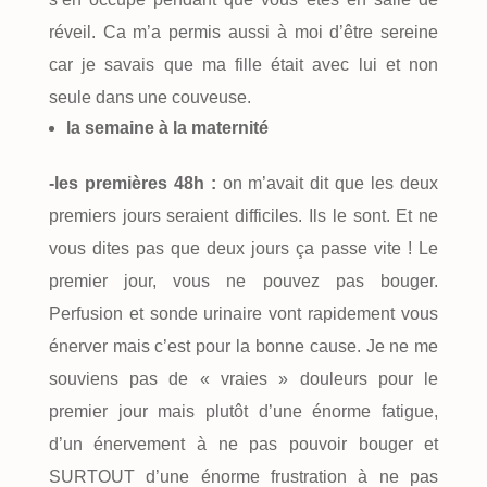
réveil. Ca m’a permis aussi à moi d’être sereine
car je savais que ma fille était avec lui et non
seule dans une couveuse.
la semaine à la maternité
-les premières 48h :
on m’avait dit que les deux
premiers jours seraient difficiles. Ils le sont. Et ne
vous dites pas que deux jours ça passe vite ! Le
premier jour, vous ne pouvez pas bouger.
Perfusion et sonde urinaire vont rapidement vous
énerver mais c’est pour la bonne cause. Je ne me
souviens pas de « vraies » douleurs pour le
premier jour mais plutôt d’une énorme fatigue,
d’un énervement à ne pas pouvoir bouger et
SURTOUT d’une énorme frustration à ne pas