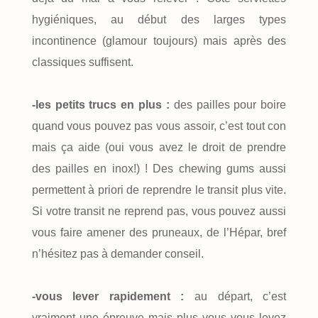
hygiéniques, au début des larges types
incontinence (glamour toujours) mais après des
classiques suffisent.
-les petits trucs en plus :
des pailles pour boire
quand vous pouvez pas vous assoir, c’est tout con
mais ça aide (oui vous avez le droit de prendre
des pailles en inox!) ! Des chewing gums aussi
permettent à priori de reprendre le transit plus vite.
Si votre transit ne reprend pas, vous pouvez aussi
vous faire amener des pruneaux, de l’Hépar, bref
n’hésitez pas à demander conseil.
-vous lever rapidement :
au départ, c’est
vraiment une épreuve mais plus vous vous levez