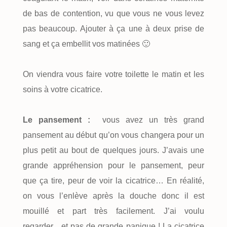
de bas de contention, vu que vous ne vous levez
pas beaucoup. Ajouter à ça une à deux prise de
sang et ça embellit vos matinées 🙂
On viendra vous faire votre toilette le matin et les
soins à votre cicatrice.
Le pansement :
vous avez un très grand
pansement au début qu’on vous changera pour un
plus petit au bout de quelques jours. J’avais une
grande appréhension pour le pansement, peur
que ça tire, peur de voir la cicatrice… En réalité,
on vous l’enlève après la douche donc il est
mouillé et part très facilement. J’ai voulu
regarder…et pas de grande panique ! La cicatrice