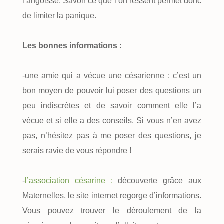
l’angoisse. Savoir ce que l’on ressent permet donc
de limiter la panique.
Les bonnes informations :
-une amie qui a vécue une césarienne : c’est un
bon moyen de pouvoir lui poser des questions un
peu indiscrètes et de savoir comment elle l’a
vécue et si elle a des conseils. Si vous n’en avez
pas, n’hésitez pas à me poser des questions, je
serais ravie de vous répondre !
-
l’association césarine :
découverte grâce aux
Maternelles, le site internet regorge d’informations.
Vous pouvez trouver le déroulement de la