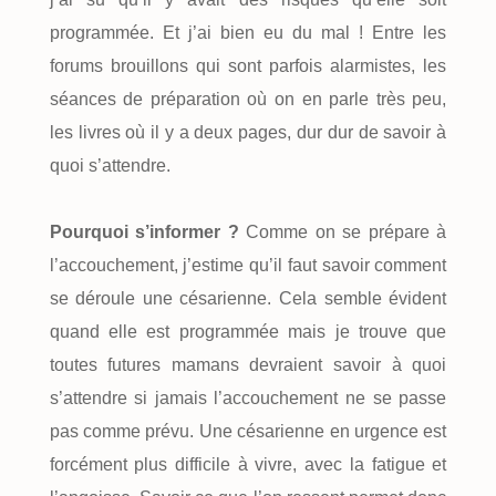
programmée. Et j’ai bien eu du mal ! Entre les
forums brouillons qui sont parfois alarmistes, les
séances de préparation où on en parle très peu,
les livres où il y a deux pages, dur dur de savoir à
quoi s’attendre.
Pourquoi s’informer ?
Comme on se prépare à
l’accouchement, j’estime qu’il faut savoir comment
se déroule une césarienne. Cela semble évident
quand elle est programmée mais je trouve que
toutes futures mamans devraient savoir à quoi
s’attendre si jamais l’accouchement ne se passe
pas comme prévu. Une césarienne en urgence est
forcément plus difficile à vivre, avec la fatigue et