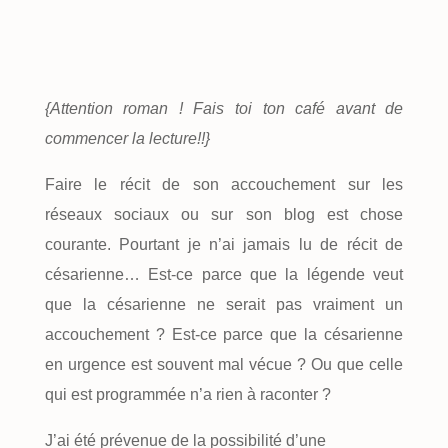
{Attention roman ! Fais toi ton café avant de
commencer la lecture!!}
Faire le récit de son accouchement sur les
réseaux sociaux ou sur son blog est chose
courante. Pourtant je n’ai jamais lu de récit de
césarienne… Est-ce parce que la légende veut
que la césarienne ne serait pas vraiment un
accouchement ? Est-ce parce que la césarienne
en urgence est souvent mal vécue ? Ou que celle
qui est programmée n’a rien à raconter ?
J’ai été prévenue de la possibilité d’une