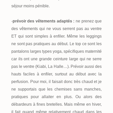
séjour moins pénible.
-
prévoir des vêtements adaptés :
ne prenez que
des vêtements qui ne vous serrent pas au ventre
ET qui sont simples à enfiler. Même les leggings
ne sont pas pratiques au début. Le top ce sont les
pantalons larges types yoga, spécifiques maternité
car ils ont une grande ceinture large qui ne serre
pas le ventre (Kiabi, La Halle…). Prévoir aussi des
hauts faciles à enfiler, surtout au début avec la
perfusion. Pour moi, il faisait donc très chaud et je
ne supportais que les chemises sans manches,
pratiques pour allaiter en plus. Ou alors des
débardeurs à fines bretelles. Mais même en hiver,
il fait quand même relativement chaud dans les