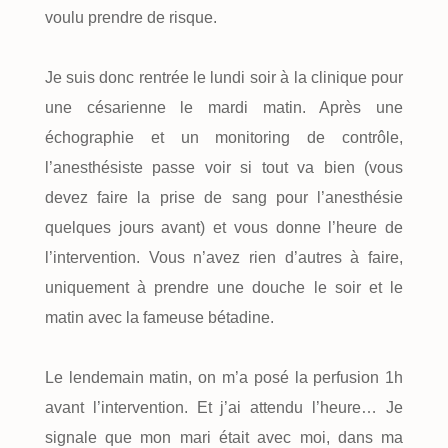
voulu prendre de risque.
Je suis donc rentrée le lundi soir à la clinique pour
une césarienne le mardi matin. Après une
échographie et un monitoring de contrôle,
l’anesthésiste passe voir si tout va bien (vous
devez faire la prise de sang pour l’anesthésie
quelques jours avant) et vous donne l’heure de
l’intervention. Vous n’avez rien d’autres à faire,
uniquement à prendre une douche le soir et le
matin avec la fameuse bétadine.
Le lendemain matin, on m’a posé la perfusion 1h
avant l’intervention. Et j’ai attendu l’heure… Je
signale que mon mari était avec moi, dans ma