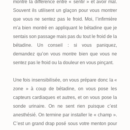
montré la différence entre « sentir » et avoir mal.
Souvent ils utilisent un glaçon pour vous montrer
que vous ne sentez pas le froid. Moi, l’infirmière
m’a bien montré en appliquant le bétadine que je
sentais son passage mais pas du tout le froid de la
bétadine. Un conseil : si vous paniquez,
demandez qu’on vous montre bien que vous ne
sentez pas le froid ou la douleur en vous pinçant.
Une fois insensibilisée, on vous prépare donc la «
zone » à coup de bétadine, on vous pose les
capteurs cardiaques et autres, et on vous pose la
sonde urinaire. On ne sent rien puisque c’est
anesthésié. On termine par installer le « champ ».
C’est un grand drap posé sous votre menton pour