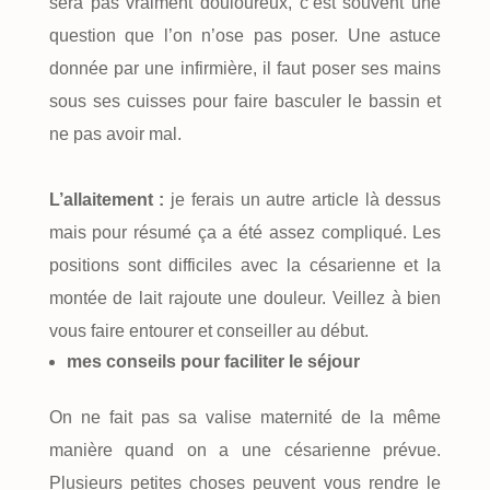
sera pas vraiment douloureux, c’est souvent une
question que l’on n’ose pas poser. Une astuce
donnée par une infirmière, il faut poser ses mains
sous ses cuisses pour faire basculer le bassin et
ne pas avoir mal.
L’allaitement :
je ferais un autre article là dessus
mais pour résumé ça a été assez compliqué. Les
positions sont difficiles avec la césarienne et la
montée de lait rajoute une douleur. Veillez à bien
vous faire entourer et conseiller au début.
mes conseils pour faciliter le séjour
On ne fait pas sa valise maternité de la même
manière quand on a une césarienne prévue.
Plusieurs petites choses peuvent vous rendre le