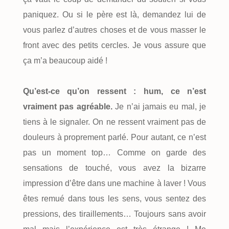
paniquez. Ou si le père est là, demandez lui de
vous parlez d’autres choses et de vous masser le
front avec des petits cercles. Je vous assure que
ça m’a beaucoup aidé !
Qu’est-ce qu’on ressent : hum, ce n’est
vraiment pas agréable.
Je n’ai jamais eu mal, je
tiens à le signaler. On ne ressent vraiment pas de
douleurs à proprement parlé. Pour autant, ce n’est
pas un moment top… Comme on garde des
sensations de touché, vous avez la bizarre
impression d’être dans une machine à laver ! Vous
êtes remué dans tous les sens, vous sentez des
pressions, des tiraillements… Toujours sans avoir