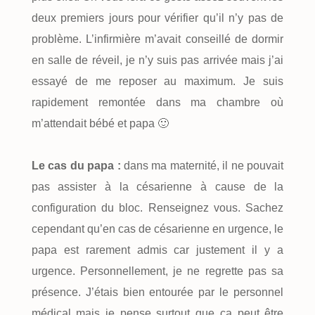
deux premiers jours pour vérifier qu’il n’y pas de
problème. L’infirmière m’avait conseillé de dormir
en salle de réveil, je n’y suis pas arrivée mais j’ai
essayé de me reposer au maximum. Je suis
rapidement remontée dans ma chambre où
m’attendait bébé et papa 🙂
Le cas du papa :
dans ma maternité, il ne pouvait
pas assister à la césarienne à cause de la
configuration du bloc. Renseignez vous. Sachez
cependant qu’en cas de césarienne en urgence, le
papa est rarement admis car justement il y a
urgence. Personnellement, je ne regrette pas sa
présence. J’étais bien entourée par le personnel
médical mais je pense surtout que ça peut être