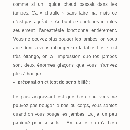
comme si un liquide chaud passait dans les
jambes. Ca « chauffe » sans faire mal mais ce
n’est pas agréable. Au bout de quelques minutes
seulement, l’anesthésie fonctionne entièrement.
Vous ne pouvez plus bouger les jambes, on vous
aide donc à vous rallonger sur la table. L’effet est
très étrange, on a l’impression que les jambes
sont deux énormes glaçons que vous n’arrivez
plus à bouger.
préparation et test de sensibilité :
Le plus angoissant est que bien que vous ne
pouvez pas bouger le bas du corps, vous sentez
quand on vous bouge les jambes. Là j’ai un peu
paniqué pour la suite… En réalité, on m’a bien