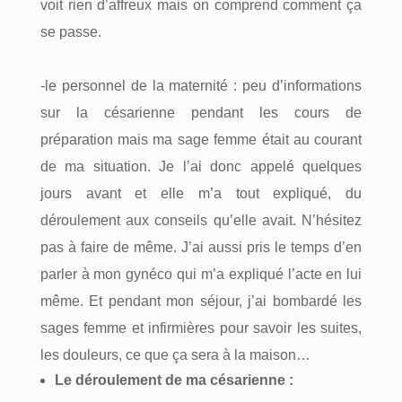
voit rien d’affreux mais on comprend comment ça
se passe.
-le personnel de la maternité : peu d’informations
sur la césarienne pendant les cours de
préparation mais ma sage femme était au courant
de ma situation. Je l’ai donc appelé quelques
jours avant et elle m’a tout expliqué, du
déroulement aux conseils qu’elle avait. N’hésitez
pas à faire de même. J’ai aussi pris le temps d’en
parler à mon gynéco qui m’a expliqué l’acte en lui
même. Et pendant mon séjour, j’ai bombardé les
sages femme et infirmières pour savoir les suites,
les douleurs, ce que ça sera à la maison…
Le déroulement de ma césarienne :