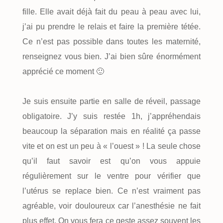
fille. Elle avait déjà fait du peau à peau avec lui,
j’ai pu prendre le relais et faire la première tétée.
Ce n’est pas possible dans toutes les maternité,
renseignez vous bien. J’ai bien sûre énormément
apprécié ce moment 🙂
Je suis ensuite partie en salle de réveil, passage
obligatoire. J’y suis restée 1h, j’appréhendais
beaucoup la séparation mais en réalité ça passe
vite et on est un peu à « l’ouest » ! La seule chose
qu’il faut savoir est qu’on vous appuie
régulièrement sur le ventre pour vérifier que
l’utérus se replace bien. Ce n’est vraiment pas
agréable, voir douloureux car l’anesthésie ne fait
plus effet. On vous fera ce geste assez souvent les