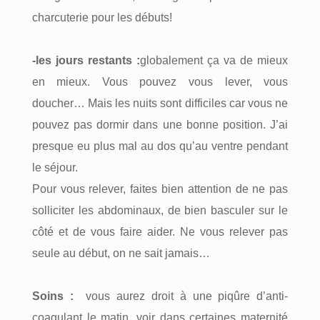
charcuterie pour les débuts!
-les jours restants :
globalement ça va de mieux
en mieux. Vous pouvez vous lever, vous
doucher… Mais les nuits sont difficiles car vous ne
pouvez pas dormir dans une bonne position. J’ai
presque eu plus mal au dos qu’au ventre pendant
le séjour.
Pour vous relever, faites bien attention de ne pas
solliciter les abdominaux, de bien basculer sur le
côté et de vous faire aider. Ne vous relever pas
seule au début, on ne sait jamais…
Soins :
vous aurez droit à une piqûre d’anti-
coagulant le matin, voir dans certaines maternité