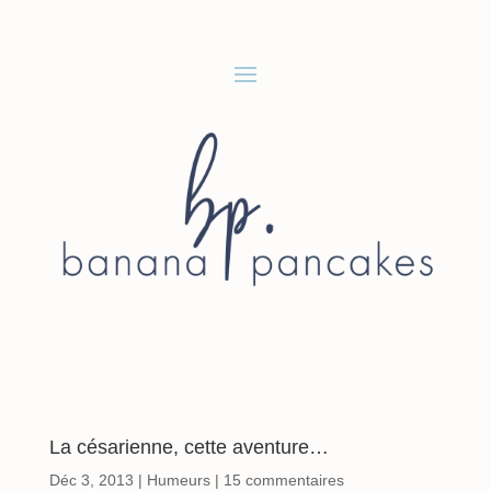
La césarienne, cette aventure…
Déc 3, 2013
|
Humeurs
|
15 commentaires