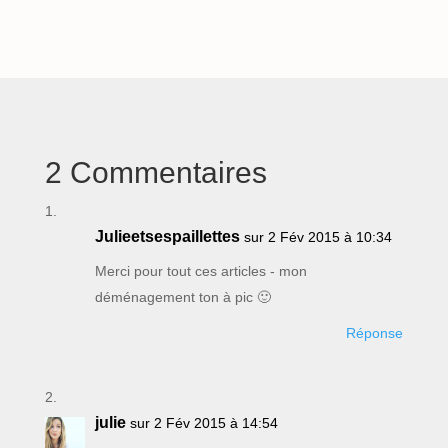
2 Commentaires
Julieetsespaillettes
sur 2 Fév 2015 à 10:34
Merci pour tout ces articles - mon
déménagement ton à pic 🙂
Réponse
julie
sur 2 Fév 2015 à 14:54