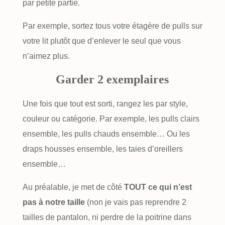
par petite partie.
Par exemple, sortez tous votre étagère de pulls sur
votre lit plutôt que d’enlever le seul que vous
n’aimez plus.
Garder 2 exemplaires
Une fois que tout est sorti, rangez les par style,
couleur ou catégorie. Par exemple, les pulls clairs
ensemble, les pulls chauds ensemble… Ou les
draps housses ensemble, les taies d’oreillers
ensemble…
Au préalable, je met de côté
TOUT ce qui n’est
pas à notre taille
(non je vais pas reprendre 2
tailles de pantalon, ni perdre de la poitrine dans