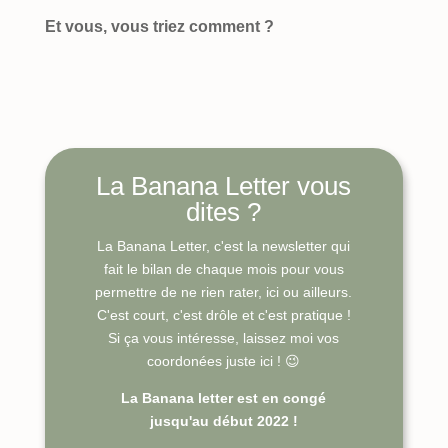
Et vous, vous triez comment ?
La Banana Letter vous
dites ?
La Banana Letter, c'est la newsletter qui
fait le bilan de chaque mois pour vous
permettre de ne rien rater, ici ou ailleurs.
C'est court, c'est drôle et c'est pratique !
Si ça vous intéresse, laissez moi vos
coordonées juste ici ! 😉
La Banana letter est en congé
jusqu'au début 2022 !