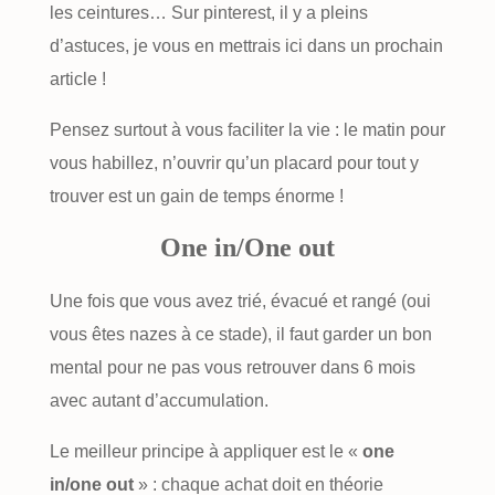
les ceintures… Sur pinterest, il y a pleins
d’astuces, je vous en mettrais ici dans un prochain
article !
Pensez surtout à vous faciliter la vie : le matin pour
vous habillez, n’ouvrir qu’un placard pour tout y
trouver est un gain de temps énorme !
One in/One out
Une fois que vous avez trié, évacué et rangé (oui
vous êtes nazes à ce stade), il faut garder un bon
mental pour ne pas vous retrouver dans 6 mois
avec autant d’accumulation.
Le meilleur principe à appliquer est le «
one
in/one out
» : chaque achat doit en théorie