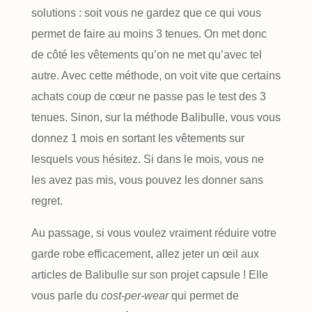
solutions : soit vous ne gardez que ce qui vous
permet de faire au moins 3 tenues. On met donc
de côté les vêtements qu’on ne met qu’avec tel
autre. Avec cette méthode, on voit vite que certains
achats coup de cœur ne passe pas le test des 3
tenues. Sinon, sur la méthode Balibulle, vous vous
donnez 1 mois en sortant les vêtements sur
lesquels vous hésitez. Si dans le mois, vous ne
les avez pas mis, vous pouvez les donner sans
regret.
Au passage, si vous voulez vraiment réduire votre
garde robe efficacement, allez jeter un œil aux
articles de Balibulle sur son projet capsule ! Elle
vous parle du
cost-per-wear
qui permet de