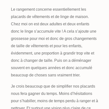
Le rangement concerne essentiellement les
placards de vêtements et de linge de maison.
Chez moi on est deux adultes et deux enfants
donc le linge s’accumule vite ! A cela s’ajoute une
grossesse pour moi et donc de gros changements
de taille de vêtements et pour les enfants,
évidemment, une proportion à grandir trop vite et
donc à changer de taille. Puis on a déménager
souvent en quelques années et donc accumulé
beaucoup de choses sans vraiment trier.
Je crois beaucoup que de simplifier nos placards
nous fera gagner du temps. Moins d’hésitations
pour s’habiller, moins de temps perdu à ranger et à
nettoyer. Et surtout une vision plus claire de ce