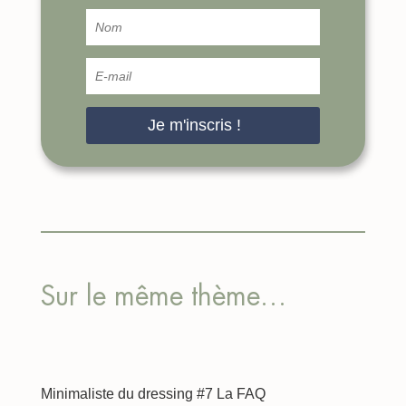
Je m'inscris !
Sur le même thème…
Minimaliste du dressing #7 La FAQ