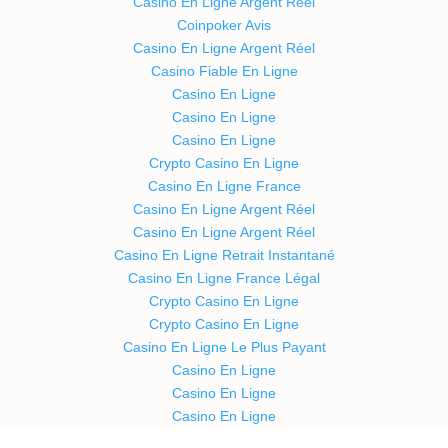
Casino En Ligne Argent Réel
Coinpoker Avis
Casino En Ligne Argent Réel
Casino Fiable En Ligne
Casino En Ligne
Casino En Ligne
Casino En Ligne
Crypto Casino En Ligne
Casino En Ligne France
Casino En Ligne Argent Réel
Casino En Ligne Argent Réel
Casino En Ligne Retrait Instantané
Casino En Ligne France Légal
Crypto Casino En Ligne
Crypto Casino En Ligne
Casino En Ligne Le Plus Payant
Casino En Ligne
Casino En Ligne
Casino En Ligne