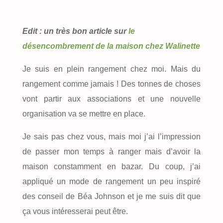
Edit : un très bon article sur
le
désencombrement de la maison chez Walinette
Je suis en plein rangement chez moi. Mais du
rangement comme jamais ! Des tonnes de choses
vont partir aux associations et une nouvelle
organisation va se mettre en place.
Je sais pas chez vous, mais moi j’ai l’impression
de passer mon temps à ranger mais d’avoir la
maison constamment en bazar. Du coup, j’ai
appliqué un mode de rangement un peu inspiré
des conseil de Béa Johnson et je me suis dit que
ça vous intéresserai peut être.