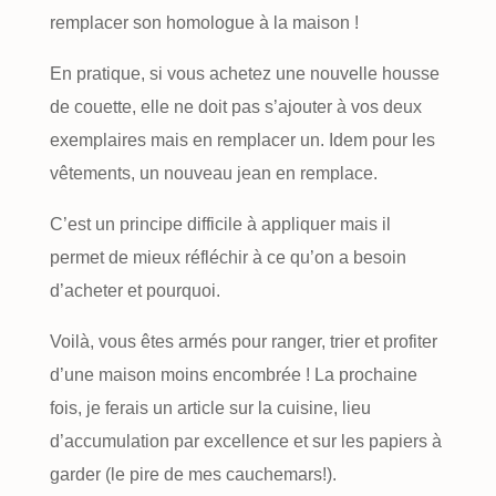
remplacer son homologue à la maison !
En pratique, si vous achetez une nouvelle housse
de couette, elle ne doit pas s’ajouter à vos deux
exemplaires mais en remplacer un. Idem pour les
vêtements, un nouveau jean en remplace.
C’est un principe difficile à appliquer mais il
permet de mieux réfléchir à ce qu’on a besoin
d’acheter et pourquoi.
Voilà, vous êtes armés pour ranger, trier et profiter
d’une maison moins encombrée ! La prochaine
fois, je ferais un article sur la cuisine, lieu
d’accumulation par excellence et sur les papiers à
garder (le pire de mes cauchemars!).