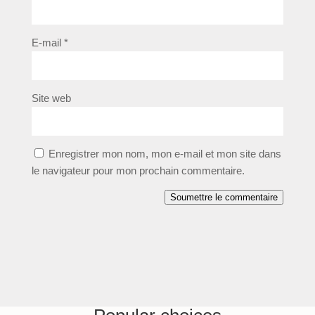
E-mail
*
Site web
Enregistrer mon nom, mon e-mail et mon site dans
le navigateur pour mon prochain commentaire.
Soumettre le commentaire