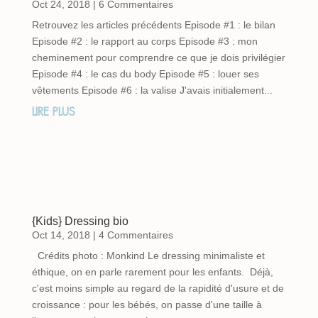
Oct 24, 2018
| 6 Commentaires
Retrouvez les articles précédents Episode #1 : le bilan
Episode #2 : le rapport au corps Episode #3 : mon
cheminement pour comprendre ce que je dois privilégier
Episode #4 : le cas du body Episode #5 : louer ses
vêtements Episode #6 : la valise J'avais initialement...
LIRE PLUS
{Kids} Dressing bio
Oct 14, 2018
| 4 Commentaires
Crédits photo : Monkind Le dressing minimaliste et
éthique, on en parle rarement pour les enfants. Déjà,
c'est moins simple au regard de la rapidité d'usure et de
croissance : pour les bébés, on passe d'une taille à