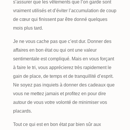
s’assurer que les vêtements que l’on garde sont
vraiment utilisés et d’éviter l’accumulation de coup
de cœur qui finissent par être donné quelques
mois plus tard.
Je ne vous cache pas que c’est dur. Donner des
affaires en bon état ou qui ont une valeur
sentimentale est compliqué. Mais en vous forçant
à faire le tri, vous apprécierez très rapidement le
gain de place, de temps et de tranquillité d’esprit.
Ne soyez pas inquiets à donner des cadeaux que
vous ne mettez jamais et profitez en pour dire
autour de vous votre volonté de minimiser vos
placards.
Tout ce qui est en bon état par bien sûr aux