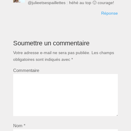
@julieetsespaillettes : héhé au top 🙂 courage!
Réponse
Soumettre un commentaire
Votre adresse e-mail ne sera pas publiée.
Les champs
obligatoires sont indiqués avec
*
Commentaire
Nom
*