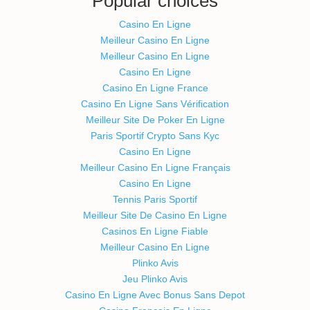
Popular choices
Casino En Ligne
Meilleur Casino En Ligne
Meilleur Casino En Ligne
Casino En Ligne
Casino En Ligne France
Casino En Ligne Sans Vérification
Meilleur Site De Poker En Ligne
Paris Sportif Crypto Sans Kyc
Casino En Ligne
Meilleur Casino En Ligne Français
Casino En Ligne
Tennis Paris Sportif
Meilleur Site De Casino En Ligne
Casinos En Ligne Fiable
Meilleur Casino En Ligne
Plinko Avis
Jeu Plinko Avis
Casino En Ligne Avec Bonus Sans Depot