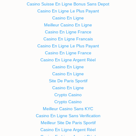
Casino Suisse En Ligne Bonus Sans Depot
Casino En Ligne Le Plus Payant
Casino En Ligne
Meilleur Casino En Ligne
Casino En Ligne France
Casino En Ligne Francais
Casino En Ligne Le Plus Payant
Casino En Ligne France
Casino En Ligne Argent Réel
Casino En Ligne
Casino En Ligne
Site De Paris Sportif
Casino En Ligne
Crypto Casino
Crypto Casino
Meilleur Casino Sans KYC
Casino En Ligne Sans Verification
Meilleur Site De Paris Sportif
Casino En Ligne Argent Réel