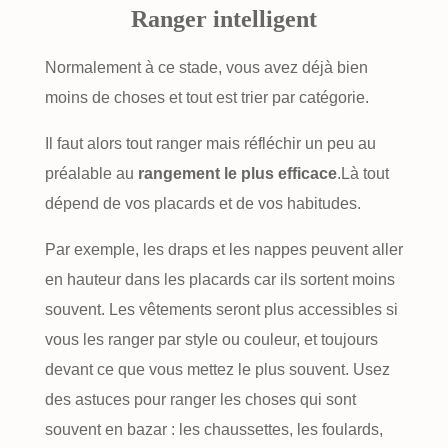
Ranger intelligent
Normalement à ce stade, vous avez déjà bien
moins de choses et tout est trier par catégorie.
Il faut alors tout ranger mais réfléchir un peu au
préalable au
rangement le plus efficace
.Là tout
dépend de vos placards et de vos habitudes.
Par exemple, les draps et les nappes peuvent aller
en hauteur dans les placards car ils sortent moins
souvent. Les vêtements seront plus accessibles si
vous les ranger par style ou couleur, et toujours
devant ce que vous mettez le plus souvent. Usez
des astuces pour ranger les choses qui sont
souvent en bazar : les chaussettes, les foulards,