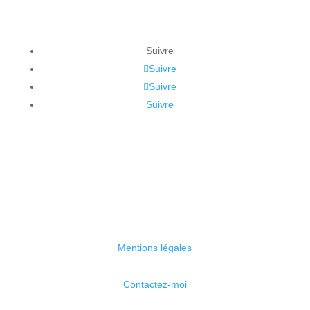
Suivre
Suivre
Suivre
Suivre
Mentions légales
Contactez-moi