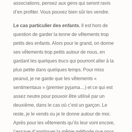
associations, pensez aux gens qui seront ravis
d’en profiter. Vous pouvez bien sûr les vendre.
Le cas particulier des enfants.
Il est hors de
question de garder la tonne de vêtements trop
petits des enfants. Alors pour le grand, on donne
ses vêtements trop petits autour de nous, en
gardant les quelques trucs qui pourront aller à la
plus petite dans quelques temps. Pour miss
peanut, je ne garde que les vêtements «
sentimentaux » (premier pyjama…) et ce qui est
assez neutre pour pouvoir être utilisé par un
deuxième, dans le cas où c’est un garçon. Le
reste, je le vends ou je le donne autour de moi.
Après pour les vêtements qu’ils leur vont encore,
j’essaye d’appliquer la même méthode que pour