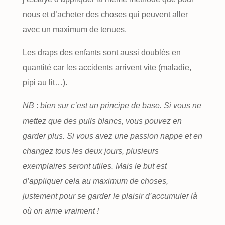
nous et d’acheter des choses qui peuvent aller
avec un maximum de tenues.
Les draps des enfants sont aussi doublés en
quantité car les accidents arrivent vite (maladie,
pipi au lit…).
NB
:
bien sur c’est un principe de base. Si vous ne
mettez que des pulls blancs, vous pouvez en
garder plus. Si vous avez une passion nappe et en
changez tous les deux jours, plusieurs
exemplaires seront utiles. Mais le but est
d’appliquer cela au maximum de choses,
justement pour se garder le plaisir d’accumuler là
où on aime vraiment !