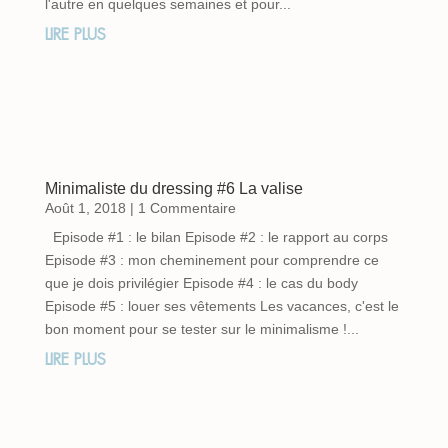
l'autre en quelques semaines et pour...
LIRE PLUS
Minimaliste du dressing #6 La valise
Août 1, 2018
| 1 Commentaire
Episode #1 : le bilan Episode #2 : le rapport au corps
Episode #3 : mon cheminement pour comprendre ce
que je dois privilégier Episode #4 : le cas du body
Episode #5 : louer ses vêtements Les vacances, c'est le
bon moment pour se tester sur le minimalisme !...
LIRE PLUS