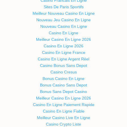
Casino Francais En Ligne
Sites De Paris Sportifs
Meilleur Nouveau Casino En Ligne
Nouveau Jeu Casino En Ligne
Nouveau Casino En Ligne
Casino En Ligne
Meilleur Casino En Ligne 2026
Casino En Ligne 2026
Casino En Ligne France
Casino En Ligne Argent Réel
Casino Bonus Sans Depot
Casino Cresus
Bonus Casino En Ligne
Bonus Casino Sans Depot
Bonus Sans Depot Casino
Meilleur Casino En Ligne 2026
Casino En Ligne Paiement Rapide
Casino En Ligne Fiable
Meilleur Casino Live En Ligne
Casino Crypto Liste