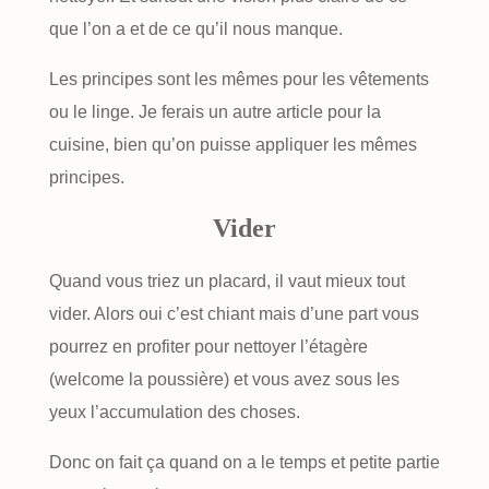
que l’on a et de ce qu’il nous manque.
Les principes sont les mêmes pour les vêtements
ou le linge. Je ferais un autre article pour la
cuisine, bien qu’on puisse appliquer les mêmes
principes.
Vider
Quand vous triez un placard, il vaut mieux tout
vider. Alors oui c’est chiant mais d’une part vous
pourrez en profiter pour nettoyer l’étagère
(welcome la poussière) et vous avez sous les
yeux l’accumulation des choses.
Donc on fait ça quand on a le temps et petite partie