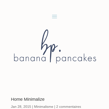
Home Minimalize
Jan 28, 2015
|
Minimalisme
|
2 commentaires