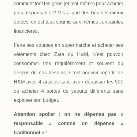
comment font les gens (et moi-même) pour acheter
plus responsable ? Mis à part des bourses mieux
dotées, on est tous soumis aux mêmes contraintes
financières.
Faire ses courses en supermarché et acheter ses
vêtements chez Zara ou H&M, c’est pouvoir
consommer très régulièrement et souvent au
dessus de nos besoins. C’est pouvoir repartir de
H&M avec 4 articles sans avoir dépasser les 50€
ou acheter 4 sortes de yaourts différents sans
exploser son budget.
Attention spoiler : on ne dépense pas «
responsable » comme on dépense «
traditionnel » !