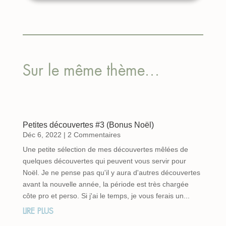
Sur le même thème…
Petites découvertes #3 (Bonus Noël)
Déc 6, 2022
| 2 Commentaires
Une petite sélection de mes découvertes mêlées de
quelques découvertes qui peuvent vous servir pour
Noël. Je ne pense pas qu'il y aura d'autres découvertes
avant la nouvelle année, la période est très chargée
côte pro et perso. Si j'ai le temps, je vous ferais un...
LIRE PLUS