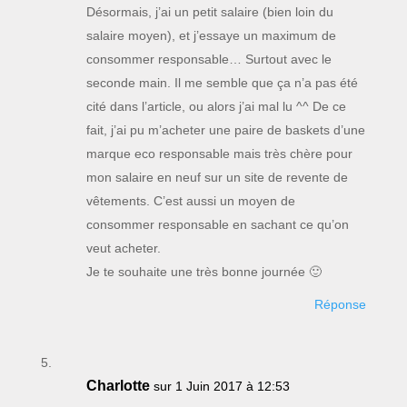
Désormais, j’ai un petit salaire (bien loin du
salaire moyen), et j’essaye un maximum de
consommer responsable… Surtout avec le
seconde main. Il me semble que ça n’a pas été
cité dans l’article, ou alors j’ai mal lu ^^ De ce
fait, j’ai pu m’acheter une paire de baskets d’une
marque eco responsable mais très chère pour
mon salaire en neuf sur un site de revente de
vêtements. C’est aussi un moyen de
consommer responsable en sachant ce qu’on
veut acheter.
Je te souhaite une très bonne journée 🙂
Réponse
Charlotte
sur 1 Juin 2017 à 12:53