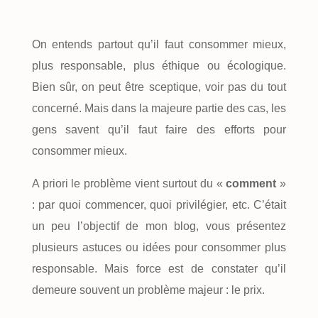
On entends partout qu’il faut consommer mieux,
plus responsable, plus éthique ou écologique.
Bien sûr, on peut être sceptique, voir pas du tout
concerné. Mais dans la majeure partie des cas, les
gens savent qu’il faut faire des efforts pour
consommer mieux.
A priori le problème vient surtout du «
comment
»
: par quoi commencer, quoi privilégier, etc. C’était
un peu l’objectif de mon blog, vous présentez
plusieurs astuces ou idées pour consommer plus
responsable. Mais force est de constater qu’il
demeure souvent un problème majeur : le prix.