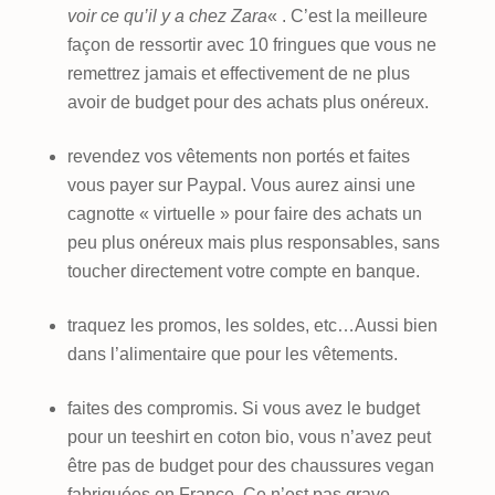
voir ce qu’il y a chez Zara
« . C’est la meilleure
façon de ressortir avec 10 fringues que vous ne
remettrez jamais et effectivement de ne plus
avoir de budget pour des achats plus onéreux.
revendez vos vêtements non portés et faites
vous payer sur Paypal. Vous aurez ainsi une
cagnotte « virtuelle » pour faire des achats un
peu plus onéreux mais plus responsables, sans
toucher directement votre compte en banque.
traquez les promos, les soldes, etc…Aussi bien
dans l’alimentaire que pour les vêtements.
faites des compromis. Si vous avez le budget
pour un teeshirt en coton bio, vous n’avez peut
être pas de budget pour des chaussures vegan
fabriquées en France. Ce n’est pas grave,