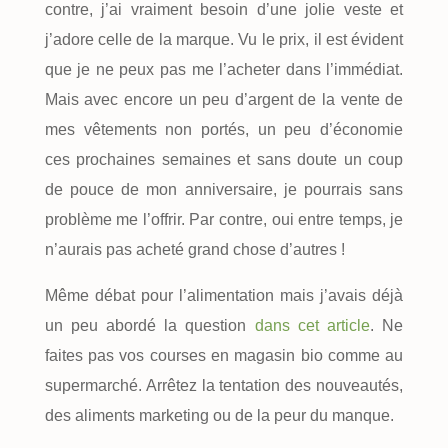
contre, j’ai vraiment besoin d’une jolie veste et
j’adore celle de la marque. Vu le prix, il est évident
que je ne peux pas me l’acheter dans l’immédiat.
Mais avec encore un peu d’argent de la vente de
mes vêtements non portés, un peu d’économie
ces prochaines semaines et sans doute un coup
de pouce de mon anniversaire, je pourrais sans
problème me l’offrir. Par contre, oui entre temps, je
n’aurais pas acheté grand chose d’autres !
Même débat pour l’alimentation mais j’avais déjà
un peu abordé la question
dans cet article
. Ne
faites pas vos courses en magasin bio comme au
supermarché. Arrêtez la tentation des nouveautés,
des aliments marketing ou de la peur du manque.