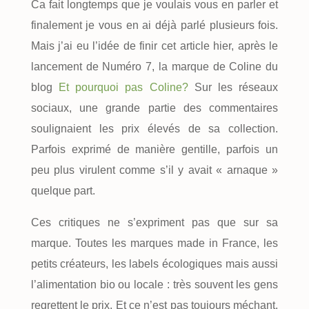
Ca fait longtemps que je voulais vous en parler et
finalement je vous en ai déjà parlé plusieurs fois.
Mais j’ai eu l’idée de finir cet article hier, après le
lancement de Numéro 7, la marque de Coline du
blog
Et pourquoi pas Coline?
Sur les réseaux
sociaux, une grande partie des commentaires
soulignaient les prix élevés de sa collection.
Parfois exprimé de manière gentille, parfois un
peu plus virulent comme s’il y avait « arnaque »
quelque part.
Ces critiques ne s’expriment pas que sur sa
marque. Toutes les marques made in France, les
petits créateurs, les labels écologiques mais aussi
l’alimentation bio ou locale : très souvent les gens
regrettent le prix. Et ce n’est pas toujours méchant,