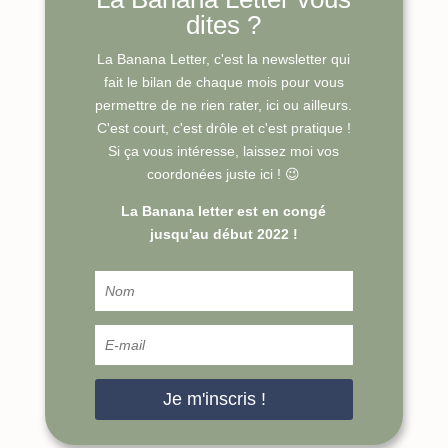
dites ?
La Banana Letter, c'est la newsletter qui
fait le bilan de chaque mois pour vous
permettre de ne rien rater, ici ou ailleurs.
C'est court, c'est drôle et c'est pratique !
Si ça vous intéresse, laissez moi vos
coordonées juste ici ! 😉
La Banana letter est en congé
jusqu'au début 2022 !
Je m'inscris !