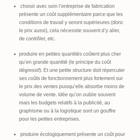
choisir avec soin l’entreprise de fabrication
présente un coût supplémentaire parce que les
conditions de travail y seront supérieures (donc
le prix aussi), cela nécessite souvent d’y aller,
de contrôler, etc.
produire en petites quantités coûtent plus cher
qu’en grande quantité (le principe du coût
dégressif). Et une petite structure doit répercuter
ses coûts de fonctionnement plus fortement sur
le prix des ventes puisqu’elle absorbe moins de
volume de vente. Idée qu’on oublie souvent
mais les budgets relatifs à la publicité, au
graphisme ou à la logistique sont un gouffre
pour les petites entreprises.
produire écologiquement présente un coût pour