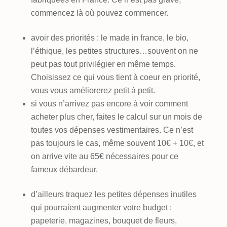
commencez là où pouvez commencer.
avoir des priorités : le made in france, le bio,
l’éthique, les petites structures…souvent on ne
peut pas tout privilégier en même temps.
Choisissez ce qui vous tient à coeur en priorité,
vous vous améliorerez petit à petit.
si vous n’arrivez pas encore à voir comment
acheter plus cher, faites le calcul sur un mois de
toutes vos dépenses vestimentaires. Ce n’est
pas toujours le cas, même souvent 10€ + 10€, et
on arrive vite au 65€ nécessaires pour ce
fameux débardeur.
d’ailleurs traquez les petites dépenses inutiles
qui pourraient augmenter votre budget :
papeterie, magazines, bouquet de fleurs,