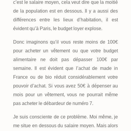
c’est le salaire moyen, cela veut dire que la moitié
de la population est en dessous. Il y a aussi des
différences entre les lieux d’habitation, il est
évident qu’à Paris, le budget loyer explose.
Donc imaginons qu’il vous reste moins de 100€
pour acheter un vêtement ou que votre budget
alimentaire ne doit pas dépasser 100€ par
semaine. Il est évident que l’achat de made in
France ou de bio réduit considérablement votre
pouvoir d’achat. Si vous avez 50€ à dépenser au
mois pour un vêtement, vous ne pourrait même
pas acheter le débardeur de numéro 7.
Je suis consciente de ce problème. Moi même, je
me situe en dessous du salaire moyen. Mais alors