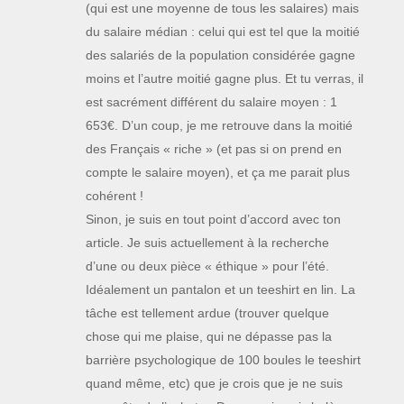
(qui est une moyenne de tous les salaires) mais
du salaire médian : celui qui est tel que la moitié
des salariés de la population considérée gagne
moins et l’autre moitié gagne plus. Et tu verras, il
est sacrément différent du salaire moyen : 1
653€. D’un coup, je me retrouve dans la moitié
des Français « riche » (et pas si on prend en
compte le salaire moyen), et ça me parait plus
cohérent !
Sinon, je suis en tout point d’accord avec ton
article. Je suis actuellement à la recherche
d’une ou deux pièce « éthique » pour l’été.
Idéalement un pantalon et un teeshirt en lin. La
tâche est tellement ardue (trouver quelque
chose qui me plaise, qui ne dépasse pas la
barrière psychologique de 100 boules le teeshirt
quand même, etc) que je crois que je ne suis