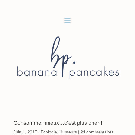
Consommer mieux…c’est plus cher !
Juin 1, 2017
|
Écologie
,
Humeurs
|
24 commentaires