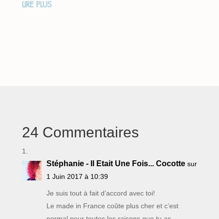
LIRE PLUS
24 Commentaires
Stéphanie - Il Etait Une Fois... Cocotte
sur
1 Juin 2017 à 10:39
Je suis tout à fait d’accord avec toi!
Le made in France coûte plus cher et c’est
normal pour toutes les raisons que tu as