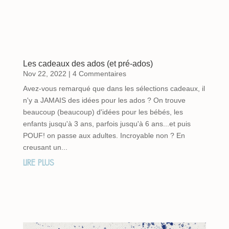
Les cadeaux des ados (et pré-ados)
Nov 22, 2022
| 4 Commentaires
Avez-vous remarqué que dans les sélections cadeaux, il
n'y a JAMAIS des idées pour les ados ? On trouve
beaucoup (beaucoup) d'idées pour les bébés, les
enfants jusqu'à 3 ans, parfois jusqu'à 6 ans...et puis
POUF! on passe aux adultes. Incroyable non ? En
creusant un...
LIRE PLUS