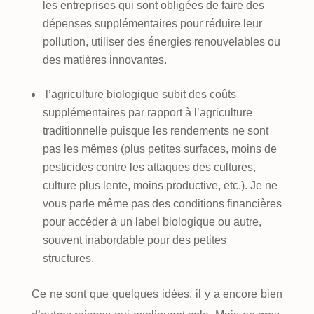
les entreprises qui sont obligées de faire des
dépenses supplémentaires pour réduire leur
pollution, utiliser des énergies renouvelables ou
des matières innovantes.
l’agriculture biologique subit des coûts
supplémentaires par rapport à l’agriculture
traditionnelle puisque les rendements ne sont
pas les mêmes (plus petites surfaces, moins de
pesticides contre les attaques des cultures,
culture plus lente, moins productive, etc.). Je ne
vous parle même pas des conditions financières
pour accéder à un label biologique ou autre,
souvent inabordable pour des petites
structures.
Ce ne sont que quelques idées, il y a encore bien