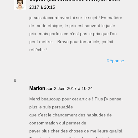
2017 à 20:15
je suis daccord avec toi sur le sujet ! En matière
de mode éthique, le prix est souvent le juste
prix, mais parfois ce n’est pas le prix que l’on
peut mettre… Bravo pour ton article, ça fait
réfléchir !
Réponse
Marion
sur 2 Juin 2017 à 10:24
Merci beaucoup pour cet article ! Plus j’y pense,
plus je suis persuadée
que c’est le changement des habitudes de
consommation qui permet de
payer plus cher des choses de meilleure qualité.