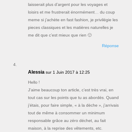
laisserait plus d’argent pour les voyages et
loisirs et me frustrerait énormément… du coup
meme si j’achète en fast fashion, je privilégie les
pieces classiques et les matières naturelles je
me dit que c’est mieux que rien 🙂
Réponse
Alessia
sur 1 Juin 2017 à 12:25
Hello !
J’aime beaucoup ton article, c’est très vrai, en
tout cas sur les points que tu as abordés. Quand
j’étais, pour faire simple, « à la dèche », j’arrivais
tout de même à consommer un minimum
responsable grâce au zéro déchet, au fait
maison, à la reprise des vêtements, etc.