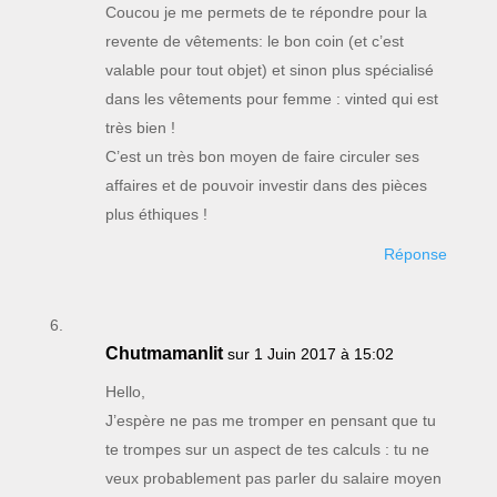
Coucou je me permets de te répondre pour la
revente de vêtements: le bon coin (et c’est
valable pour tout objet) et sinon plus spécialisé
dans les vêtements pour femme : vinted qui est
très bien !
C’est un très bon moyen de faire circuler ses
affaires et de pouvoir investir dans des pièces
plus éthiques !
Réponse
Chutmamanlit
sur 1 Juin 2017 à 15:02
Hello,
J’espère ne pas me tromper en pensant que tu
te trompes sur un aspect de tes calculs : tu ne
veux probablement pas parler du salaire moyen