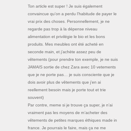
Ton article est super ! Je suis également
convaincue qu’on a perdu l’habitude de payer le
vrai prix des choses. Personnellement, je ne
regarde pas trop à la dépense niveau
alimentation et privilégie le bio et les bons
produits. Mes meubles ont été acheté en
seconde main, et j’achète assez peu de
vêtements (pour prendre ton exemple, je ne suis
JAMAIS sortie de chez Zara avec 10 vetements
que je ne porte pas… je suis consciente que je
dois avoir plus de vêtements que j’en ai
reellement besoin mais je porte tout et trie
souvent)
Par contre, meme si je trouve ça super, je n’ai
vraiment pas les moyens de m’acheter des
vêtements de petites marques éthiques made in
france. Je pourrais le faire, mais ça ne me