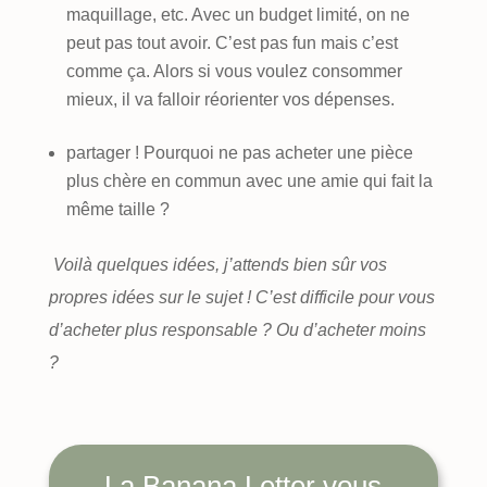
maquillage, etc. Avec un budget limité, on ne
peut pas tout avoir. C’est pas fun mais c’est
comme ça. Alors si vous voulez consommer
mieux, il va falloir réorienter vos dépenses.
partager ! Pourquoi ne pas acheter une pièce
plus chère en commun avec une amie qui fait la
même taille ?
Voilà quelques idées, j’attends bien sûr vos
propres idées sur le sujet ! C’est difficile pour vous
d’acheter plus responsable ? Ou d’acheter moins
?
La Banana Letter vous