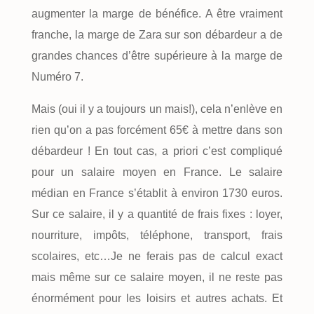
augmenter la marge de bénéfice. A être vraiment
franche, la marge de Zara sur son débardeur a de
grandes chances d’être supérieure à la marge de
Numéro 7.
Mais (oui il y a toujours un mais!), cela n’enlève en
rien qu’on a pas forcément 65€ à mettre dans son
débardeur ! En tout cas, a priori c’est compliqué
pour un salaire moyen en France. Le salaire
médian en France s’établit à environ 1730 euros.
Sur ce salaire, il y a quantité de frais fixes : loyer,
nourriture, impôts, téléphone, transport, frais
scolaires, etc…Je ne ferais pas de calcul exact
mais même sur ce salaire moyen, il ne reste pas
énormément pour les loisirs et autres achats. Et