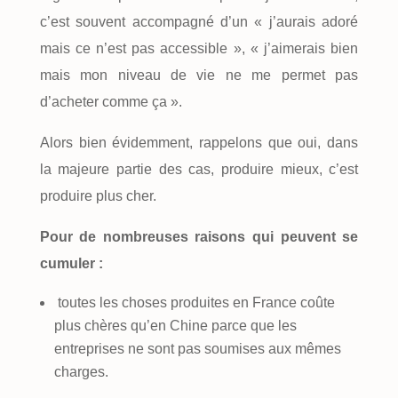
c’est souvent accompagné d’un « j’aurais adoré
mais ce n’est pas accessible », « j’aimerais bien
mais mon niveau de vie ne me permet pas
d’acheter comme ça ».
Alors bien évidemment, rappelons que oui, dans
la majeure partie des cas, produire mieux, c’est
produire plus cher.
Pour de nombreuses raisons qui peuvent se
cumuler :
toutes les choses produites en France coûte
plus chères qu’en Chine parce que les
entreprises ne sont pas soumises aux mêmes
charges.