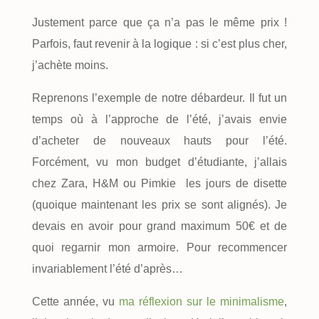
Justement parce que ça n’a pas le même prix !
Parfois, faut revenir à la logique : si c’est plus cher,
j’achète moins.
Reprenons l’exemple de notre débardeur. Il fut un
temps où à l’approche de l’été, j’avais envie
d’acheter de nouveaux hauts pour l’été.
Forcément, vu mon budget d’étudiante, j’allais
chez Zara, H&M ou Pimkie les jours de disette
(quoique maintenant les prix se sont alignés). Je
devais en avoir pour grand maximum 50€ et de
quoi regarnir mon armoire. Pour recommencer
invariablement l’été d’après…
Cette année, vu
ma réflexion sur le minimalisme
,