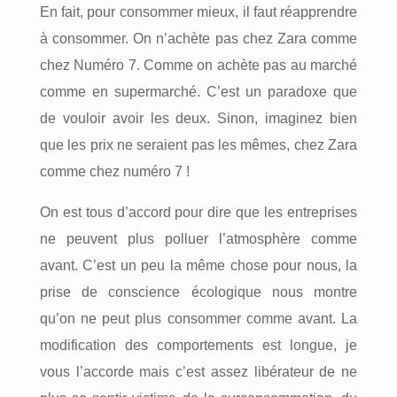
En fait, pour consommer mieux, il faut réapprendre
à consommer. On n’achète pas chez Zara comme
chez Numéro 7. Comme on achète pas au marché
comme en supermarché. C’est un paradoxe que
de vouloir avoir les deux. Sinon, imaginez bien
que les prix ne seraient pas les mêmes, chez Zara
comme chez numéro 7 !
On est tous d’accord pour dire que les entreprises
ne peuvent plus polluer l’atmosphère comme
avant. C’est un peu la même chose pour nous, la
prise de conscience écologique nous montre
qu’on ne peut plus consommer comme avant. La
modification des comportements est longue, je
vous l’accorde mais c’est assez libérateur de ne