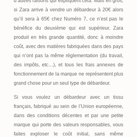
d’autres raisons qui expliquent cela. Mais en gros,
si Zara arrive à vendre un débardeur à 20€ alors
qu’il sera à 65€ chez Numéro 7, ce n’est pas le
bénéfice du deuxième qui est supérieur. Zara
produit en très grande quantité, donc à moindre
coût, avec des matières fabriquées dans des pays
qui n’ont pas la même réglementation (du travail,
des impôts, etc…), et tous les frais annexes de
fonctionnement de la marque ne représentent plus
grand chose pour un seul type de débardeur.
Si vous voulez un débardeur avec un tissu
français, fabriqué au sein de l’Union européenne,
dans des conditions décentes et par une petite
marque qui porte des valeurs responsables, vous
faites exploser le coût initial, sans même