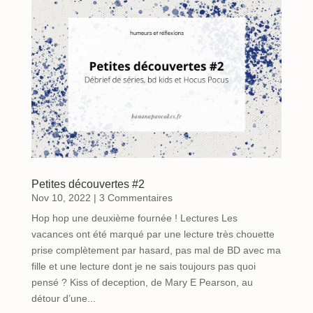
Petites découvertes #2
Nov 10, 2022
| 3 Commentaires
Hop hop une deuxième fournée ! Lectures Les
vacances ont été marqué par une lecture très chouette
prise complètement par hasard, pas mal de BD avec ma
fille et une lecture dont je ne sais toujours pas quoi
pensé ? Kiss of deception, de Mary E Pearson, au
détour d’une...