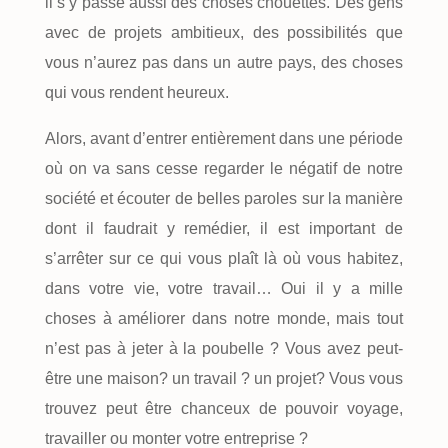
il s’y passe aussi des choses chouettes. Des gens
avec de projets ambitieux, des possibilités que
vous n’aurez pas dans un autre pays, des choses
qui vous rendent heureux.
Alors, avant d’entrer entièrement dans une période
où on va sans cesse regarder le négatif de notre
société et écouter de belles paroles sur la manière
dont il faudrait y remédier, il est important de
s’arrêter sur ce qui vous plaît là où vous habitez,
dans votre vie, votre travail… Oui il y a mille
choses à améliorer dans notre monde, mais tout
n’est pas à jeter à la poubelle ? Vous avez peut-
être une maison? un travail ? un projet? Vous vous
trouvez peut être chanceux de pouvoir voyage,
travailler ou monter votre entreprise ?