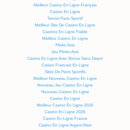
Meilleur Casino En Ligne Français
Casino En Ligne
Tennis Paris Sportif
Meilleur Site De Casino En Ligne
Casinos En Ligne Fiable
Meilleur Casino En Ligne
Plinko Avis
Jeu Plinko Avis
Casino En Ligne Avec Bonus Sans Depot
Casino Francais En Ligne
Sites De Paris Sportifs
Meilleur Nouveau Casino En Ligne
Nouveau Jeu Casino En Ligne
Nouveau Casino En Ligne
Casino En Ligne
Meilleur Casino En Ligne 2026
Casino En Ligne 2026
Casino En Ligne France
Casino En Ligne Argent Réel