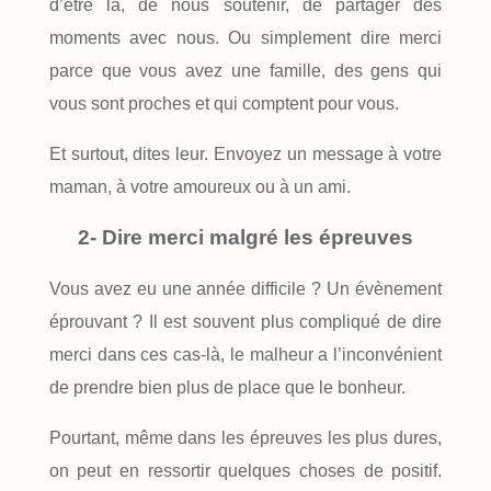
d’être là, de nous soutenir, de partager des
moments avec nous. Ou simplement dire merci
parce que vous avez une famille, des gens qui
vous sont proches et qui comptent pour vous.
Et surtout, dites leur. Envoyez un message à votre
maman, à votre amoureux ou à un ami.
2- Dire merci malgré les épreuves
Vous avez eu une année difficile ? Un évènement
éprouvant ? Il est souvent plus compliqué de dire
merci dans ces cas-là, le malheur a l’inconvénient
de prendre bien plus de place que le bonheur.
Pourtant, même dans les épreuves les plus dures,
on peut en ressortir quelques choses de positif.