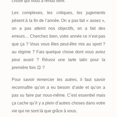
chose qui nous a rendu fière.
Les complexes, les critiques, les jugements
pèsent à la fin de l’année. On a pas fait « assez »,
on a pas atteint nos objectifs, on a fait des
erreurs… Cherchez bien, votre année ce n’est pas
que ça ? Vous vous êtes peut-être mis au sport ?
au régime ? Fais quelque chose dont vous aviez
peur avant ? Réussi une tarte tatin pour la
première fois 😉 ?
Pour savoir remercier les autres, il faut savoir
reconnaître qu’on a eu besoin d’aide et qu’on a
pas su faire par nous-même. C’est essentiel mais
ça cache qu’il y a plein d’autres choses dans votre
vie qui ne sont là que grâce à vous.