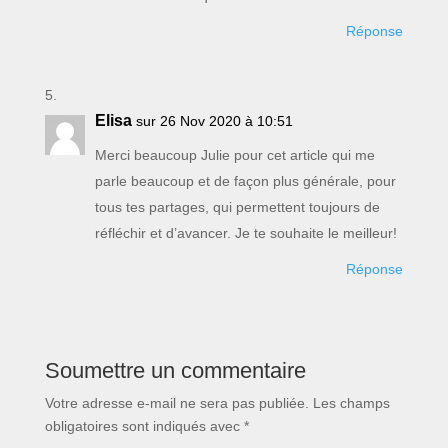
Réponse
Elisa
sur 26 Nov 2020 à 10:51
Merci beaucoup Julie pour cet article qui me
parle beaucoup et de façon plus générale, pour
tous tes partages, qui permettent toujours de
réfléchir et d’avancer. Je te souhaite le meilleur!
Réponse
Soumettre un commentaire
Votre adresse e-mail ne sera pas publiée.
Les champs
obligatoires sont indiqués avec
*