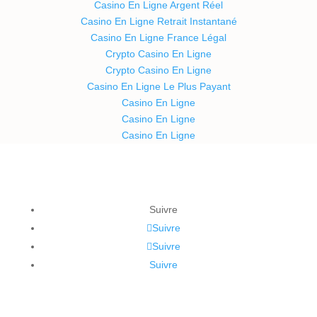
Casino En Ligne Argent Réel
Casino En Ligne Retrait Instantané
Casino En Ligne France Légal
Crypto Casino En Ligne
Crypto Casino En Ligne
Casino En Ligne Le Plus Payant
Casino En Ligne
Casino En Ligne
Casino En Ligne
Suivre
Suivre
Suivre
Suivre