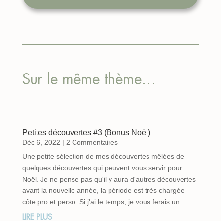
Sur le même thème…
Petites découvertes #3 (Bonus Noël)
Déc 6, 2022
| 2 Commentaires
Une petite sélection de mes découvertes mêlées de
quelques découvertes qui peuvent vous servir pour
Noël. Je ne pense pas qu'il y aura d'autres découvertes
avant la nouvelle année, la période est très chargée
côte pro et perso. Si j'ai le temps, je vous ferais un...
LIRE PLUS