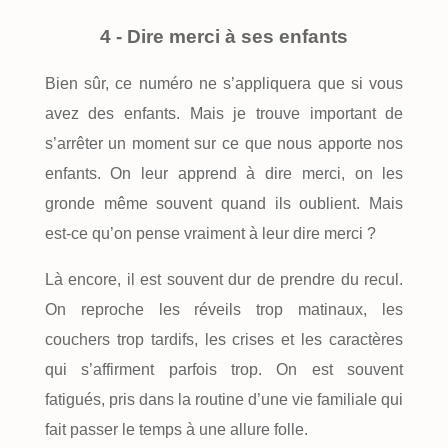
4 - Dire merci à ses enfants
Bien sûr, ce numéro ne s’appliquera que si vous
avez des enfants. Mais je trouve important de
s’arrêter un moment sur ce que nous apporte nos
enfants. On leur apprend à dire merci, on les
gronde même souvent quand ils oublient. Mais
est-ce qu’on pense vraiment à leur dire merci ?
Là encore, il est souvent dur de prendre du recul.
On reproche les réveils trop matinaux, les
couchers trop tardifs, les crises et les caractères
qui s’affirment parfois trop. On est souvent
fatigués, pris dans la routine d’une vie familiale qui
fait passer le temps à une allure folle.