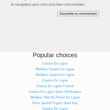
le navigateur pour mon prochain commentaire.
Soumettre le commentaire
Popular choices
Casino En Ligne
Meilleur Casino En Ligne
Meilleur Casino En Ligne
Casino En Ligne
Casino En Ligne France
Casino En Ligne Sans Vérification
Meilleur Site De Poker En Ligne
Paris Sportif Crypto Sans Kyc
Casino En Ligne