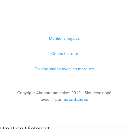
Mentions légales
Contactez-moi
Collaborations avec les marques
Copyright ©bananapancakes 2019 - Site développé
avec ♡ par
Instantanées
Pin It on Pinterest