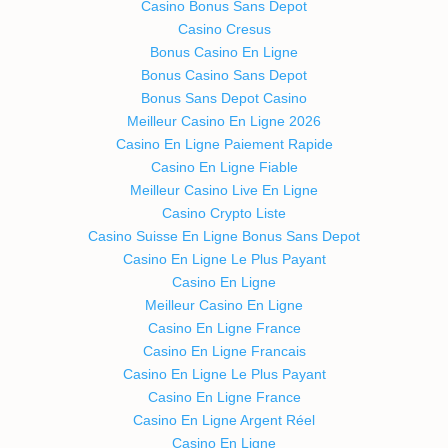
Casino Bonus Sans Depot
Casino Cresus
Bonus Casino En Ligne
Bonus Casino Sans Depot
Bonus Sans Depot Casino
Meilleur Casino En Ligne 2026
Casino En Ligne Paiement Rapide
Casino En Ligne Fiable
Meilleur Casino Live En Ligne
Casino Crypto Liste
Casino Suisse En Ligne Bonus Sans Depot
Casino En Ligne Le Plus Payant
Casino En Ligne
Meilleur Casino En Ligne
Casino En Ligne France
Casino En Ligne Francais
Casino En Ligne Le Plus Payant
Casino En Ligne France
Casino En Ligne Argent Réel
Casino En Ligne