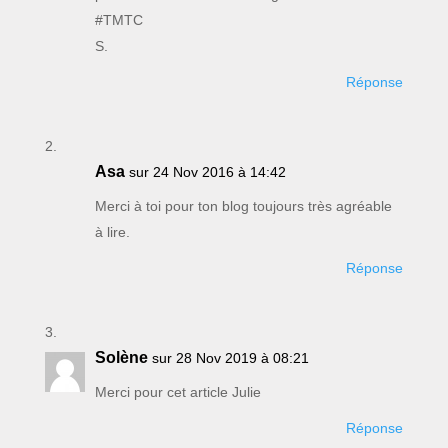
#TMTC
S.
Réponse
Asa
sur 24 Nov 2016 à 14:42
Merci à toi pour ton blog toujours très agréable
à lire.
Réponse
Solène
sur 28 Nov 2019 à 08:21
Merci pour cet article Julie
Réponse