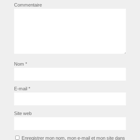
Commentaire
Nom
*
E-mail
*
Site web
Enregistrer mon nom, mon e-mail et mon site dans