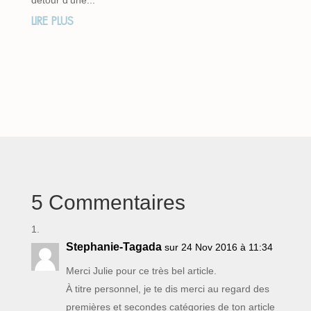
LIRE PLUS
5 Commentaires
Stephanie-Tagada
sur 24 Nov 2016 à 11:34
Merci Julie pour ce très bel article.
À titre personnel, je te dis merci au regard des
premières et secondes catégories de ton article