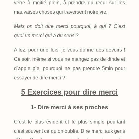
verre à moitié plein, à prendre du recul sur les
mauvaises choses qui traversent notre vie.
Mais on doit dire merci pourquoi, à qui ? C’est
quoi un merci qui a du sens ?
Allez, pour une fois, je vous donne des devoirs !
Ce soir, même si vous ne mangez pas de dinde et
d’apple pie, pourquoi ne pas prendre 5min pour
essayer de dire merci ?
5 Exercices pour dire merci
1- Dire merci à ses proches
C’est le plus évident et le plus simple pourtant
c’est souvent ce qu’on oublie. Dire merci aux gens