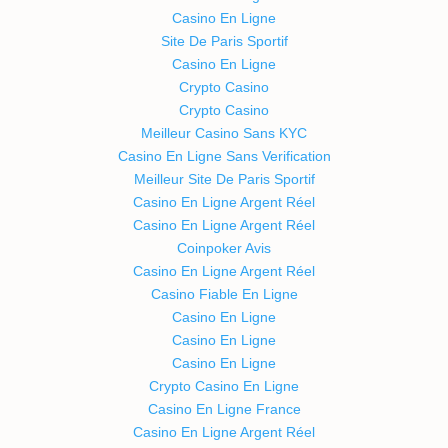
Casino En Ligne
Site De Paris Sportif
Casino En Ligne
Crypto Casino
Crypto Casino
Meilleur Casino Sans KYC
Casino En Ligne Sans Verification
Meilleur Site De Paris Sportif
Casino En Ligne Argent Réel
Casino En Ligne Argent Réel
Coinpoker Avis
Casino En Ligne Argent Réel
Casino Fiable En Ligne
Casino En Ligne
Casino En Ligne
Casino En Ligne
Crypto Casino En Ligne
Casino En Ligne France
Casino En Ligne Argent Réel