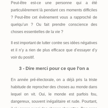
Peut-être est-ce une personne qui a été
particulièrement là pendant ces moments difficiles
? Peut-être cet évènement vous a rapproché de
quelqu’un ? Ou fait prendre conscience des
choses essentielles de la vie ?
Il est important de lutter contre ses idées négatives
et il n’y a rien de plus efficace que d’essayer d’y
voir du positif.
3 - Dire merci pour ce que l’on a
En année pré-électorale, on a déjà pris la triste
habitude de reprocher des choses au monde dans
lequel on vit. Oui, le monde est parfois fou,
dangereux, souvent inégalitaire et rude. Pourtant,