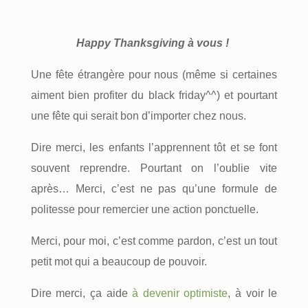
Happy Thanksgiving à vous !
Une fête étrangère pour nous (même si certaines
aiment bien profiter du black friday^^) et pourtant
une fête qui serait bon d’importer chez nous.
Dire merci, les enfants l’apprennent tôt et se font
souvent reprendre. Pourtant on l’oublie vite
après… Merci, c’est ne pas qu’une formule de
politesse pour remercier une action ponctuelle.
Merci, pour moi, c’est comme pardon, c’est un tout
petit mot qui a beaucoup de pouvoir.
Dire merci, ça aide
à devenir optimiste
, à voir le