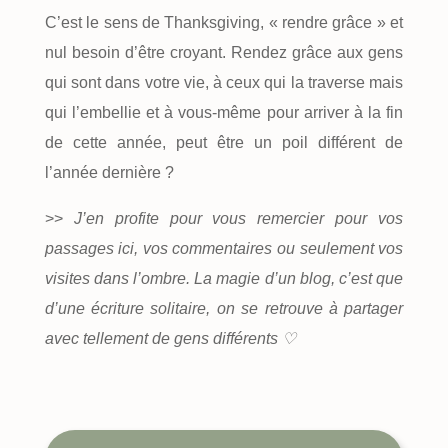
C’est le sens de Thanksgiving, « rendre grâce » et
nul besoin d’être croyant. Rendez grâce aux gens
qui sont dans votre vie, à ceux qui la traverse mais
qui l’embellie et à vous-même pour arriver à la fin
de cette année, peut être un poil différent de
l’année dernière ?
>>
J’en profite pour vous remercier pour vos
passages ici, vos commentaires ou seulement vos
visites dans l’ombre. La magie d’un blog, c’est que
d’une écriture solitaire, on se retrouve à partager
avec tellement de gens différents ♡