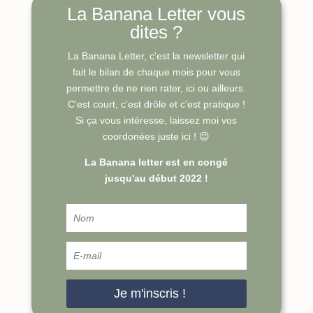
La Banana Letter vous
dites ?
La Banana Letter, c'est la newsletter qui
fait le bilan de chaque mois pour vous
permettre de ne rien rater, ici ou ailleurs.
C'est court, c'est drôle et c'est pratique !
Si ça vous intéresse, laissez moi vos
coordonées juste ici ! 😉
La Banana letter est en congé
jusqu'au début 2022 !
Je m'inscris !