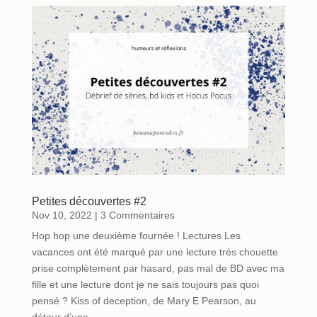
Petites découvertes #2
Nov 10, 2022
| 3 Commentaires
Hop hop une deuxième fournée ! Lectures Les
vacances ont été marqué par une lecture très chouette
prise complètement par hasard, pas mal de BD avec ma
fille et une lecture dont je ne sais toujours pas quoi
pensé ? Kiss of deception, de Mary E Pearson, au
détour d’une...