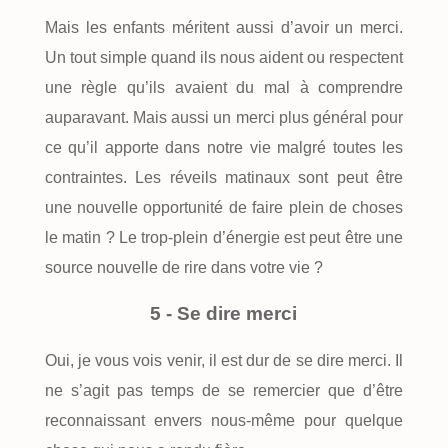
Mais les enfants méritent aussi d’avoir un merci.
Un tout simple quand ils nous aident ou respectent
une règle qu’ils avaient du mal à comprendre
auparavant. Mais aussi un merci plus général pour
ce qu’il apporte dans notre vie malgré toutes les
contraintes. Les réveils matinaux sont peut être
une nouvelle opportunité de faire plein de choses
le matin ? Le trop-plein d’énergie est peut être une
source nouvelle de rire dans votre vie ?
5 - Se dire merci
Oui, je vous vois venir, il est dur de se dire merci. Il
ne s’agit pas temps de se remercier que d’être
reconnaissant envers nous-même pour quelque