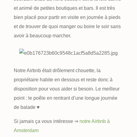
et animé de petites boutiques et bars. Il est très
bien placé pour partir en visite en journée à pieds
et de trouver de quoi manger ou boire le soir sans
avoir à beaucoup marcher.
Notre Airbnb était drôlement chouette, la
propriétaire habite en dessous et reste donc à
disposition pour vous aider si besoin. Le meilleur
point : le poêle en rentrant d’une longue journée
de balade ♥
Si jamais ça vous intéresse ⇒
notre Airbnb à
Amsterdam