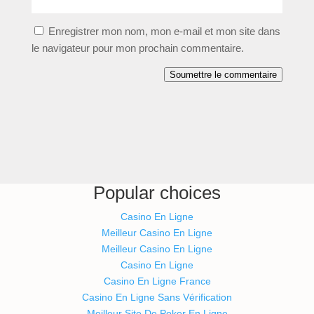
Enregistrer mon nom, mon e-mail et mon site dans
le navigateur pour mon prochain commentaire.
Soumettre le commentaire
Popular choices
Casino En Ligne
Meilleur Casino En Ligne
Meilleur Casino En Ligne
Casino En Ligne
Casino En Ligne France
Casino En Ligne Sans Vérification
Meilleur Site De Poker En Ligne