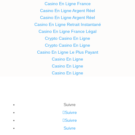
Casino En Ligne France
Casino En Ligne Argent Réel
Casino En Ligne Argent Réel
Casino En Ligne Retrait Instantané
Casino En Ligne France Légal
Crypto Casino En Ligne
Crypto Casino En Ligne
Casino En Ligne Le Plus Payant
Casino En Ligne
Casino En Ligne
Casino En Ligne
Suivre
Suivre
Suivre
Suivre