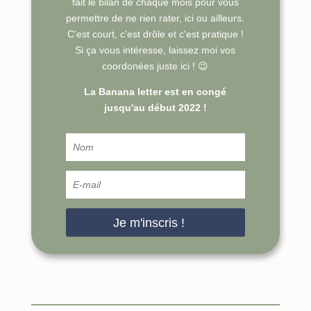
fait le bilan de chaque mois pour vous
permettre de ne rien rater, ici ou ailleurs.
C'est court, c'est drôle et c'est pratique !
Si ça vous intéresse, laissez moi vos
coordonées juste ici ! 😉
La Banana letter est en congé
jusqu'au début 2022 !
Je m'inscris !