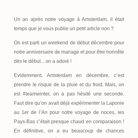
Un an après notre voyage à Amsterdam, il était
temps que je vous publie un petit article non ?
On est parti un weekend de début décembre pour
notre anniversaire de mariage et pour être honnête
dès le début…on a adoré !
Evidemment, Amsterdam en décembre, c’est
prendre le risque de la pluie et du froid. Mais, on
est #teamwinter, on a pas hésité une seconde.
Faut dire qu’on avait déjà expérimenter la Laponie
au 1er de l’An pour notre voyage de noces, les
Pays-Bas c’était presque chaud en comparaison !
En définitive, on a eu beaucoup de chances