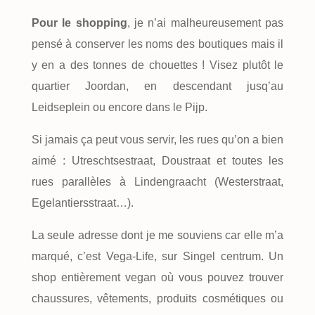
Pour le shopping
, je n’ai malheureusement pas
pensé à conserver les noms des boutiques mais il
y en a des tonnes de chouettes ! Visez plutôt le
quartier Joordan, en descendant jusq’au
Leidseplein ou encore dans le Pijp.
Si jamais ça peut vous servir, les rues qu’on a bien
aimé : Utreschtsestraat, Doustraat et toutes les
rues parallèles à Lindengraacht (Westerstraat,
Egelantiersstraat…).
La seule adresse dont je me souviens car elle m’a
marqué, c’est Vega-Life, sur Singel centrum. Un
shop entièrement vegan où vous pouvez trouver
chaussures, vêtements, produits cosmétiques ou