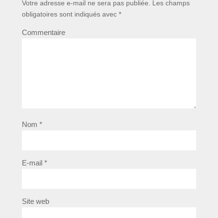
Votre adresse e-mail ne sera pas publiée.
Les champs
obligatoires sont indiqués avec
*
Commentaire
Nom
*
E-mail
*
Site web