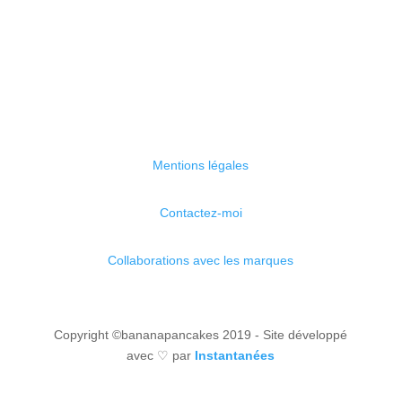
Mentions légales
Contactez-moi
Collaborations avec les marques
Copyright ©bananapancakes 2019 - Site développé
avec ♡ par
Instantanées