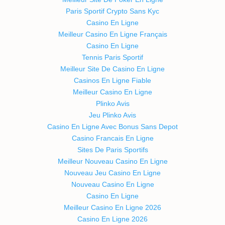
Paris Sportif Crypto Sans Kyc
Casino En Ligne
Meilleur Casino En Ligne Français
Casino En Ligne
Tennis Paris Sportif
Meilleur Site De Casino En Ligne
Casinos En Ligne Fiable
Meilleur Casino En Ligne
Plinko Avis
Jeu Plinko Avis
Casino En Ligne Avec Bonus Sans Depot
Casino Francais En Ligne
Sites De Paris Sportifs
Meilleur Nouveau Casino En Ligne
Nouveau Jeu Casino En Ligne
Nouveau Casino En Ligne
Casino En Ligne
Meilleur Casino En Ligne 2026
Casino En Ligne 2026