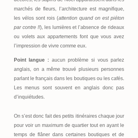
marchés de fleurs, l’architecture est magnifique,
les vélos sont rois (
attention quand on est piéton
par contre !!
), les lumières et l’absence de rideaux
ou volets aux appartements font que vous avez
l’impression de vivre comme eux.
Point langue :
aucun problème si vous parlez
anglais, on a même trouvé plusieurs personnes
parlant le français dans les boutiques ou les cafés.
Les menus sont souvent en anglais donc pas
d’inquiétudes.
On s’est donc fait des petits itinéraires chaque jour
pour voir un maximum de quartier tout en ayant le
temps de flâner dans certaines boutiques et de