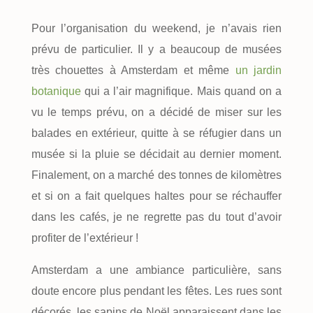
Pour l’organisation du weekend, je n’avais rien
prévu de particulier. Il y a beaucoup de musées
très chouettes à Amsterdam et même
un jardin
botanique
qui a l’air magnifique. Mais quand on a
vu le temps prévu, on a décidé de miser sur les
balades en extérieur, quitte à se réfugier dans un
musée si la pluie se décidait au dernier moment.
Finalement, on a marché des tonnes de kilomètres
et si on a fait quelques haltes pour se réchauffer
dans les cafés, je ne regrette pas du tout d’avoir
profiter de l’extérieur !
Amsterdam a une ambiance particulière, sans
doute encore plus pendant les fêtes. Les rues sont
décorés, les sapins de Noël apparaissent dans les