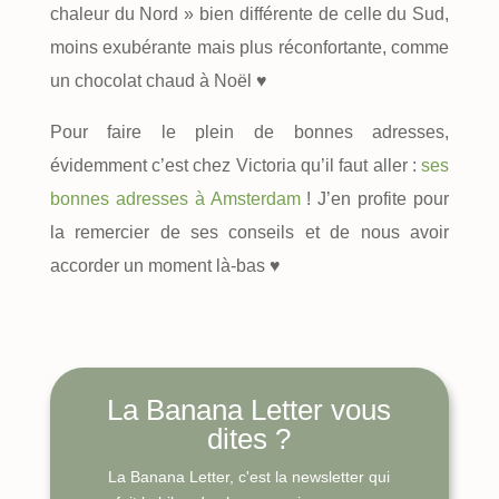
chaleur du Nord » bien différente de celle du Sud,
moins exubérante mais plus réconfortante, comme
un chocolat chaud à Noël ♥
Pour faire le plein de bonnes adresses,
évidemment c’est chez Victoria qu’il faut aller :
ses
bonnes adresses à Amsterdam
! J’en profite pour
la remercier de ses conseils et de nous avoir
accorder un moment là-bas ♥
La Banana Letter vous
dites ?
La Banana Letter, c'est la newsletter qui