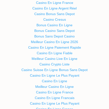
Casino En Ligne France
Casino En Ligne Argent Réel
Casino Bonus Sans Depot
Casino Cresus
Bonus Casino En Ligne
Bonus Casino Sans Depot
Bonus Sans Depot Casino
Meilleur Casino En Ligne 2026
Casino En Ligne Paiement Rapide
Casino En Ligne Fiable
Meilleur Casino Live En Ligne
Casino Crypto Liste
Casino Suisse En Ligne Bonus Sans Depot
Casino En Ligne Le Plus Payant
Casino En Ligne
Meilleur Casino En Ligne
Casino En Ligne France
Casino En Ligne Francais
Casino En Ligne Le Plus Payant