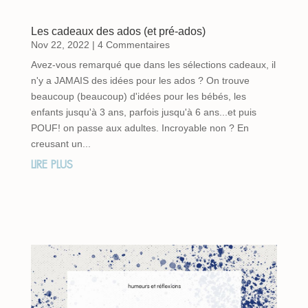
Les cadeaux des ados (et pré-ados)
Nov 22, 2022
| 4 Commentaires
Avez-vous remarqué que dans les sélections cadeaux, il
n'y a JAMAIS des idées pour les ados ? On trouve
beaucoup (beaucoup) d'idées pour les bébés, les
enfants jusqu'à 3 ans, parfois jusqu'à 6 ans...et puis
POUF! on passe aux adultes. Incroyable non ? En
creusant un...
LIRE PLUS