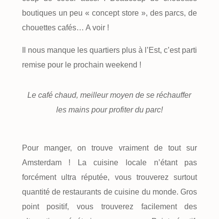
boutiques un peu « concept store », des parcs, de
chouettes cafés… A voir !
Il nous manque les quartiers plus à l’Est, c’est parti
remise pour le prochain weekend !
Le café chaud, meilleur moyen de se réchauffer
les mains pour profiter du parc!
Pour manger, on trouve vraiment de tout sur
Amsterdam ! La cuisine locale n’étant pas
forcément ultra réputée, vous trouverez surtout
quantité de restaurants de cuisine du monde. Gros
point positif, vous trouverez facilement des