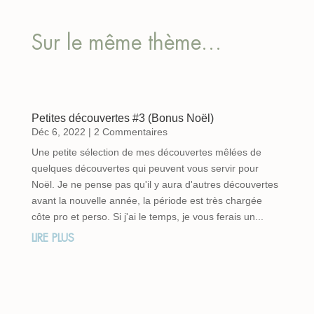
Sur le même thème…
Petites découvertes #3 (Bonus Noël)
Déc 6, 2022
| 2 Commentaires
Une petite sélection de mes découvertes mêlées de
quelques découvertes qui peuvent vous servir pour
Noël. Je ne pense pas qu'il y aura d'autres découvertes
avant la nouvelle année, la période est très chargée
côte pro et perso. Si j'ai le temps, je vous ferais un...
LIRE PLUS