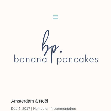
Amsterdam à Noël
Déc 4, 2017
|
Humeurs
|
4 commentaires