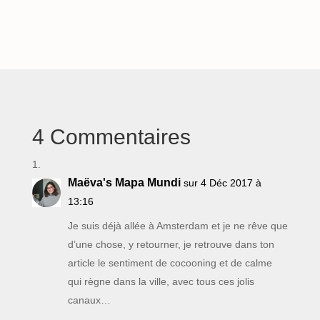
4 Commentaires
Maëva's Mapa Mundi
sur 4 Déc 2017 à
13:16
Je suis déjà allée à Amsterdam et je ne rêve que
d’une chose, y retourner, je retrouve dans ton
article le sentiment de cocooning et de calme
qui règne dans la ville, avec tous ces jolis
canaux…