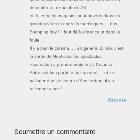
décembre et re-belotte le 26
et là, certains magasins sont ouverts dans les
grandes villes et endroits touristiques … dus,
Shopping day ! il faut déjà aimer ça,et dans la
foule …
Il y a bien le cinéma …. en genéral Blindé, c’est
la sortie de Noël avec les spectacles,
réservation à prendre vraiment à l’avance …
Autre solution partir le nez au vent … et se
ballader dans le centre d’Amsterdam, il y a
tellement a voir !
Réponse
Soumettre un commentaire