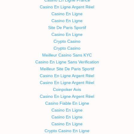
Casino En Ligne France
Casino En Ligne Argent Réel
Casino En Ligne
Casino En Ligne
Site De Paris Sportif
Casino En Ligne
Crypto Casino
Crypto Casino
Meilleur Casino Sans KYC
Casino En Ligne Sans Verification
Meilleur Site De Paris Sportif
Casino En Ligne Argent Réel
Casino En Ligne Argent Réel
Coinpoker Avis
Casino En Ligne Argent Réel
Casino Fiable En Ligne
Casino En Ligne
Casino En Ligne
Casino En Ligne
Crypto Casino En Ligne