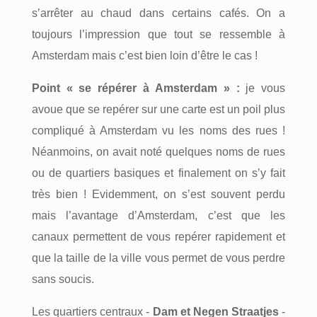
s’arrêter au chaud dans certains cafés. On a
toujours l’impression que tout se ressemble à
Amsterdam mais c’est bien loin d’être le cas !
Point « se répérer à Amsterdam » :
je vous
avoue que se repérer sur une carte est un poil plus
compliqué à Amsterdam vu les noms des rues !
Néanmoins, on avait noté quelques noms de rues
ou de quartiers basiques et finalement on s’y fait
très bien ! Evidemment, on s’est souvent perdu
mais l’avantage d’Amsterdam, c’est que les
canaux permettent de vous repérer rapidement et
que la taille de la ville vous permet de vous perdre
sans soucis.
Les quartiers centraux -
Dam et Negen Straatjes
-