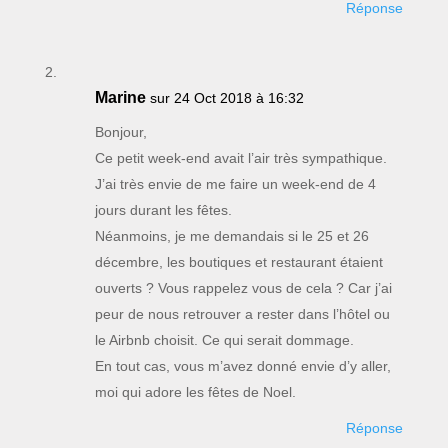
Réponse
Marine
sur 24 Oct 2018 à 16:32
Bonjour,
Ce petit week-end avait l’air très sympathique.
J’ai très envie de me faire un week-end de 4
jours durant les fêtes.
Néanmoins, je me demandais si le 25 et 26
décembre, les boutiques et restaurant étaient
ouverts ? Vous rappelez vous de cela ? Car j’ai
peur de nous retrouver a rester dans l’hôtel ou
le Airbnb choisit. Ce qui serait dommage.
En tout cas, vous m’avez donné envie d’y aller,
moi qui adore les fêtes de Noel.
Réponse