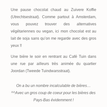
Une pause chocolat chaud au Zuivere Koffie
(Utrechtsestraat). Comme partout à Amsterdam,
vous pouvez trouver des alternatives
végétariennes ou vegan, ici mon chocolat est au
lait de soja sans qu’on me regarde avec des gros
yeux !!
Une bière le soir en rentrant au Café Tuin dans
une rue par ailleurs très animée du quartier
Joordan (Tweede Tuindwarsstraat).
On a bu un nombre incalculable de bières…
^^Avec un gros coup de coeur pour les bières des
Pays-Bas évidemment !