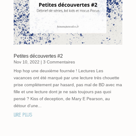
Petites découvertes #2
Nov 10, 2022
| 3 Commentaires
Hop hop une deuxième fournée ! Lectures Les
vacances ont été marqué par une lecture très chouette
prise complètement par hasard, pas mal de BD avec ma
fille et une lecture dont je ne sais toujours pas quoi
pensé ? Kiss of deception, de Mary E Pearson, au
détour d’une...
LIRE PLUS