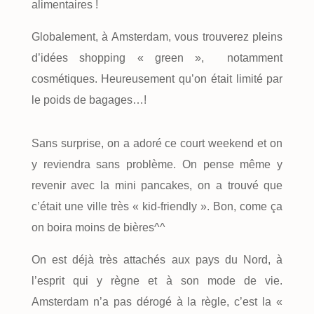
alimentaires !
Globalement, à Amsterdam, vous trouverez pleins
d’idées shopping « green », notamment
cosmétiques. Heureusement qu’on était limité par
le poids de bagages…!
Sans surprise, on a adoré ce court weekend et on
y reviendra sans problème. On pense même y
revenir avec la mini pancakes, on a trouvé que
c’était une ville très « kid-friendly ». Bon, come ça
on boira moins de bières^^
On est déjà très attachés aux pays du Nord, à
l’esprit qui y règne et à son mode de vie.
Amsterdam n’a pas dérogé à la règle, c’est la «