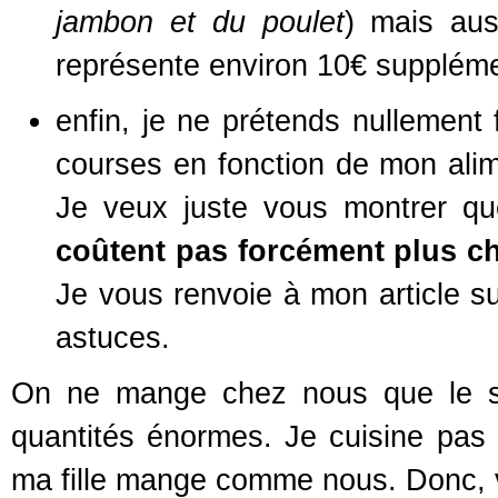
jambon et du poulet
) mais aus
représente environ 10€ suppléme
enfin, je ne prétends nullement
courses en fonction de mon ali
Je veux juste vous montrer q
coûtent pas forcément plus ch
Je vous renvoie à mon article su
astuces.
On ne mange chez nous que le so
quantités énormes. Je cuisine pas
ma fille mange comme nous. Donc, 