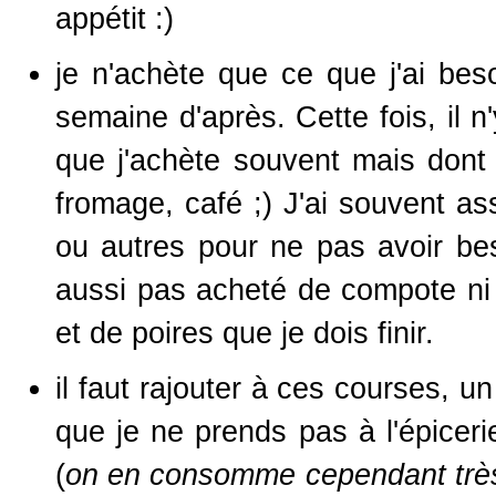
appétit :)
je n'achète que ce que j'ai bes
semaine d'après. Cette fois, il 
que j'achète souvent mais dont j
fromage, café ;) J'ai souvent as
ou autres pour ne pas avoir be
aussi pas acheté de compote ni 
et de poires que je dois finir.
il faut rajouter à ces courses, 
que je ne prends pas à l'épiceri
(
on en consomme cependant très 