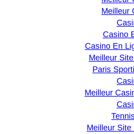
Meilleur
Casi
Casino 
Casino En Lig
Meilleur Sit
Paris Sport
Casi
Meilleur Casi
Casi
Tennis
Meilleur Sit