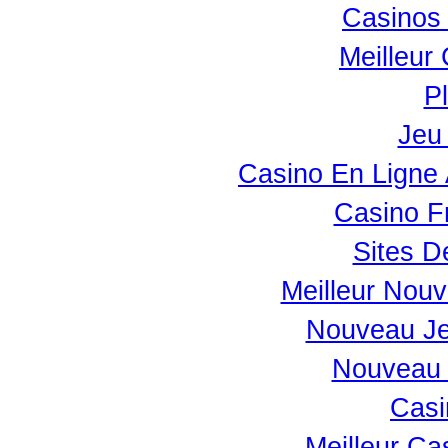
Casinos 
Meilleur
Pl
Jeu 
Casino En Ligne
Casino F
Sites D
Meilleur Nou
Nouveau Je
Nouveau 
Casi
Meilleur Ca