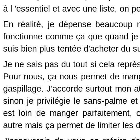
à l 'essentiel et avec une liste, on 
En réalité, je dépense beaucoup
fonctionne comme ça que quand je 
suis bien plus tentée d'acheter du su
Je ne sais pas du tout si cela repr
Pour nous, ça nous permet de mang
gaspillage. J'accorde surtout mon at
sinon je privilégie le sans-palme 
est loin de manger parfaitement,
autre mais ça permet de limiter les 