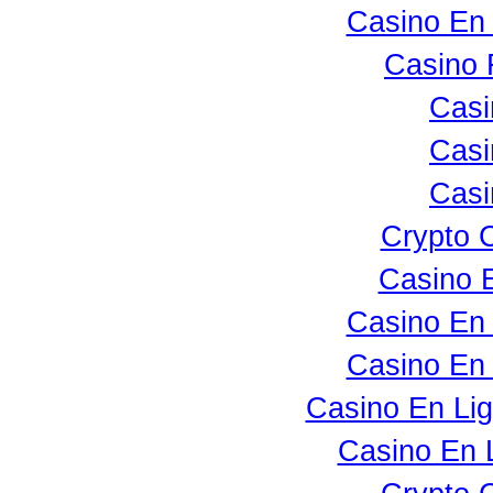
Casino En 
Casino 
Casi
Casi
Casi
Crypto 
Casino 
Casino En 
Casino En 
Casino En Lig
Casino En 