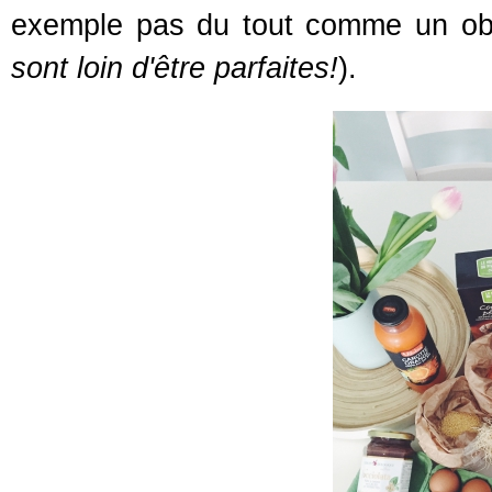
exemple pas du tout comme un obje
sont loin d'être parfaites!
).