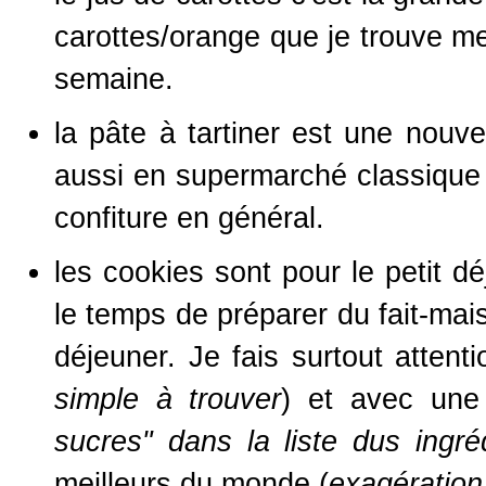
carottes/orange que je trouve mei
semaine.
la pâte à tartiner est une nouve
aussi en supermarché classique o
confiture en général.
les cookies sont pour le petit dé
le temps de préparer du fait-mais
déjeuner. Je fais surtout atten
simple à trouver
) et avec une
sucres" dans la liste dus ingré
meilleurs du monde (
exagération