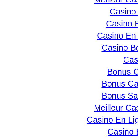
Casino
Casino 
Casino En 
Casino B
Cas
Bonus C
Bonus Ca
Bonus Sa
Meilleur Ca
Casino En Li
Casino 