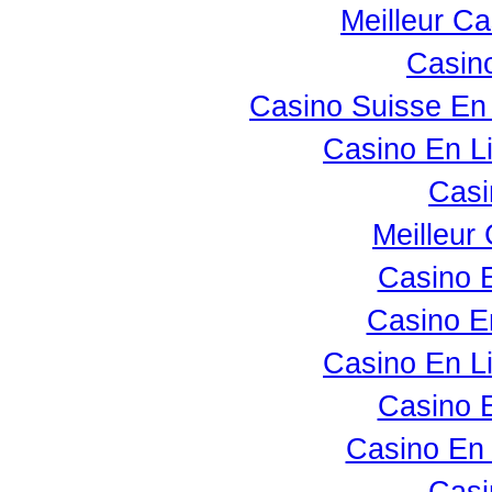
Meilleur Ca
Casino
Casino Suisse En
Casino En L
Casi
Meilleur
Casino 
Casino E
Casino En L
Casino 
Casino En 