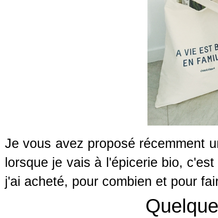
Je vous avez proposé récemment un
lorsque je vais à l'épicerie bio, c'e
j'ai acheté, pour combien et pour fai
Quelques