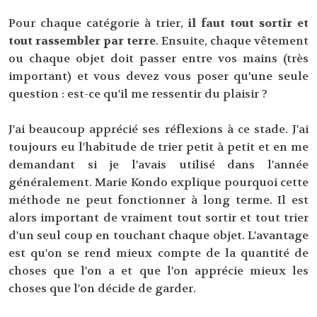
Pour chaque catégorie à trier,
il faut tout sortir et
tout rassembler par terre
. Ensuite, chaque vêtement
ou chaque objet doit passer entre vos mains (très
important) et vous devez vous poser qu'une seule
question : est-ce qu'il me ressentir du plaisir ?
J'ai beaucoup apprécié ses réflexions à ce stade. J'ai
toujours eu l'habitude de trier petit à petit et en me
demandant si je l'avais utilisé dans l'année
généralement. Marie Kondo explique pourquoi cette
méthode ne peut fonctionner à long terme. Il est
alors important de vraiment tout sortir et tout trier
d'un seul coup en touchant chaque objet. L'avantage
est qu'on se rend mieux compte de la quantité de
choses que l'on a et que l'on apprécie mieux les
choses que l'on décide de garder.