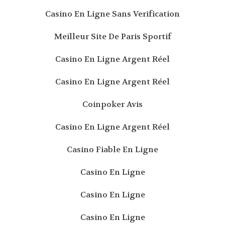
Casino En Ligne Sans Verification
Meilleur Site De Paris Sportif
Casino En Ligne Argent Réel
Casino En Ligne Argent Réel
Coinpoker Avis
Casino En Ligne Argent Réel
Casino Fiable En Ligne
Casino En Ligne
Casino En Ligne
Casino En Ligne