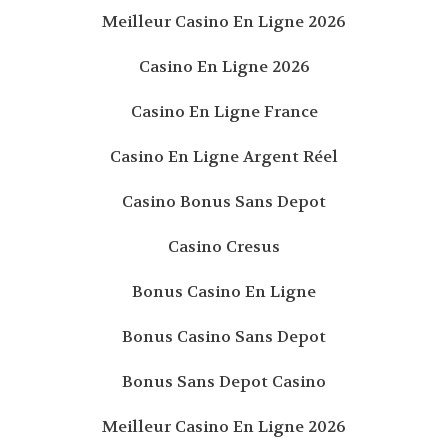
Meilleur Casino En Ligne 2026
Casino En Ligne 2026
Casino En Ligne France
Casino En Ligne Argent Réel
Casino Bonus Sans Depot
Casino Cresus
Bonus Casino En Ligne
Bonus Casino Sans Depot
Bonus Sans Depot Casino
Meilleur Casino En Ligne 2026