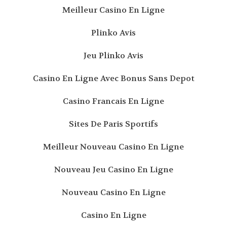
Meilleur Casino En Ligne
Plinko Avis
Jeu Plinko Avis
Casino En Ligne Avec Bonus Sans Depot
Casino Francais En Ligne
Sites De Paris Sportifs
Meilleur Nouveau Casino En Ligne
Nouveau Jeu Casino En Ligne
Nouveau Casino En Ligne
Casino En Ligne