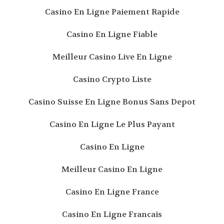
Casino En Ligne Paiement Rapide
Casino En Ligne Fiable
Meilleur Casino Live En Ligne
Casino Crypto Liste
Casino Suisse En Ligne Bonus Sans Depot
Casino En Ligne Le Plus Payant
Casino En Ligne
Meilleur Casino En Ligne
Casino En Ligne France
Casino En Ligne Francais