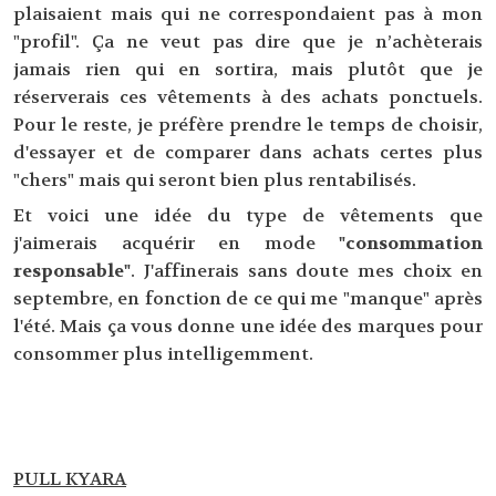
plaisaient mais qui ne correspondaient pas à mon
"profil". Ça ne veut pas dire que je n’achèterais
jamais rien qui en sortira, mais plutôt que je
réserverais ces vêtements à des achats ponctuels.
Pour le reste, je préfère prendre le temps de choisir,
d'essayer et de comparer dans achats certes plus
"chers" mais qui seront bien plus rentabilisés.
Et voici une idée du type de vêtements que
j'aimerais acquérir en mode
"consommation
responsable"
. J'affinerais sans doute mes choix en
septembre, en fonction de ce qui me "manque" après
l'été. Mais ça vous donne une idée des marques pour
consommer plus intelligemment.
PULL KYARA