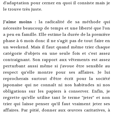
d'adaptation pour cerner en quoi il consiste mais je
le trouve très juste.
J'aime moins :
la radicalité de sa méthode qui
nécessite beaucoup de temps et une liberté que l'on
a peu en famille. Elle estime la durée de la première
phase à 6 mois donc il ne s'agit pas de tout faire en
un weekend. Mais il faut quand même trier chaque
catégorie d'objets en une seule fois et c'est assez
contraignant. Son rapport aux vêtements est assez
perturbant aussi même si j'avoue être sensible au
respect qu'elle montre pour ses affaires. Je lui
reprocherais surtout d'être écrit pour la société
japonaise qui ne connaît ni nos habitudes ni nos
obligations sur les papiers à conserver. Enfin, je
regrette qu'elle utilise tant le terme "jeter" et non
trier qui laisse penser qu'il faut vraiment jeter ses
affaires. Par pitié, donner aux œuvres caritatives, à