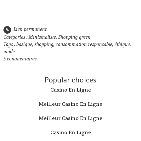
Lien permanent
Catégories :
Minismaliste
,
Shopping green
Tags :
basique
,
shopping
,
consommation responsable
,
éthique
,
mode
5
commentaires
Popular choices
Casino En Ligne
Meilleur Casino En Ligne
Meilleur Casino En Ligne
Casino En Ligne