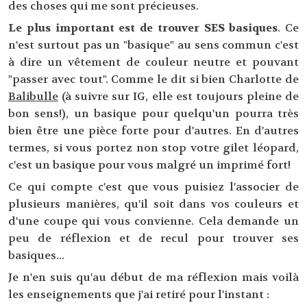
des choses qui me sont précieuses.
Le plus important est de trouver SES basiques
. Ce
n'est surtout pas un "basique" au sens commun c'est
à dire un vêtement de couleur neutre et pouvant
"passer avec tout". Comme le dit si bien Charlotte de
Balibulle
(à suivre sur IG, elle est toujours pleine de
bon sens!), un basique pour quelqu'un pourra très
bien être une pièce forte pour d'autres. En d'autres
termes, si vous portez non stop votre gilet léopard,
c'est un basique pour vous malgré un imprimé fort!
Ce qui compte c'est que vous puisiez l'associer de
plusieurs manières, qu'il soit dans vos couleurs et
d'une coupe qui vous convienne. Cela demande un
peu de réflexion et de recul pour trouver ses
basiques...
Je n'en suis qu'au début de ma réflexion mais voilà
les enseignements que j'ai retiré pour l'instant :