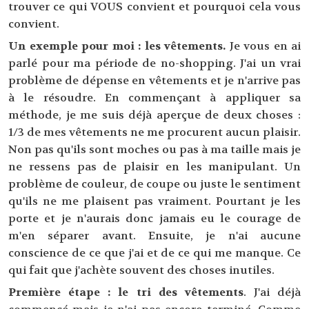
trouver ce qui VOUS convient et pourquoi cela vous
convient.
Un exemple pour moi : les vêtements.
Je vous en ai
parlé pour ma période de no-shopping. J'ai un vrai
problème de dépense en vêtements et je n'arrive pas
à le résoudre. En commençant à appliquer sa
méthode, je me suis déjà aperçue de deux choses :
1/3 de mes vêtements ne me procurent aucun plaisir.
Non pas qu'ils sont moches ou pas à ma taille mais je
ne ressens pas de plaisir en les manipulant. Un
problème de couleur, de coupe ou juste le sentiment
qu'ils ne me plaisent pas vraiment. Pourtant je les
porte et je n'aurais donc jamais eu le courage de
m'en séparer avant. Ensuite, je n'ai aucune
conscience de ce que j'ai et de ce qui me manque. Ce
qui fait que j'achète souvent des choses inutiles.
Première étape : le tri des vêtements
. J'ai déjà