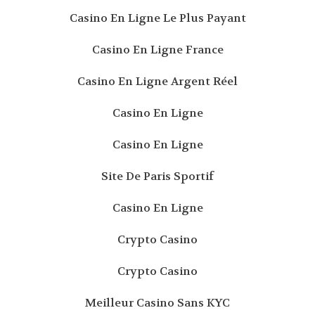
Casino En Ligne Le Plus Payant
Casino En Ligne France
Casino En Ligne Argent Réel
Casino En Ligne
Casino En Ligne
Site De Paris Sportif
Casino En Ligne
Crypto Casino
Crypto Casino
Meilleur Casino Sans KYC