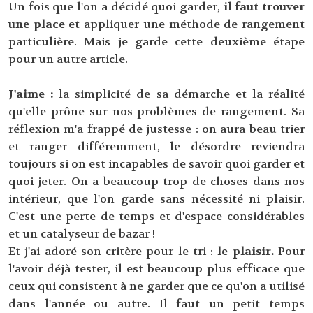
Un fois que l'on a décidé quoi garder,
il faut trouver
une place
et appliquer une méthode de rangement
particulière. Mais je garde cette deuxième étape
pour un autre article.
J'aime :
la simplicité de sa démarche et la réalité
qu'elle prône sur nos problèmes de rangement. Sa
réflexion m'a frappé de justesse : on aura beau trier
et ranger différemment, le désordre reviendra
toujours si on est incapables de savoir quoi garder et
quoi jeter. On a beaucoup trop de choses dans nos
intérieur, que l'on garde sans nécessité ni plaisir.
C'est une perte de temps et d'espace considérables
et un catalyseur de bazar !
Et j'ai adoré son critère pour le tri :
le plaisir.
Pour
l'avoir déjà tester, il est beaucoup plus efficace que
ceux qui consistent à ne garder que ce qu'on a utilisé
dans l'année ou autre. Il faut un petit temps