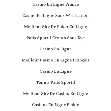
Casino En Ligne France
Casino En Ligne Sans Vérification
Meilleur Site De Poker En Ligne
Paris Sportif Crypto Sans Kyc
Casino En Ligne
Meilleur Casino En Ligne Français
Casino En Ligne
Tennis Paris Sportif
Meilleur Site De Casino En Ligne
Casinos En Ligne Fiable