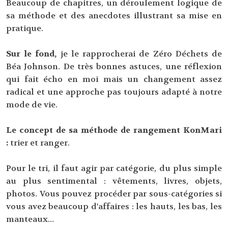
Beaucoup de chapitres, un déroulement logique de
sa méthode et des anecdotes illustrant sa mise en
pratique.
Sur le fond,
je le rapprocherai de Zéro Déchets de
Béa Johnson. De très bonnes astuces, une réflexion
qui fait écho en moi mais un changement assez
radical et une approche pas toujours adapté à notre
mode de vie.
Le concept de sa méthode de rangement KonMari
:
trier et ranger.
Pour le tri, il faut agir par catégorie, du plus simple
au plus sentimental : vêtements, livres, objets,
photos. Vous pouvez procéder par sous-catégories si
vous avez beaucoup d'affaires : les hauts, les bas, les
manteaux...