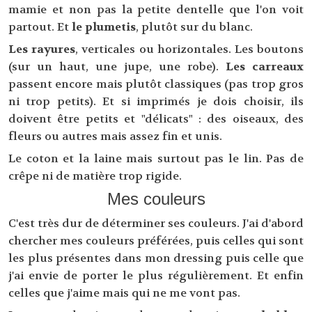
mamie et non pas la petite dentelle que l'on voit
partout. Et
le plumetis
, plutôt sur du blanc.
Les rayures
, verticales ou horizontales. Les boutons
(sur un haut, une jupe, une robe).
Les carreaux
passent encore mais plutôt classiques (pas trop gros
ni trop petits). Et si imprimés je dois choisir, ils
doivent être petits et "délicats" : des oiseaux, des
fleurs ou autres mais assez fin et unis.
Le coton et la laine mais surtout pas le lin. Pas de
crêpe ni de matière trop rigide.
Mes couleurs
C'est très dur de déterminer ses couleurs. J'ai d'abord
chercher mes couleurs préférées, puis celles qui sont
les plus présentes dans mon dressing puis celle que
j'ai envie de porter le plus régulièrement. Et enfin
celles que j'aime mais qui ne me vont pas.