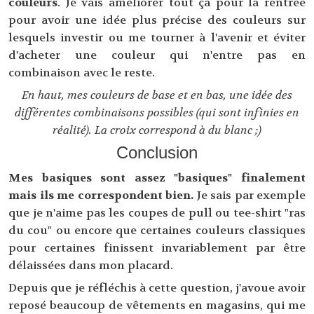
couleurs
. Je vais améliorer tout ça pour la rentrée
pour avoir une idée plus précise des couleurs sur
lesquels investir ou me tourner à l'avenir et éviter
d'acheter une couleur qui n'entre pas en
combinaison avec le reste.
En haut, mes couleurs de base et en bas, une idée des
différentes combinaisons possibles (qui sont infinies en
réalité). La croix correspond à du blanc ;)
Conclusion
Mes basiques sont assez "basiques" finalement
mais ils me correspondent bien.
Je sais par exemple
que je n'aime pas les coupes de pull ou tee-shirt "ras
du cou" ou encore que certaines couleurs classiques
pour certaines finissent invariablement par être
délaissées dans mon placard.
Depuis que je réfléchis à cette question, j'avoue avoir
reposé beaucoup de vêtements en magasins, qui me