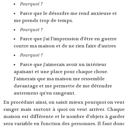
Pourquoi ?
Parce que le désordre me rend anxieuse et
me prends trop de temps.
Pourquoi ?
Parce que j'ai l'impression d'être en guerre
contre ma maison et de ne rien faire d'autres
Pourquoi ?
Parce que j'aimerais avoir un intérieur
apaisant et une place pour chaque chose.
J'aimerais que ma maison me ressemble
davantage et me permette de me détendre
autrement qu'en rangeant.
En procédant ainsi, on saisit mieux pourquoi on veut
ranger mais surtout à quoi on veut arriver. Chaque
maison est différente et le nombre d'objets à garder
sera variable en fonction des personnes. Il faut donc