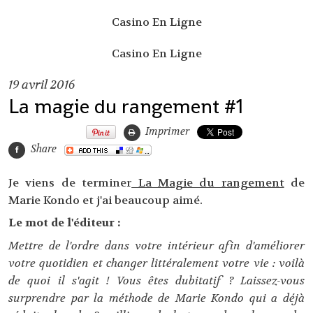
Casino En Ligne
Casino En Ligne
19
avril 2016
La magie du rangement #1
Imprimer
Share
Je viens de terminer
La Magie du rangement
de
Marie Kondo et j'ai beaucoup aimé.
Le mot de l'éditeur :
Mettre de l'ordre dans votre intérieur afin d'améliorer
votre quotidien et changer littéralement votre vie : voilà
de quoi il s'agit ! Vous êtes dubitatif ? Laissez-vous
surprendre par la méthode de Marie Kondo qui a déjà