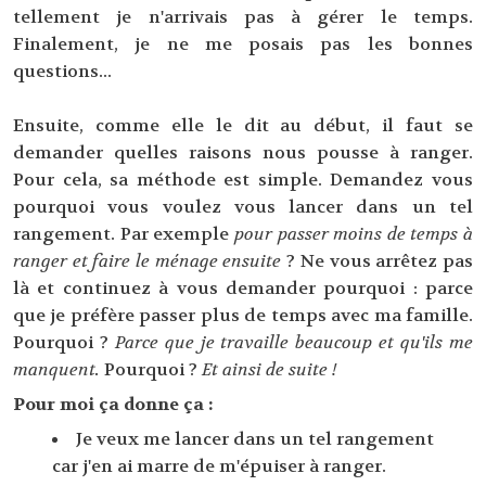
tellement je n'arrivais pas à gérer le temps.
Finalement, je ne me posais pas les bonnes
questions...
Ensuite, comme elle le dit au début, il faut se
demander quelles raisons nous pousse à ranger.
Pour cela, sa méthode est simple. Demandez vous
pourquoi vous voulez vous lancer dans un tel
rangement. Par exemple
pour passer moins de temps à
ranger et faire le ménage ensuite
? Ne vous arrêtez pas
là et continuez à vous demander pourquoi : parce
que je préfère passer plus de temps avec ma famille.
Pourquoi ?
Parce que je travaille beaucoup et qu'ils me
manquent.
Pourquoi ?
Et ainsi de suite !
Pour moi ça donne ça :
Je veux me lancer dans un tel rangement
car j'en ai marre de m'épuiser à ranger.