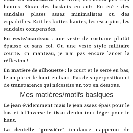
hautes. Sinon des baskets en cuir. En été : des
sandales plates assez minimalistes ou des
espadrilles. Exit les bottes hautes, les escarpins, les
sandales compensées.
En veste/manteau :
une veste de costume plutôt
épaisse et sans col. Ou une veste style militaire
courte. En manteau, je n'ai pas encore lancer la
réflexion !
En matière de silhouette :
le court et le serré en bas,
le ample et le haut en haut. Pas de superposition ni
de transparence qui nécessite un top en dessous.
Mes matières/motifs basiques
Le jean
évidemment mais le jean assez épais pour le
bas et à l'inverse le tissu denim tout léger pour le
haut.
La dentelle
"grossière" tendance napperon de