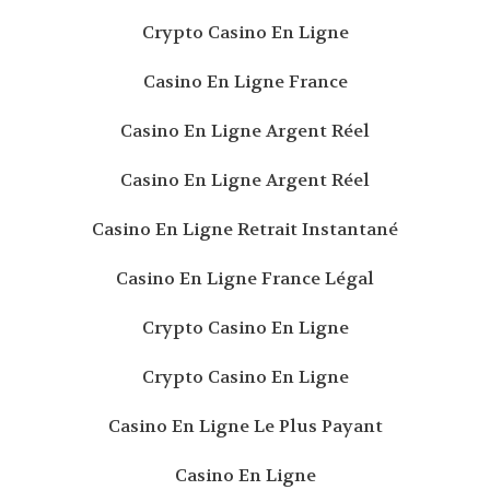
Crypto Casino En Ligne
Casino En Ligne France
Casino En Ligne Argent Réel
Casino En Ligne Argent Réel
Casino En Ligne Retrait Instantané
Casino En Ligne France Légal
Crypto Casino En Ligne
Crypto Casino En Ligne
Casino En Ligne Le Plus Payant
Casino En Ligne