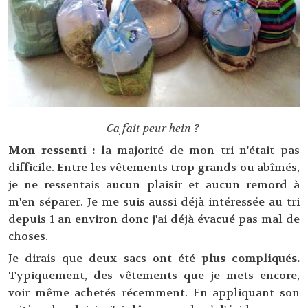
Ca fait peur hein ?
Mon ressenti :
la majorité de mon tri n'était pas
difficile. Entre les vêtements trop grands ou abîmés,
je ne ressentais aucun plaisir et aucun remord à
m'en séparer. Je me suis aussi déjà intéressée au tri
depuis 1 an environ donc j'ai déjà évacué pas mal de
choses.
Je dirais que deux sacs ont été
plus compliqués.
Typiquement, des vêtements que je mets encore,
voir même achetés récemment. En appliquant son