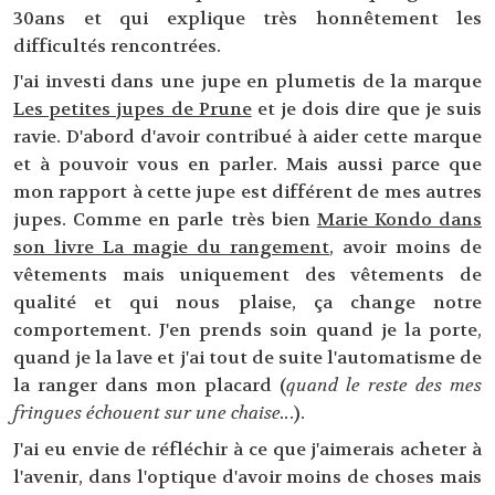
30ans et qui explique très honnêtement les
difficultés rencontrées.
J'ai investi dans une jupe en plumetis de la marque
Les petites jupes de Prune
et je dois dire que je suis
ravie. D'abord d'avoir contribué à aider cette marque
et à pouvoir vous en parler. Mais aussi parce que
mon rapport à cette jupe est différent de mes autres
jupes. Comme en parle très bien
Marie Kondo dans
son livre La magie du rangement
, avoir moins de
vêtements mais uniquement des vêtements de
qualité et qui nous plaise, ça change notre
comportement. J'en prends soin quand je la porte,
quand je la lave et j'ai tout de suite l'automatisme de
la ranger dans mon placard (
quand le reste des mes
fringues échouent sur une chaise..
.).
J'ai eu envie de réfléchir à ce que j'aimerais acheter à
l'avenir, dans l'optique d'avoir moins de choses mais