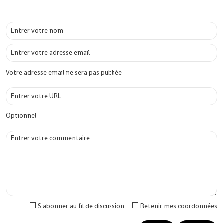
Votre adresse email ne sera pas publiée
Optionnel
S'abonner au fil de discussion
Retenir mes coordonnées