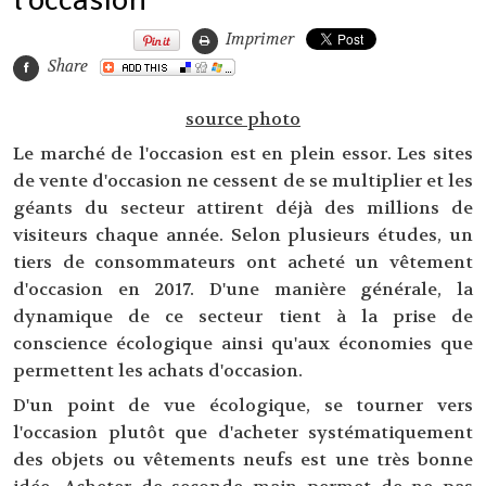
Imprimer
Share
source photo
Le marché de l'occasion est en plein essor. Les sites
de vente d'occasion ne cessent de se multiplier et les
géants du secteur attirent déjà des millions de
visiteurs chaque année. Selon plusieurs études, un
tiers de consommateurs ont acheté un vêtement
d'occasion en 2017. D'une manière générale, la
dynamique de ce secteur tient à la prise de
conscience écologique ainsi qu'aux économies que
permettent les achats d'occasion.
D'un point de vue écologique, se tourner vers
l'occasion plutôt que d'acheter systématiquement
des objets ou vêtements neufs est une très bonne