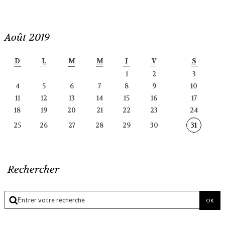
Août 2019
D
L
M
M
J
V
S
1
2
3
4
5
6
7
8
9
10
11
12
13
14
15
16
17
18
19
20
21
22
23
24
25
26
27
28
29
30
31
Rechercher