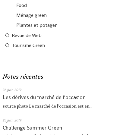
Food
Ménage green
Plantes et potager
Revue de Web
Tourisme Green
Notes récentes
26
juin 2019
Les dérives du marché de l'occasion
source photo Le marché de l'occasion est en...
23
juin 2019
Challenge Summer Green