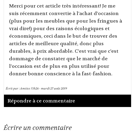
Merci pour cet article très intéressant! Je me
suis récemment convertie à l'achat d'occasion
(plus pour les meubles que pour les fringues à
vrai dire!) pour des raisons écologiques et
économiques, ceci dans le but de trouver des
articles de meilleure qualité, donc plus
durables, à prix abordable. C'est vrai que c'est
dommage de constater que le marché de
l'occasion est de plus en plus utilisé pour
donner bonne conscience à la fast-fashion.
Écrit par :
Amtiss
13h26
-
mardi 27
août 2019
Répondre à ce commentaire
Écrire un commentaire