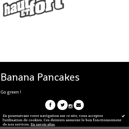
Banana Pancakes
Go green !
En poursuivant votre navigation sur ce site, vous acceptez
l'utilisation de cookies. Ces derniers assurent le bon fonctionnement
de nos services.
En savoir plus
.