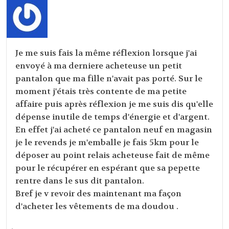
Je me suis fais la même réflexion lorsque j'ai
envoyé à ma derniere acheteuse un petit
pantalon que ma fille n'avait pas porté. Sur le
moment j'étais très contente de ma petite
affaire puis après réflexion je me suis dis qu'elle
dépense inutile de temps d'énergie et d'argent.
En effet j'ai acheté ce pantalon neuf en magasin
je le revends je m'emballe je fais 5km pour le
déposer au point relais acheteuse fait de même
pour le récupérer en espérant que sa pepette
rentre dans le sus dit pantalon.
Bref je v revoir des maintenant ma façon
d'acheter les vêtements de ma doudou .