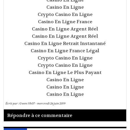
Casino En Ligne
Crypto Casino En Ligne
Casino En Ligne France
Casino En Ligne Argent Réel
Casino En Ligne Argent Réel
Casino En Ligne Retrait Instantané
Casino En Ligne France Légal
Crypto Casino En Ligne
Crypto Casino En Ligne
Casino En Ligne Le Plus Payant
Casino En Ligne
Casino En Ligne
Casino En Ligne
Écrit par :
Gwen
11h07
-
mercredi 26
juin 2019
Répondre à ce commentaire