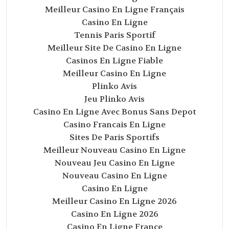
Meilleur Casino En Ligne Français
Casino En Ligne
Tennis Paris Sportif
Meilleur Site De Casino En Ligne
Casinos En Ligne Fiable
Meilleur Casino En Ligne
Plinko Avis
Jeu Plinko Avis
Casino En Ligne Avec Bonus Sans Depot
Casino Francais En Ligne
Sites De Paris Sportifs
Meilleur Nouveau Casino En Ligne
Nouveau Jeu Casino En Ligne
Nouveau Casino En Ligne
Casino En Ligne
Meilleur Casino En Ligne 2026
Casino En Ligne 2026
Casino En Ligne France