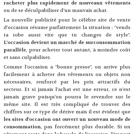
racheter plus rapidement de nouveaux vêtements
ou de se déculpabiliser d'un mauvais achat.
La nouvelle publicité pour le célèbre site de vente
d'occasion résume parfaitement la situation : "vends
ta robe aussi vite que tu changes de style".
L'occasion devient un marché de surconsommation
parallèle
, pour acheter tout autant, à moindre coût
et sans culpabiliser.
Comme l'occasion a "bonne presse", on arrive plus
facilement à acheter des vêtements ou objets non
nécessaires, renforcé par les prix attractifs du
secteur. Et si jamais l'achat est une erreur, ce n'est
jamais grave puisqu'on pourra le revendre sur le
même site. Il est très compliqué de trouver des
chiffres sur ce type de dérive mais il est évident que
les sites d'occasion ont ouvert un nouveau mode de
consommation
, pas forcément plus durable. Si un