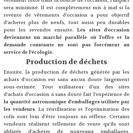
vêtement reste dans la boucle de l'occasion, l'impact
sera minimisé. Il est complètement mis à mal si la
revente de vêtements d'occasion a pour objectif
d'acheter plus de neufs, tout aussi peu durables
pour les revendre ensuite.
Les sites d'occasion
deviennent un marché parallèle où l'offre et la
demande constante ne sont pas forcément au
service de l'écologie
.
Production de déchets
Ensuite, la production de déchets générée par les
achats d'occasion est sans aucun doute largement
sous-estimée. Tout utilisateur d'un des sites
d'achats d'occasion a sans doute fait l'expérience de
la quantité astronomique d'emballages utilisée par
les vendeurs
. La réutilisation et l'optimisation des
colis sont loin d'être toujours un réflexe. Certains
vendeurs réalisent tellement de vente qu'ils sont
obligés d'acheter de nouveaux emballages,