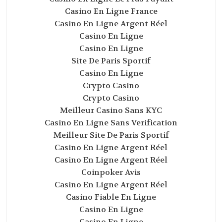
Casino En Ligne France
Casino En Ligne Argent Réel
Casino En Ligne
Casino En Ligne
Site De Paris Sportif
Casino En Ligne
Crypto Casino
Crypto Casino
Meilleur Casino Sans KYC
Casino En Ligne Sans Verification
Meilleur Site De Paris Sportif
Casino En Ligne Argent Réel
Casino En Ligne Argent Réel
Coinpoker Avis
Casino En Ligne Argent Réel
Casino Fiable En Ligne
Casino En Ligne
Casino En Ligne