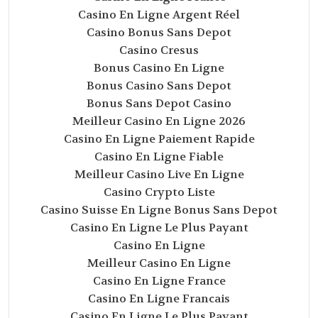
Casino En Ligne Argent Réel
Casino Bonus Sans Depot
Casino Cresus
Bonus Casino En Ligne
Bonus Casino Sans Depot
Bonus Sans Depot Casino
Meilleur Casino En Ligne 2026
Casino En Ligne Paiement Rapide
Casino En Ligne Fiable
Meilleur Casino Live En Ligne
Casino Crypto Liste
Casino Suisse En Ligne Bonus Sans Depot
Casino En Ligne Le Plus Payant
Casino En Ligne
Meilleur Casino En Ligne
Casino En Ligne France
Casino En Ligne Francais
Casino En Ligne Le Plus Payant