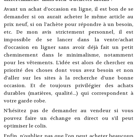
Avant un achat d'occasion en ligne, il est bon de se
demander si on aurait acheter le même article au
prix neuf, si on l'achète pour répondre à un besoin,
etc. De mon avis strictement personnel, il est
impossible de se lancer dans la vente/achat
d'occasion en ligner sans avoir déjà fait un petit
cheminement dans le minimalisme, notamment
pour les vêtements. L'idée est alors de chercher en
priorité des choses dont vous avez besoin et non
d'aller sur les sites à la recherche d'une bonne
occasion. Et de toujours privilégier des achats
durables (matières, qualité...) qui correspondent à
votre garde-robe.
N'hésitez pas de demander au vendeur si vous
pouvez faire un échange en direct ou s'il peut
optimiser le colis.
Enfin, n'oubliez pas que l'on peut acheter beaucoup