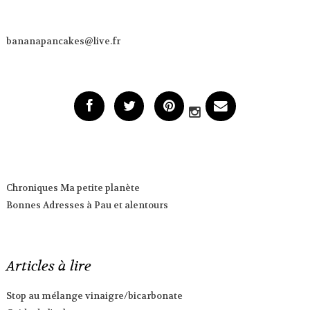
bananapancakes@live.fr
Chroniques Ma petite planète
Bonnes Adresses à Pau et alentours
Articles à lire
Stop au mélange vinaigre/bicarbonate