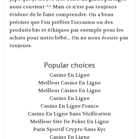
nous convient ^^ Mais ce n'est pas toujours
évident de le faire comprendre. On a beau
préciser que l'on préfère l'occasion ou des
produits bio et éthiques par exemple pour les
achats pour notre bébé... On ne nous écoute pas
toujours.
Popular choices
Casino En Ligne
Meilleur Casino En Ligne
Meilleur Casino En Ligne
Casino En Ligne
Casino En Ligne France
Casino En Ligne Sans Vérification
Meilleur Site De Poker En Ligne
Paris Sportif Crypto Sans Kyc
Casino En Ligne