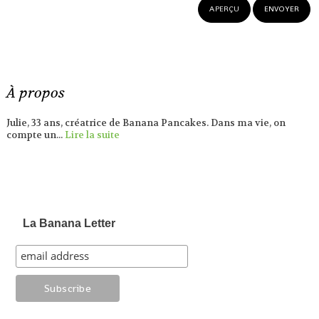
À propos
Julie, 33 ans, créatrice de Banana Pancakes. Dans ma vie, on
compte un...
Lire la suite
La Banana Letter