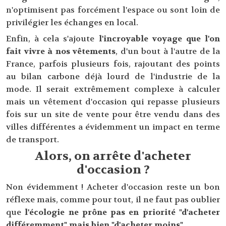
n'optimisent pas forcément l'espace ou sont loin de
privilégier les échanges en local.
Enfin, à cela s'ajoute
l'incroyable voyage que l'on
fait vivre à nos vêtements
, d'un bout à l'autre de la
France, parfois plusieurs fois, rajoutant des points
au bilan carbone déjà lourd de l'industrie de la
mode. Il serait extrêmement complexe à calculer
mais un vêtement d'occasion qui repasse plusieurs
fois sur un site de vente pour être vendu dans des
villes différentes a évidemment un impact en terme
de transport.
Alors, on arrête d'acheter
d'occasion ?
Non évidemment ! Acheter d'occasion reste un bon
réflexe mais, comme pour tout, il ne faut pas oublier
que
l'écologie ne prône pas en priorité "d'acheter
différemment" mais bien "d'acheter moins"
.