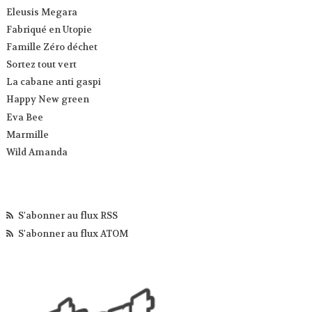
Eleusis Megara
Fabriqué en Utopie
Famille Zéro déchet
Sortez tout vert
La cabane anti gaspi
Happy New green
Eva Bee
Marmille
Wild Amanda
S'abonner au flux RSS
S'abonner au flux ATOM